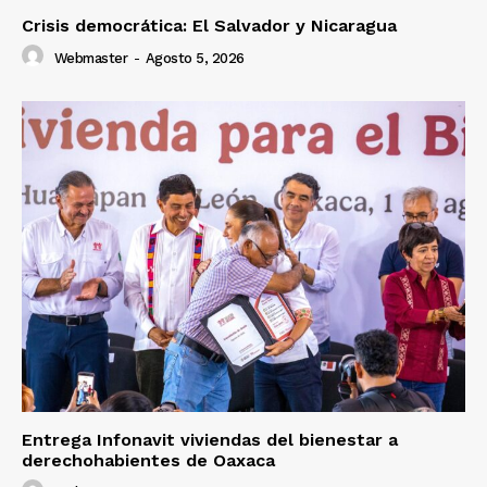
Crisis democrática: El Salvador y Nicaragua
Webmaster
-
Agosto 5, 2026
Entrega Infonavit viviendas del bienestar a
derechohabientes de Oaxaca