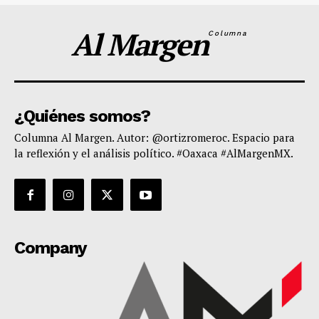
Al Margen
Columna
¿Quiénes somos?
Columna Al Margen. Autor: @ortizromeroc. Espacio para
la reflexión y el análisis político. #Oaxaca #AlMargenMX.
Company