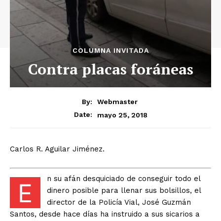
COLUMNA INVITADA
Contra placas foráneas
By:
Webmaster
mayo 25, 2018
Date:
Carlos R. Aguilar Jiménez.
n su afán desquiciado de conseguir todo el
E
dinero posible para llenar sus bolsillos, el
director de la Policía Vial, José Guzmán
Santos, desde hace días ha instruido a sus sicarios a