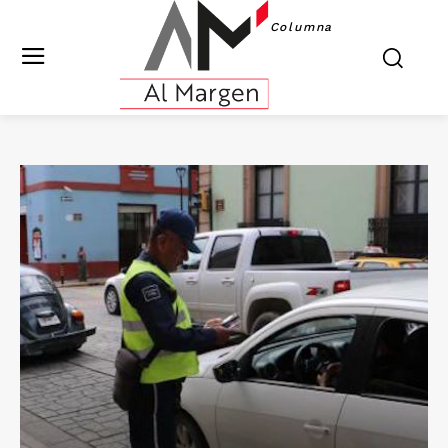
Columna