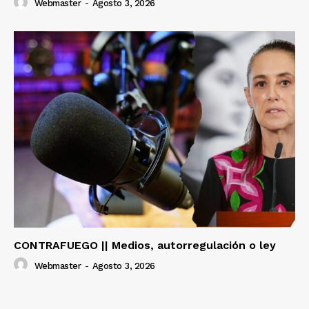
Webmaster
-
Agosto 3, 2026
CONTRAFUEGO || Medios, autorregulación o ley
Webmaster
-
Agosto 3, 2026