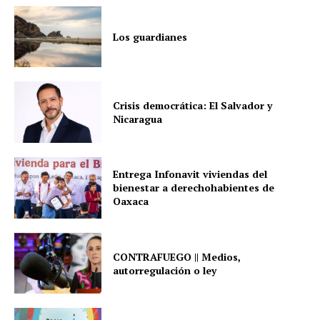
Los guardianes
Crisis democrática: El Salvador y
Nicaragua
Entrega Infonavit viviendas del
bienestar a derechohabientes de
Oaxaca
CONTRAFUEGO || Medios,
autorregulación o ley