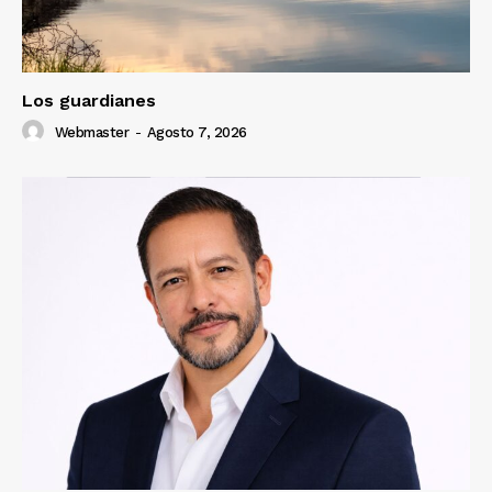
Los guardianes
Webmaster
-
Agosto 7, 2026