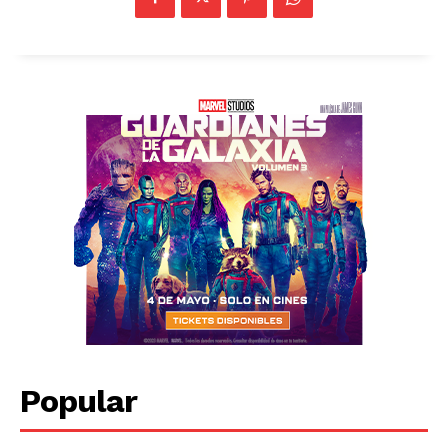
Popular