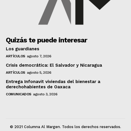
Quizás te puede interesar
Los guardianes
ARTÍCULOS
agosto 7, 2026
Crisis democrática: El Salvador y Nicaragua
ARTÍCULOS
agosto 5, 2026
Entrega Infonavit viviendas del bienestar a
derechohabientes de Oaxaca
COMUNICADOS
agosto 3, 2026
© 2021 Columna Al Margen. Todos los derechos reservados.