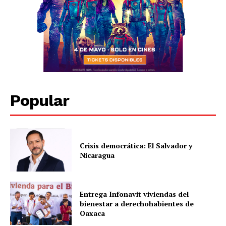
Popular
Crisis democrática: El Salvador y
Nicaragua
Entrega Infonavit viviendas del
bienestar a derechohabientes de
Oaxaca