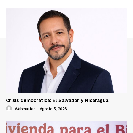
Crisis democrática: El Salvador y Nicaragua
Webmaster
-
Agosto 5, 2026