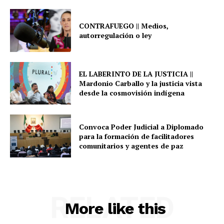
CONTRAFUEGO || Medios,
autorregulación o ley
EL LABERINTO DE LA JUSTICIA ||
Mardonio Carballo y la justicia vista
desde la cosmovisión indígena
Convoca Poder Judicial a Diplomado
para la formación de facilitadores
comunitarios y agentes de paz
RELATED
More like this