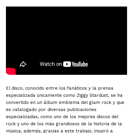
El disco, conocido entre los fanáticos y la prensa
especializada únicamente como Ziggy Stardust, se ha
convertido en un álbum emblema del glam rock y que
es catalogado por diversas publicaciones
especializadas, como uno de los mejores discos del
rock y uno de los más grandiosos de la historia de la
música, además, gracias a este trabajo, inspiró a