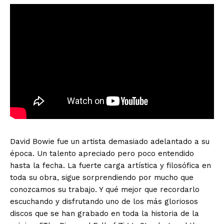
David Bowie fue un artista demasiado adelantado a su
época. Un talento apreciado pero poco entendido
hasta la fecha. La fuerte carga artística y filosófica en
toda su obra, sigue sorprendiendo por mucho que
conozcamos su trabajo. Y qué mejor que recordarlo
escuchando y disfrutando uno de los más gloriosos
discos que se han grabado en toda la historia de la