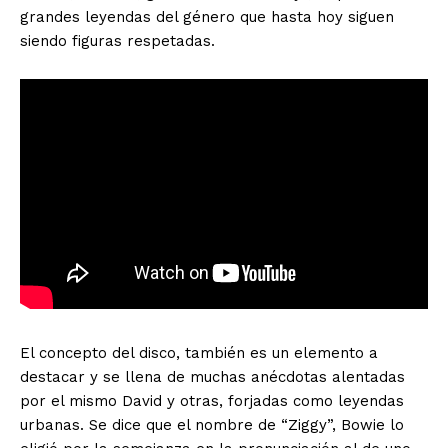
grandes leyendas del género que hasta hoy siguen
siendo figuras respetadas.
El concepto del disco, también es un elemento a
destacar y se llena de muchas anécdotas alentadas
por el mismo David y otras, forjadas como leyendas
urbanas. Se dice que el nombre de “Ziggy”, Bowie lo