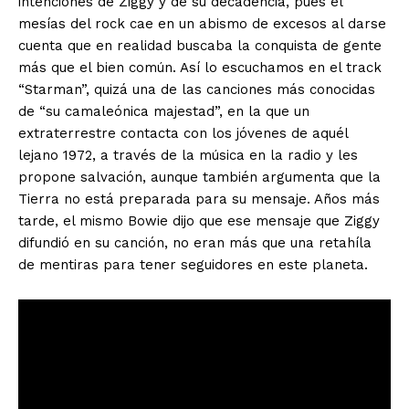
intenciones de Ziggy y de su decadencia, pues el
mesías del rock cae en un abismo de excesos al darse
cuenta que en realidad buscaba la conquista de gente
más que el bien común. Así lo escuchamos en el track
“Starman”, quizá una de las canciones más conocidas
de “su camaleónica majestad”, en la que un
extraterrestre contacta con los jóvenes de aquél
lejano 1972, a través de la música en la radio y les
propone salvación, aunque también argumenta que la
Tierra no está preparada para su mensaje. Años más
tarde, el mismo Bowie dijo que ese mensaje que Ziggy
difundió en su canción, no eran más que una retahíla
de mentiras para tener seguidores en este planeta.