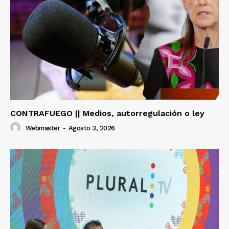
CONTRAFUEGO || Medios, autorregulación o ley
Webmaster
-
Agosto 3, 2026