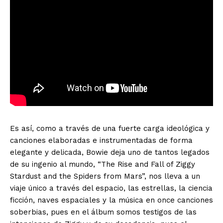
Es así, como a través de una fuerte carga ideológica y
+ Todas las formas de lucha, potencialmente enlazadas
canciones elaboradas e instrumentadas de forma
elegante y delicada, Bowie deja uno de tantos legados
de su ingenio al mundo, “The Rise and Fall of Ziggy
Stardust and the Spiders from Mars”, nos lleva a un
viaje único a través del espacio, las estrellas, la ciencia
ficción, naves espaciales y la música en once canciones
soberbias, pues en el álbum somos testigos de las