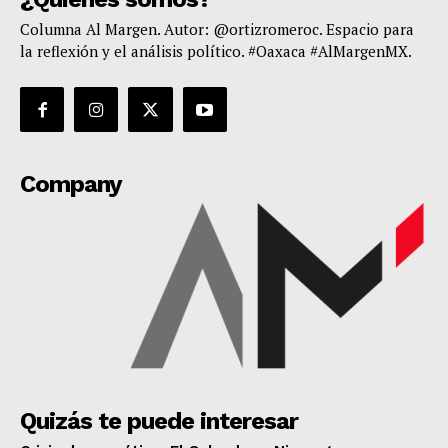
Columna Al Margen. Autor: @ortizromeroc. Espacio para
la reflexión y el análisis político. #Oaxaca #AlMargenMX.
Company
Quizás te puede interesar