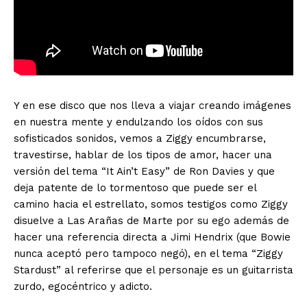
Y en ese disco que nos lleva a viajar creando imágenes
en nuestra mente y endulzando los oídos con sus
sofisticados sonidos, vemos a Ziggy encumbrarse,
travestirse, hablar de los tipos de amor, hacer una
versión del tema “It Ain’t Easy” de Ron Davies y que
deja patente de lo tormentoso que puede ser el
camino hacia el estrellato, somos testigos como Ziggy
disuelve a Las Arañas de Marte por su ego además de
hacer una referencia directa a Jimi Hendrix (que Bowie
nunca aceptó pero tampoco negó), en el tema “Ziggy
Stardust” al referirse que el personaje es un guitarrista
zurdo, egocéntrico y adicto.