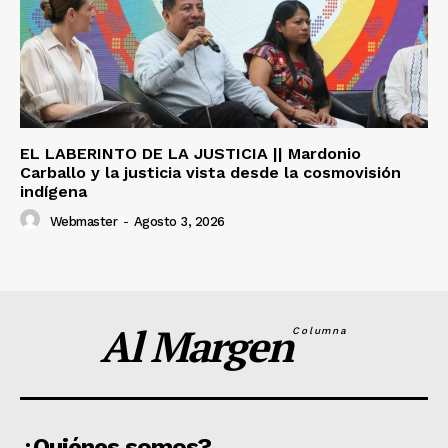
EL LABERINTO DE LA JUSTICIA || Mardonio
Carballo y la justicia vista desde la cosmovisión
indígena
Webmaster
-
Agosto 3, 2026
Al Margen
Columna
¿Quiénes somos?