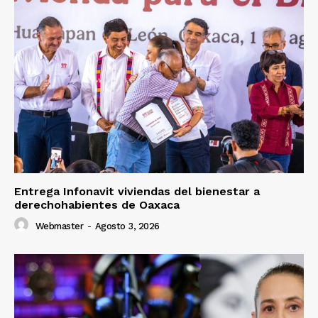
Entrega Infonavit viviendas del bienestar a
derechohabientes de Oaxaca
Webmaster
-
Agosto 3, 2026