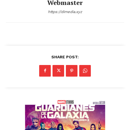
Webmaster
https://dimedia.xyz
SHARE POST: