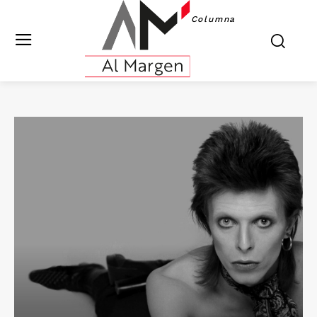
Columna