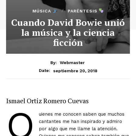
MÚSICA
PARÉNTESIS
Cuando David Bowie unió
la música y la ciencia
ficción
By:
Webmaster
septiembre 20, 2018
Date:
Ismael Ortiz Romero Cuevas
Q
uienes me conocen saben que muchos
cantantes me han inspirado y admiro
por algo que me llame la atención.