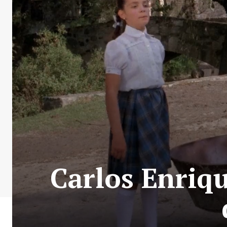
Carlos Enriqu