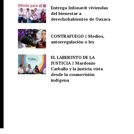
Entrega Infonavit viviendas
del bienestar a
derechohabientes de Oaxaca
CONTRAFUEGO || Medios,
autorregulación o ley
EL LABERINTO DE LA
JUSTICIA || Mardonio
Carballo y la justicia vista
desde la cosmovisión
indígena