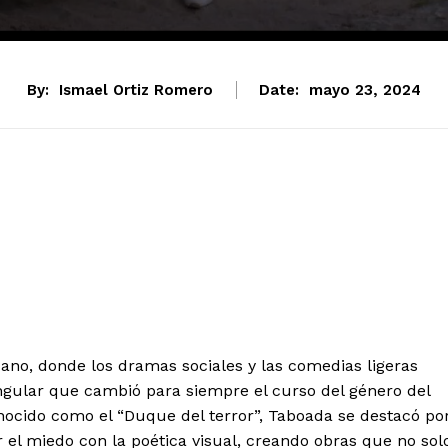
By:
Ismael Ortiz Romero
Date:
mayo 23, 2024
ano, donde los dramas sociales y las comedias ligeras
ngular que cambió para siempre el curso del género del
nocido como el “Duque del terror”, Taboada se destacó po
 el miedo con la poética visual, creando obras que no sol