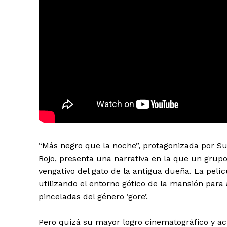
“Más negro que la noche”, protagonizada por S
Rojo, presenta una narrativa en la que un grup
vengativo del gato de la antigua dueña. La pelí
utilizando el entorno gótico de la mansión para
pinceladas del género ‘gore’.
Pero quizá su mayor logro cinematográfico y ac