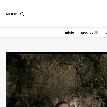
Search
Inicio
Medios