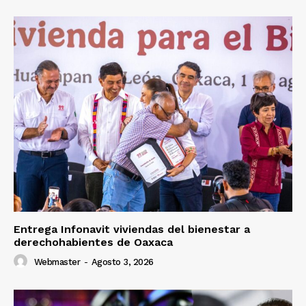
Entrega Infonavit viviendas del bienestar a
derechohabientes de Oaxaca
Webmaster
-
Agosto 3, 2026