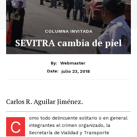
COLUMNA INVITADA
SEVITRA cambia de piel
By:
Webmaster
julio 23, 2018
Date:
Carlos R. Aguilar Jiménez.
omo todo delincuente solitario o en general
C
integrantes el crimen organizado, la
Secretaría de Vialidad y Transporte