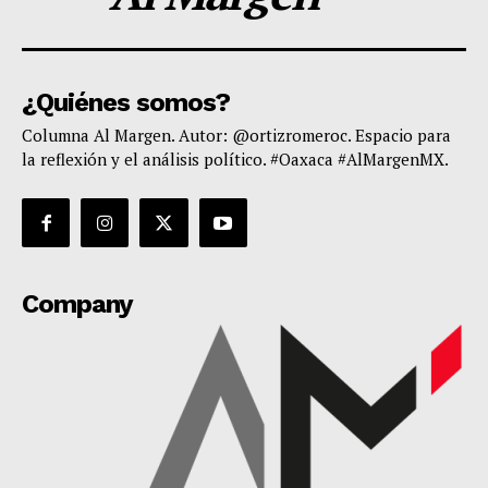
¿Quiénes somos?
Columna Al Margen. Autor: @ortizromeroc. Espacio para
la reflexión y el análisis político. #Oaxaca #AlMargenMX.
Company