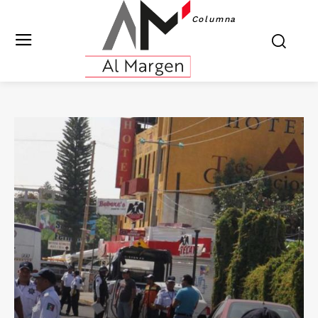
Columna