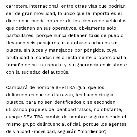
carretera internacional, entre otras vías que podrían
ser de gran movilidad, lo único que le importa es el
dinero que pueda obtener de los cientos de vehículos
que detienen en sus operativos, obviamente solo
particulares, porque nunca detienen taxis de pueblo
llevando seis pasajeros, ni autobuses urbanos sin
placas, sin luces y manejados por póngidos, cuya
brutalidad al conducir el directamente proporcional al
tamaño de su transporte y, su ignorancia equidistante
con la suciedad del autobús.
Cambiará de nombre SEVITRA igual que los
delincuentes que se disfrazan, les hacen cirugía
plástica para no ser identificados o se esconden
utilizando papeles de identidad falsos, no obstante,
aunque SEVITRA cambie de nombre seguirá siendo el
mismo grupo delincuencial oficial, porque los agentes
de vialidad -movilidad, seguirán “mordiendo”,