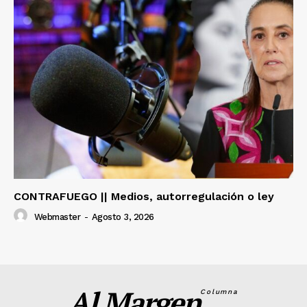
CONTRAFUEGO || Medios, autorregulación o ley
Webmaster
-
Agosto 3, 2026
Al Margen
Columna