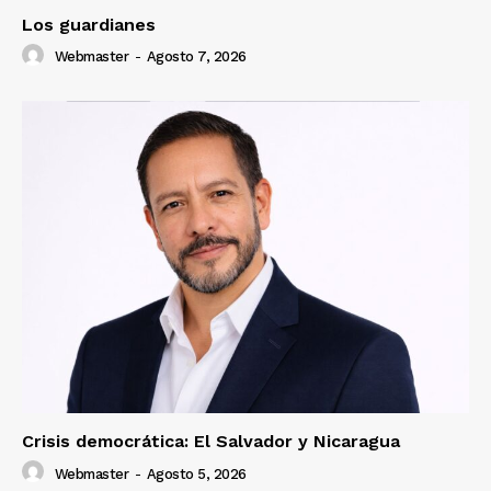
Los guardianes
Webmaster
-
Agosto 7, 2026
Crisis democrática: El Salvador y Nicaragua
Webmaster
-
Agosto 5, 2026