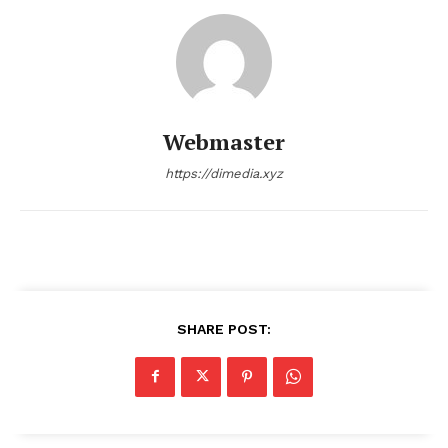
Webmaster
https://dimedia.xyz
SHARE POST: