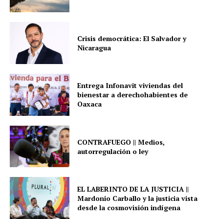
Crisis democrática: El Salvador y
Nicaragua
Entrega Infonavit viviendas del
bienestar a derechohabientes de
Oaxaca
CONTRAFUEGO || Medios,
autorregulación o ley
EL LABERINTO DE LA JUSTICIA ||
Mardonio Carballo y la justicia vista
desde la cosmovisión indígena