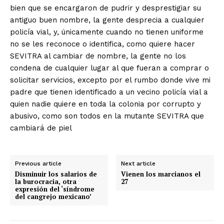
bien que se encargaron de pudrir y desprestigiar su
antiguo buen nombre, la gente desprecia a cualquier
policía vial, y, únicamente cuando no tienen uniforme
no se les reconoce o identifica, como quiere hacer
SEVITRA al cambiar de nombre, la gente no los
condena de cualquier lugar al que fueran a comprar o
solicitar servicios, excepto por el rumbo donde vive mi
padre que tienen identificado a un vecino policía vial a
quien nadie quiere en toda la colonia por corrupto y
abusivo, como son todos en la mutante SEVITRA que
cambiará de piel
Previous article
Next article
Disminuir los salarios de
Vienen los marcianos el
la burocracia, otra
27
expresión del ‘síndrome
del cangrejo mexicano’