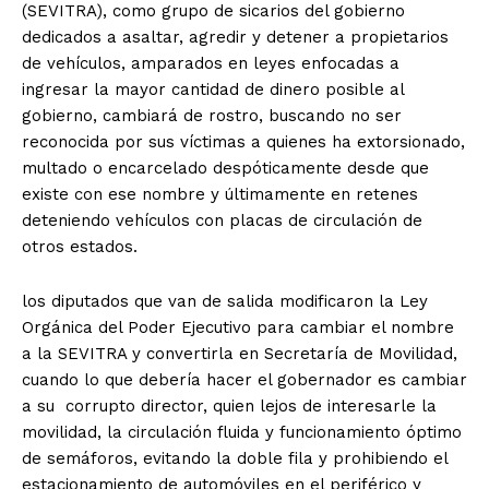
(SEVITRA), como grupo de sicarios del gobierno
dedicados a asaltar, agredir y detener a propietarios
de vehículos, amparados en leyes enfocadas a
ingresar la mayor cantidad de dinero posible al
gobierno, cambiará de rostro, buscando no ser
reconocida por sus víctimas a quienes ha extorsionado,
multado o encarcelado despóticamente desde que
existe con ese nombre y últimamente en retenes
deteniendo vehículos con placas de circulación de
otros estados.
los diputados que van de salida modificaron la Ley
Orgánica del Poder Ejecutivo para cambiar el nombre
a la SEVITRA y convertirla en Secretaría de Movilidad,
cuando lo que debería hacer el gobernador es cambiar
a su corrupto director, quien lejos de interesarle la
movilidad, la circulación fluida y funcionamiento óptimo
de semáforos, evitando la doble fila y prohibiendo el
estacionamiento de automóviles en el periférico y