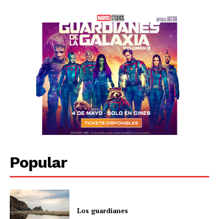
Popular
Los guardianes