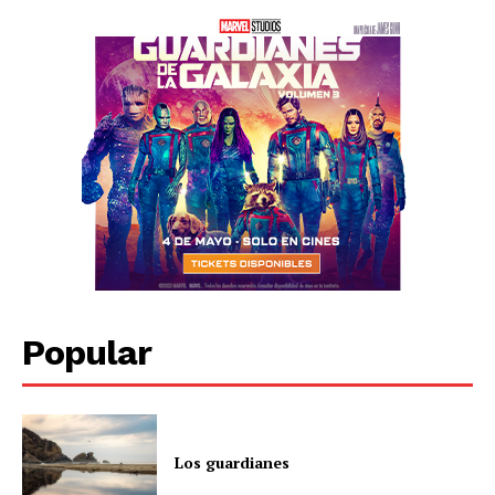
Popular
Los guardianes