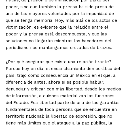
físicas, de presión o de intimidación por parte del
poder, sino que también la prensa ha sido presa de
una de las mayores voluntades por la impunidad de
que se tenga memoria. Hoy, más allá de los actos de
victimización, es evidente que la relación entre el
poder y la prensa está descompuesta, y que las
soluciones no llegarán mientras los hacedores del
periodismo nos mantengamos cruzados de brazos.
¿Por qué asegurar que existe una relación tirante?
Porque hoy en día, el ensanchamiento democrático del
país, trajo como consecuencia un México en el que, a
diferencia de antes, ahora sí es posible hablar,
denunciar y criticar con más libertad, desde los medios
de información, a quienes materializan las funciones
del Estado. Esa libertad parte de una de las garantías
fundamentales de toda persona que se encuentre en
territorio nacional: la libertad de expresión, que no
tiene más límites que el ataque a la paz pública, la