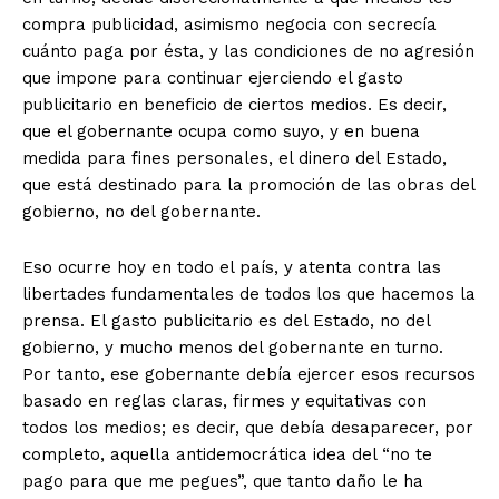
compra publicidad, asimismo negocia con secrecía
cuánto paga por ésta, y las condiciones de no agresión
que impone para continuar ejerciendo el gasto
publicitario en beneficio de ciertos medios. Es decir,
que el gobernante ocupa como suyo, y en buena
medida para fines personales, el dinero del Estado,
que está destinado para la promoción de las obras del
gobierno, no del gobernante.
Eso ocurre hoy en todo el país, y atenta contra las
libertades fundamentales de todos los que hacemos la
prensa. El gasto publicitario es del Estado, no del
gobierno, y mucho menos del gobernante en turno.
Por tanto, ese gobernante debía ejercer esos recursos
basado en reglas claras, firmes y equitativas con
todos los medios; es decir, que debía desaparecer, por
completo, aquella antidemocrática idea del “no te
pago para que me pegues”, que tanto daño le ha