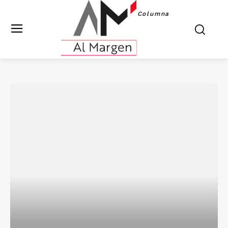
Columna