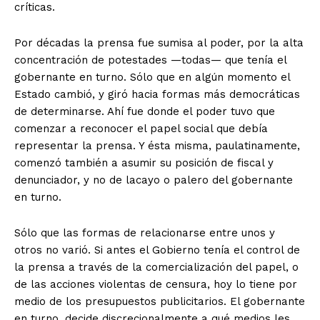
críticas.
Por décadas la prensa fue sumisa al poder, por la alta
concentración de potestades —todas— que tenía el
gobernante en turno. Sólo que en algún momento el
Estado cambió, y giró hacia formas más democráticas
de determinarse. Ahí fue donde el poder tuvo que
comenzar a reconocer el papel social que debía
representar la prensa. Y ésta misma, paulatinamente,
comenzó también a asumir su posición de fiscal y
denunciador, y no de lacayo o palero del gobernante
en turno.
Sólo que las formas de relacionarse entre unos y
otros no varió. Si antes el Gobierno tenía el control de
la prensa a través de la comercialización del papel, o
de las acciones violentas de censura, hoy lo tiene por
medio de los presupuestos publicitarios. El gobernante
en turno, decide discrecionalmente a qué medios les