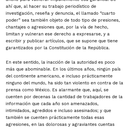
ahí que, al hacer su trabajo periodístico de
investigación, reseña y denuncia, el llamado “cuarto
poder” sea también objeto de todo tipo de presiones,
chantajes o agresiones que, por la vía de hecho,
limitan y vulneran ese derecho a expresarse, y a
escribir y publicar artículos, que se supone que tiene
garantizados por la Constitución de la República.
En este sentido, la inacción de la autoridad es poco
más que abominable. En los últimos años, ningún país
del continente americano, e incluso prácticamente
ninguno del mundo, ha sido tan violento en contra de la
prensa como México. Es alarmante que, aquí, se
cuenten por decenas la cantidad de trabajadores de la
información que cada año son amenazados,
intimidados, agredidos e incluso asesinados; y que
también se cuenten prácticamente todas esas
agresiones, en las dolorosas y agraviantes cuentas