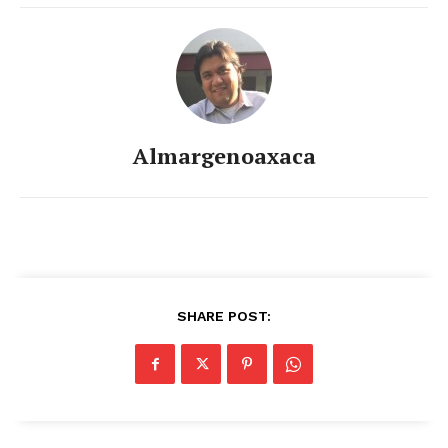
Almargenoaxaca
SHARE POST: