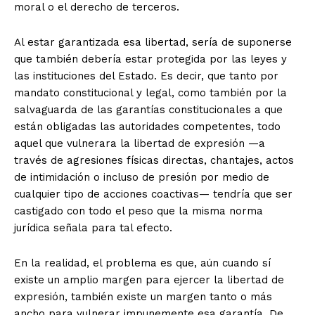
moral o el derecho de terceros.
Al estar garantizada esa libertad, sería de suponerse
que también debería estar protegida por las leyes y
las instituciones del Estado. Es decir, que tanto por
mandato constitucional y legal, como también por la
salvaguarda de las garantías constitucionales a que
están obligadas las autoridades competentes, todo
aquel que vulnerara la libertad de expresión —a
través de agresiones físicas directas, chantajes, actos
de intimidación o incluso de presión por medio de
cualquier tipo de acciones coactivas— tendría que ser
castigado con todo el peso que la misma norma
jurídica señala para tal efecto.
En la realidad, el problema es que, aún cuando sí
existe un amplio margen para ejercer la libertad de
expresión, también existe un margen tanto o más
ancho para vulnerar impunemente esa garantía. De