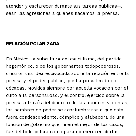
atender y esclarecer durante sus tareas públicas—,
sean las agresiones a quienes hacemos la prensa.
RELACIÓN POLARIZADA
En México, la subcultura del caudillismo, del partido
hegemónico, o de los gobernantes todopoderosos,
crearon una idea equivocada sobre la relación entre la
prensa y el poder público, que ha prevalecido por
décadas. Movidos siempre por aquella vocación por el
+ Todas las formas de lucha, potencialmente enlazadas
culto a la personalidad, y el control ejercido sobre la
prensa a través del dinero o de las acciones violentas,
los hombres de poder se acostumbraron a que ésta
fuera condescendiente, cómplice y alabadora de una
función de gobierno que, ni en el mejor de los casos,
fue del todo pulcra como para no merecer ciertas