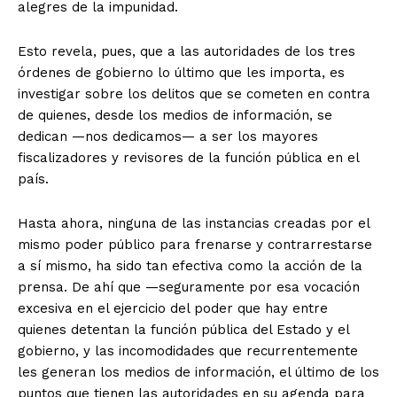
alegres de la impunidad.
Esto revela, pues, que a las autoridades de los tres
órdenes de gobierno lo último que les importa, es
investigar sobre los delitos que se cometen en contra
de quienes, desde los medios de información, se
dedican —nos dedicamos— a ser los mayores
fiscalizadores y revisores de la función pública en el
país.
Hasta ahora, ninguna de las instancias creadas por el
mismo poder público para frenarse y contrarrestarse
a sí mismo, ha sido tan efectiva como la acción de la
prensa. De ahí que —seguramente por esa vocación
excesiva en el ejercicio del poder que hay entre
quienes detentan la función pública del Estado y el
gobierno, y las incomodidades que recurrentemente
les generan los medios de información, el último de los
puntos que tienen las autoridades en su agenda para