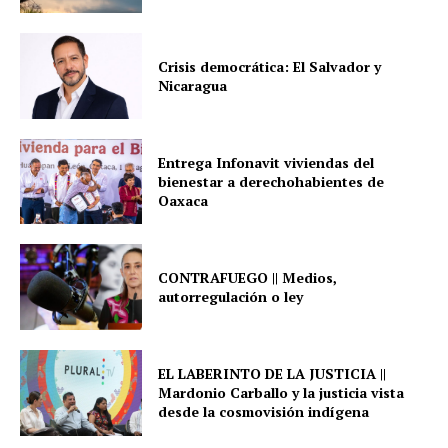
Crisis democrática: El Salvador y
Nicaragua
Entrega Infonavit viviendas del
bienestar a derechohabientes de
Oaxaca
CONTRAFUEGO || Medios,
autorregulación o ley
EL LABERINTO DE LA JUSTICIA ||
Mardonio Carballo y la justicia vista
desde la cosmovisión indígena