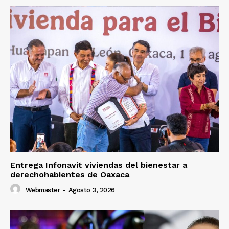
Entrega Infonavit viviendas del bienestar a
derechohabientes de Oaxaca
Webmaster
-
Agosto 3, 2026