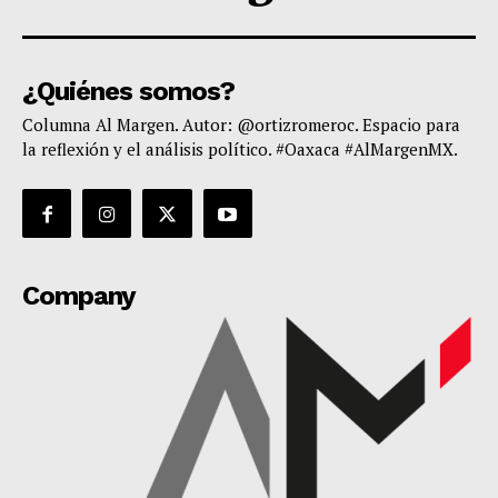
¿Quiénes somos?
Columna Al Margen. Autor: @ortizromeroc. Espacio para
la reflexión y el análisis político. #Oaxaca #AlMargenMX.
Company