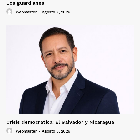
Los guardianes
Webmaster
-
Agosto 7, 2026
Crisis democrática: El Salvador y Nicaragua
Webmaster
-
Agosto 5, 2026