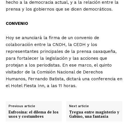
hecho a la democracia actual, y a la relación entre la
prensa y los gobiernos que se dicen democráticos.
CONVENIO
Hoy se anunciará la firma de un convenio de
colaboración entre la CNDH, la CEDH y los
representantes principales de la prensa oaxaqueña,
para fortalecer la legislación y las acciones que
protejan a los periodistas. En ese marco, el quinto
visitador de la Comisión Nacional de Derechos
Humanos, Fernando Batista, dictará una conferencia en
el Hotel Fiesta Inn, a las 11 horas.
Previous article
Next article
Eufrosina: el dilema de los
Tregua entre magisterio y
usos y costumbres
Gabino, una fantasía