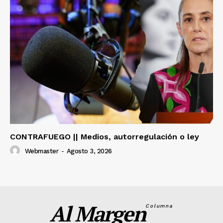
CONTRAFUEGO || Medios, autorregulación o ley
Webmaster
-
Agosto 3, 2026
Al Margen
Columna