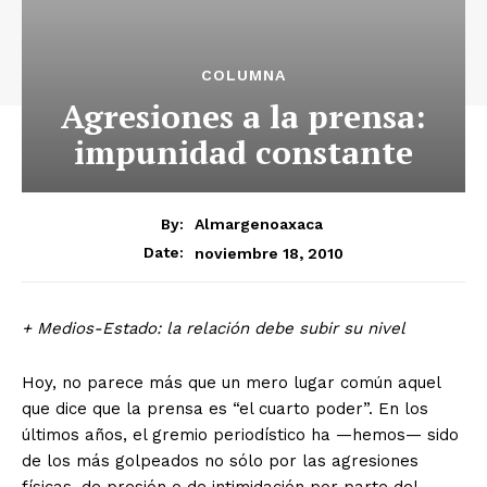
COLUMNA
Agresiones a la prensa:
impunidad constante
By:
Almargenoaxaca
noviembre 18, 2010
Date:
+ Medios-Estado: la relación debe subir su nivel
Hoy, no parece más que un mero lugar común aquel
que dice que la prensa es “el cuarto poder”. En los
últimos años, el gremio periodístico ha —hemos— sido
de los más golpeados no sólo por las agresiones