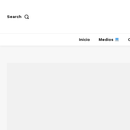
Search
Inicio
Medios