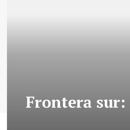
Frontera sur: