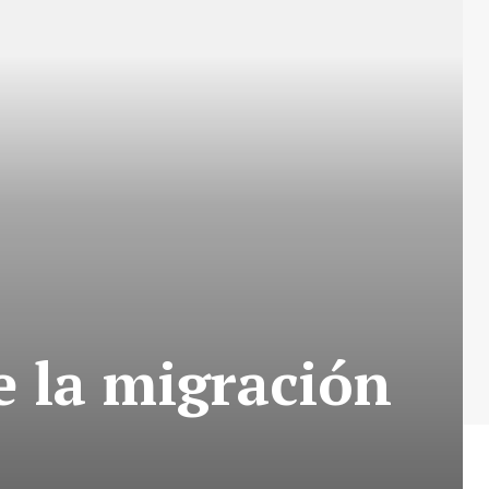
e la migración