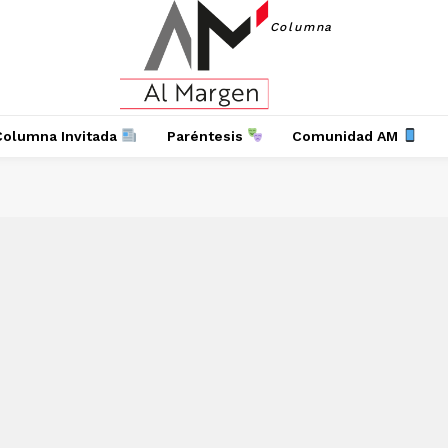
Columna
Columna Invitada
Paréntesis
Comunidad AM