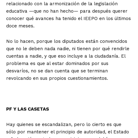
relacionado con la armonización de la legislación
educativa —que no han hecho— para después querer
conocer qué avances ha tenido el IEEPO en los últimos
doce meses.
No lo hacen, porque los diputados están convencidos
que no le deben nada nadie, ni tienen por qué rendirle
cuentas a nadie, y que eso incluye a la ciudadanía. El
problema es que al estar dominados por sus
desvaríos, no se dan cuenta que se terminan
revolcando en sus propios cuestionamientos.
PF Y LAS CASETAS
Hay quienes se escandalizan, pero lo cierto es que
sólo por mantener el principio de autoridad, el Estado