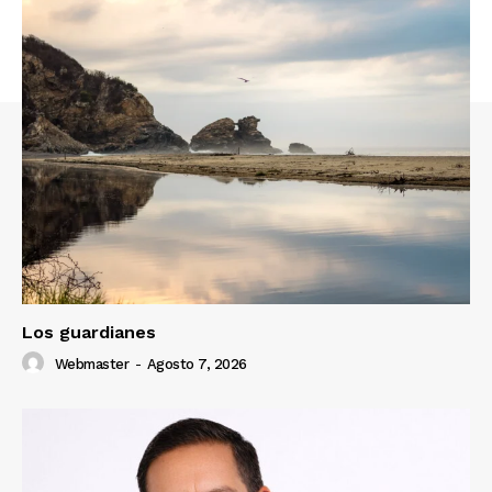
Los guardianes
Webmaster
-
Agosto 7, 2026