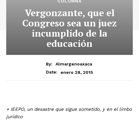
COLUMNA
Vergonzante, que el
Congreso sea un juez
incumplido de la
educación
By:
Almargenoaxaca
enero 28, 2015
Date:
+ IEEPO, un desastre que sigue sometido, y en el limbo
jurídico