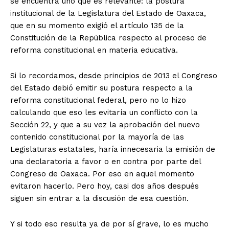
se encuentra uno que es relevante: la postura
institucional de la Legislatura del Estado de Oaxaca,
que en su momento exigió el artículo 135 de la
Constitución de la República respecto al proceso de
reforma constitucional en materia educativa.
Si lo recordamos, desde principios de 2013 el Congreso
del Estado debió emitir su postura respecto a la
reforma constitucional federal, pero no lo hizo
calculando que eso les evitaría un conflicto con la
Sección 22, y que a su vez la aprobación del nuevo
contenido constitucional por la mayoría de las
Legislaturas estatales, haría innecesaria la emisión de
una declaratoria a favor o en contra por parte del
Congreso de Oaxaca. Por eso en aquel momento
evitaron hacerlo. Pero hoy, casi dos años después
siguen sin entrar a la discusión de esa cuestión.
Y si todo eso resulta ya de por sí grave, lo es mucho