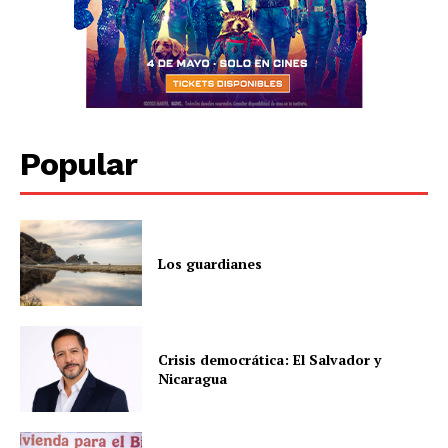
Popular
Los guardianes
Crisis democrática: El Salvador y
Nicaragua