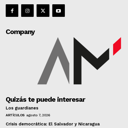
Company
Quizás te puede interesar
Los guardianes
ARTÍCULOS
agosto 7, 2026
Crisis democrática: El Salvador y Nicaragua