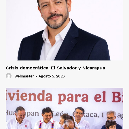
Crisis democrática: El Salvador y Nicaragua
Webmaster
-
Agosto 5, 2026