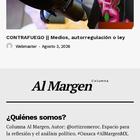
CONTRAFUEGO || Medios, autorregulación o ley
Webmaster
-
Agosto 3, 2026
Al Margen
Columna
¿Quiénes somos?
Columna Al Margen. Autor: @ortizromeroc. Espacio para
la reflexión y el análisis político. #Oaxaca #AlMargenMX.