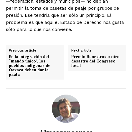
—federación, estados y municipios— no debían
permitir la toma de casetas de peaje por grupos de
presión. Ese tendría que ser sólo un principio. El
problema es que aquí el Estado de Derecho nos gusta
sólo para lo que nos conviene.
Previous article
Next article
En la integración del
Premio Henestrosa: otro
“mando único”, los
desastre del Congreso
pueblos indígenas de
local
Oaxaca deben dar la
pauta