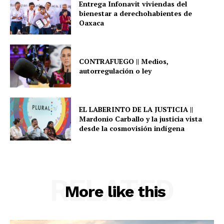
Entrega Infonavit viviendas del
bienestar a derechohabientes de
Oaxaca
CONTRAFUEGO || Medios,
autorregulación o ley
EL LABERINTO DE LA JUSTICIA ||
Mardonio Carballo y la justicia vista
desde la cosmovisión indígena
RELATED
More like this