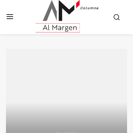
Columna