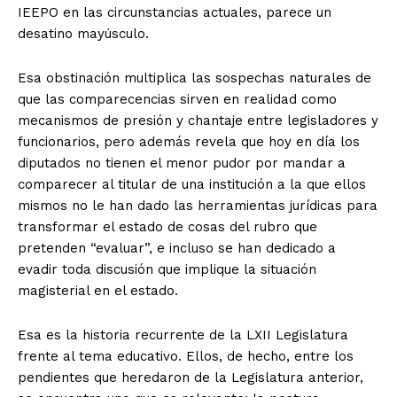
IEEPO en las circunstancias actuales, parece un
desatino mayúsculo.
Esa obstinación multiplica las sospechas naturales de
que las comparecencias sirven en realidad como
mecanismos de presión y chantaje entre legisladores y
funcionarios, pero además revela que hoy en día los
diputados no tienen el menor pudor por mandar a
comparecer al titular de una institución a la que ellos
mismos no le han dado las herramientas jurídicas para
transformar el estado de cosas del rubro que
pretenden “evaluar”, e incluso se han dedicado a
evadir toda discusión que implique la situación
magisterial en el estado.
Esa es la historia recurrente de la LXII Legislatura
frente al tema educativo. Ellos, de hecho, entre los
pendientes que heredaron de la Legislatura anterior,