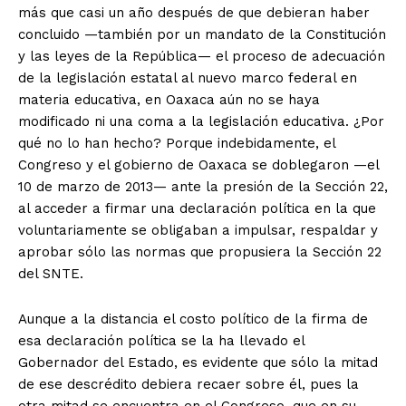
más que casi un año después de que debieran haber
concluido —también por un mandato de la Constitución
y las leyes de la República— el proceso de adecuación
de la legislación estatal al nuevo marco federal en
materia educativa, en Oaxaca aún no se haya
modificado ni una coma a la legislación educativa. ¿Por
qué no lo han hecho? Porque indebidamente, el
Congreso y el gobierno de Oaxaca se doblegaron —el
10 de marzo de 2013— ante la presión de la Sección 22,
al acceder a firmar una declaración política en la que
voluntariamente se obligaban a impulsar, respaldar y
aprobar sólo las normas que propusiera la Sección 22
del SNTE.
Aunque a la distancia el costo político de la firma de
esa declaración política se la ha llevado el
Gobernador del Estado, es evidente que sólo la mitad
de ese descrédito debiera recaer sobre él, pues la