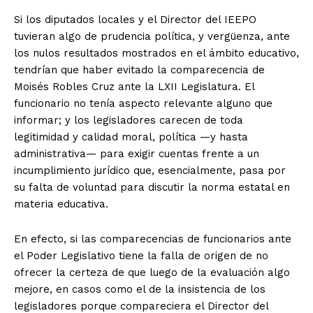
Si los diputados locales y el Director del IEEPO
tuvieran algo de prudencia política, y vergüenza, ante
los nulos resultados mostrados en el ámbito educativo,
tendrían que haber evitado la comparecencia de
Moisés Robles Cruz ante la LXII Legislatura. El
funcionario no tenía aspecto relevante alguno que
informar; y los legisladores carecen de toda
legitimidad y calidad moral, política —y hasta
administrativa— para exigir cuentas frente a un
incumplimiento jurídico que, esencialmente, pasa por
su falta de voluntad para discutir la norma estatal en
materia educativa.
En efecto, si las comparecencias de funcionarios ante
el Poder Legislativo tiene la falla de origen de no
ofrecer la certeza de que luego de la evaluación algo
mejore, en casos como el de la insistencia de los
legisladores porque compareciera el Director del