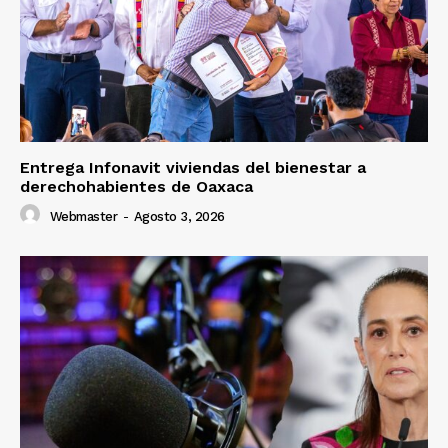
Entrega Infonavit viviendas del bienestar a
derechohabientes de Oaxaca
Webmaster
-
Agosto 3, 2026