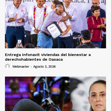
Entrega Infonavit viviendas del bienestar a
derechohabientes de Oaxaca
Webmaster
-
Agosto 3, 2026