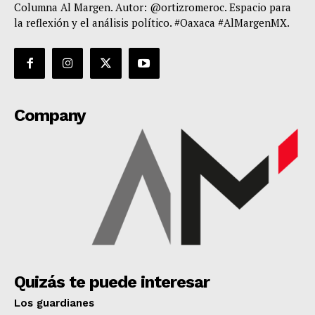
Columna Al Margen. Autor: @ortizromeroc. Espacio para
la reflexión y el análisis político. #Oaxaca #AlMargenMX.
Company
Quizás te puede interesar
Los guardianes