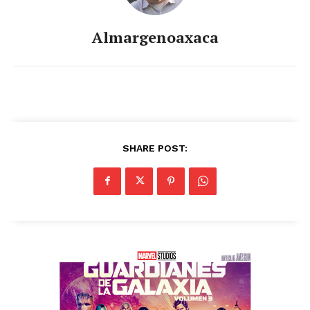
Almargenoaxaca
SHARE POST: