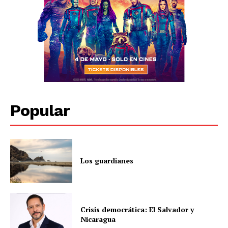
Popular
Los guardianes
Crisis democrática: El Salvador y
Nicaragua