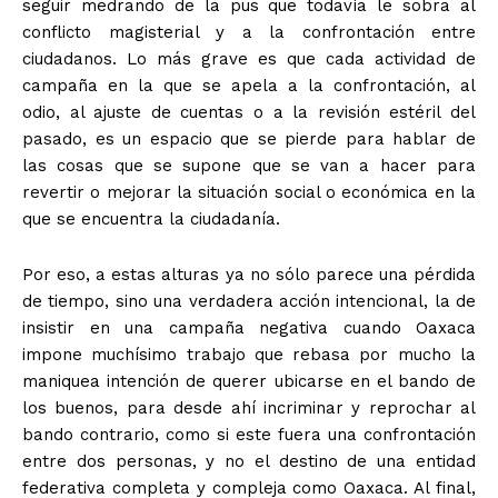
seguir medrando de la pus que todavía le sobra al
conflicto magisterial y a la confrontación entre
ciudadanos. Lo más grave es que cada actividad de
campaña en la que se apela a la confrontación, al
odio, al ajuste de cuentas o a la revisión estéril del
pasado, es un espacio que se pierde para hablar de
las cosas que se supone que se van a hacer para
revertir o mejorar la situación social o económica en la
que se encuentra la ciudadanía.
Por eso, a estas alturas ya no sólo parece una pérdida
de tiempo, sino una verdadera acción intencional, la de
insistir en una campaña negativa cuando Oaxaca
impone muchísimo trabajo que rebasa por mucho la
maniquea intención de querer ubicarse en el bando de
los buenos, para desde ahí incriminar y reprochar al
bando contrario, como si este fuera una confrontación
entre dos personas, y no el destino de una entidad
federativa completa y compleja como Oaxaca. Al final,