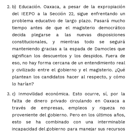
b) Educación. Oaxaca, a pesar de la expropiación
del IEEPO a la Sección 22, sigue enfrentando un
problema educativo de largo plazo. Pasará mucho
tiempo antes de que el magisterio democrático
decida plegarse a las nuevas disposiciones
constitucionales, y mientras todo se seguirá
manteniendo gracias a la espada de Damocles que
significan los descuentos y los despidos. Fuera de
eso, no hay forma cercana de un entendimiento real
y civilizado entre el gobierno y el magisterio. ¿Qué
plantean los candidatos hacer al respecto, y cómo
lo harían?
c) Inmovilidad económica. Esto ocurre, sí, por la
falta de dinero privado circulando en Oaxaca a
través de empresas, empleos y riqueza no
proveniente del gobierno. Pero en los últimos años,
esto se ha combinado con una interminable
incapacidad del gobierno para manejar sus recursos