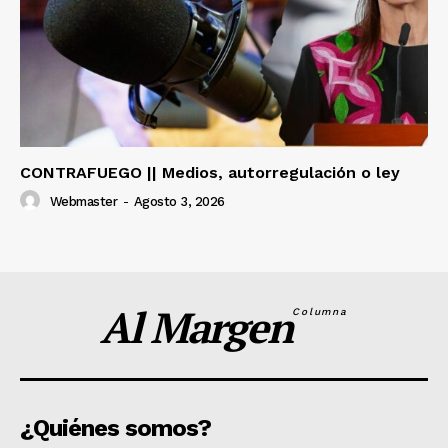
CONTRAFUEGO || Medios, autorregulación o ley
Webmaster
-
Agosto 3, 2026
Al Margen
Columna
¿Quiénes somos?