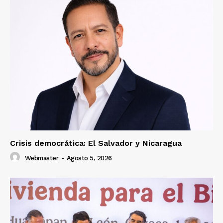
Crisis democrática: El Salvador y Nicaragua
Webmaster
-
Agosto 5, 2026