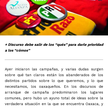
+ Discurso debe salir de los “qués” para darle prioridad
a los “cómos”
Ayer iniciaron las campañas, y varias dudas surgen
sobre qué tan claros están los abanderados de los
distintos partidos sobre lo que queremos, y lo que
necesitamos, los oaxaqueños. En los discursos de
arranque de campaña predominaron los lugares
comunes, pero hubo un ayuno total de ideas sobre la
verdadera situación en la que se encuentra Oaxaca, y