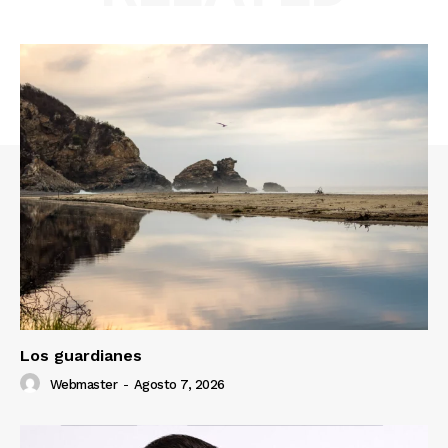
Los guardianes
Webmaster
-
Agosto 7, 2026