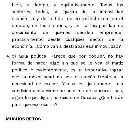
bien, a tiempo, y equitativamente. Todos los
sectores, todos, se quejan de la inmovilidad
económica y de la falta de crecimiento real en el
empleo, en los salarios, y en la incapacidad de
crecimiento de quienes deciden emprender
prácticamente desde cualquier sector de la
economía. ¿Cómo van a destrabar esa inmovilidad?
d) Gula política. Parece que por doquier, no hay
forma de hacer algo sin que se le vea el matiz
político. Y evidentemente, es un imperativo lograr
que la mezquindad no sea el común frente a la
necesidad de crecer. Y esa es, justamente, una
condición que deviene de un clima de concordia que,
digan lo que digan, no existe en Oaxaca. ¿Qué harán
para que eso ocurra?
MUCHOS RETOS