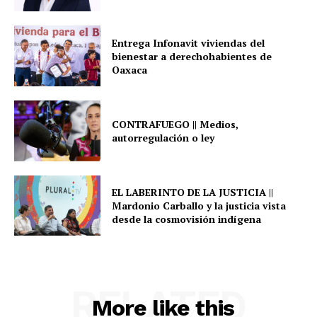
Entrega Infonavit viviendas del
bienestar a derechohabientes de
Oaxaca
CONTRAFUEGO || Medios,
autorregulación o ley
EL LABERINTO DE LA JUSTICIA ||
Mardonio Carballo y la justicia vista
desde la cosmovisión indígena
RELATED
More like this