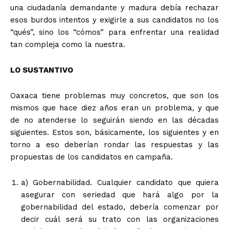
una ciudadanía demandante y madura debía rechazar
esos burdos intentos y exigirle a sus candidatos no los
“qués”, sino los “cómos” para enfrentar una realidad
tan compleja como la nuestra.
LO SUSTANTIVO
Oaxaca tiene problemas muy concretos, que son los
mismos que hace diez años eran un problema, y que
de no atenderse lo seguirán siendo en las décadas
siguientes. Estos son, básicamente, los siguientes y en
torno a eso deberían rondar las respuestas y las
propuestas de los candidatos en campaña.
a) Gobernabilidad. Cualquier candidato que quiera
asegurar con seriedad que hará algo por la
gobernabilidad del estado, debería comenzar por
decir cuál será su trato con las organizaciones