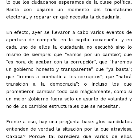
lo que los ciudadanos esperamos de la clase política.
Basta con bajarse un momento del triunfalismo
electoral, y reparar en qué necesita la ciudadanía.
En efecto, ayer se llevaron a cabo varios eventos de
apertura de campaña en la capital oaxaqueña, y en
cada uno de ellos la ciudadanía no escuchó sino lo
mismo de siempre: que “vamos por un cambio”, que
“es hora de acabar con la corrupción”, que ˝haremos
un gobierno honesto y transparente”, que “ya basta”;
que “iremos a combatir a los corruptos”; que “habrá
transición a la democracia”; o incluso los que
prometieron cambiar todo casi mágicamente, como si
un mejor gobierno fuera sólo un asunto de voluntad y
no de los cambios estructurales que se necesitan.
Frente a eso, hay una pregunta base: ¿los candidatos
entienden de verdad la situación por la que atraviesa
Oaxaca? Porque tal pareciera que varios de ellos