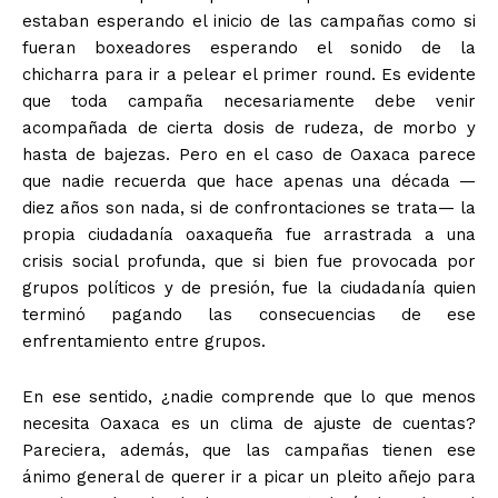
estaban esperando el inicio de las campañas como si
fueran boxeadores esperando el sonido de la
chicharra para ir a pelear el primer round. Es evidente
que toda campaña necesariamente debe venir
acompañada de cierta dosis de rudeza, de morbo y
hasta de bajezas. Pero en el caso de Oaxaca parece
que nadie recuerda que hace apenas una década —
diez años son nada, si de confrontaciones se trata— la
propia ciudadanía oaxaqueña fue arrastrada a una
crisis social profunda, que si bien fue provocada por
grupos políticos y de presión, fue la ciudadanía quien
terminó pagando las consecuencias de ese
enfrentamiento entre grupos.
En ese sentido, ¿nadie comprende que lo que menos
necesita Oaxaca es un clima de ajuste de cuentas?
Pareciera, además, que las campañas tienen ese
ánimo general de querer ir a picar un pleito añejo para