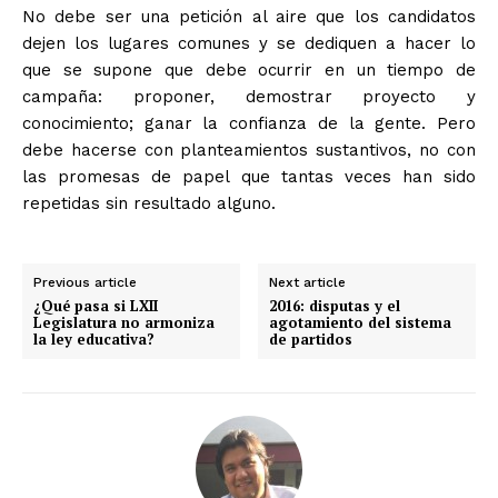
No debe ser una petición al aire que los candidatos
dejen los lugares comunes y se dediquen a hacer lo
que se supone que debe ocurrir en un tiempo de
campaña: proponer, demostrar proyecto y
conocimiento; ganar la confianza de la gente. Pero
debe hacerse con planteamientos sustantivos, no con
las promesas de papel que tantas veces han sido
repetidas sin resultado alguno.
Previous article
Next article
¿Qué pasa si LXII
2016: disputas y el
Legislatura no armoniza
agotamiento del sistema
la ley educativa?
de partidos