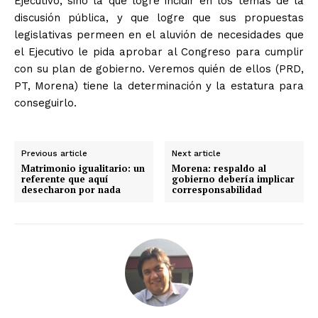
Ejecutivo, sino la que logre incidir en los temas de la
discusión pública, y que logre que sus propuestas
legislativas permeen en el aluvión de necesidades que
el Ejecutivo le pida aprobar al Congreso para cumplir
con su plan de gobierno. Veremos quién de ellos (PRD,
PT, Morena) tiene la determinación y la estatura para
conseguirlo.
Previous article
Next article
Matrimonio igualitario: un
Morena: respaldo al
referente que aquí
gobierno debería implicar
desecharon por nada
corresponsabilidad