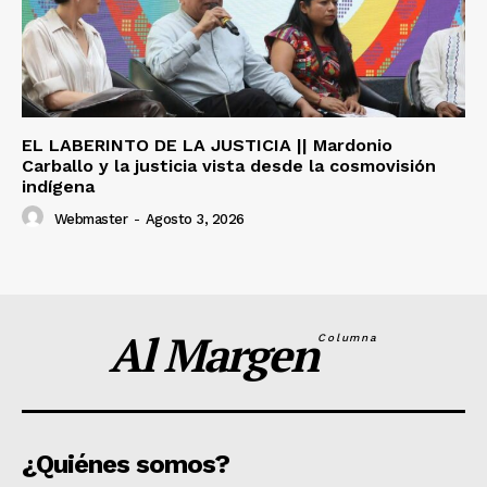
EL LABERINTO DE LA JUSTICIA || Mardonio
Carballo y la justicia vista desde la cosmovisión
indígena
Webmaster
-
Agosto 3, 2026
Al Margen
Columna
¿Quiénes somos?