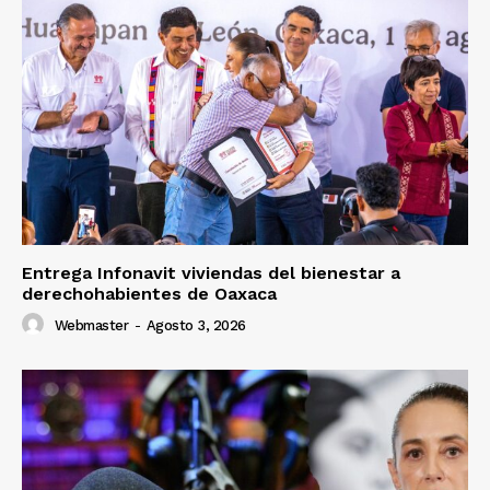
Entrega Infonavit viviendas del bienestar a
derechohabientes de Oaxaca
Webmaster
-
Agosto 3, 2026