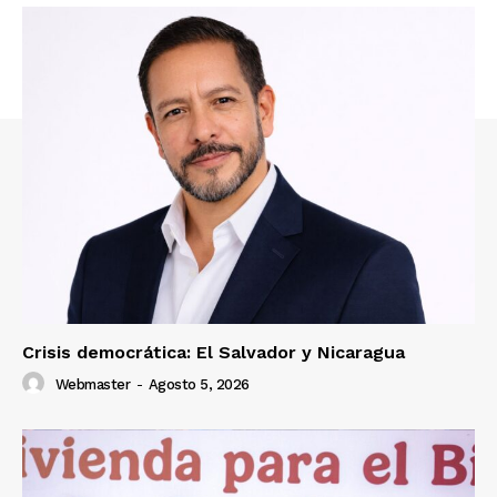
Crisis democrática: El Salvador y Nicaragua
Webmaster
-
Agosto 5, 2026