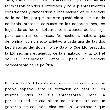
integrantes de las fracciones parlamentarias
terminaron ceñidos a intereses y no a planteamientos
congruentes y razonados; e incapacidad en el ejercicio
de la política, porque también quedó claro que cuando
no había intereses comunes en las negociaciones, los
legisladores fueron totalmente incapaces de transigir
para construir consensos. De hecho, si hubiera que
denominar con un solo adjetivo a cada una de las dos
Legislaturas del gobierno de Gabino Cué Monteagudo,
la LXI recibiría el adjetivo de la simulación; y la LXII el
de la incapacidad —total— para el ejercicio
demostrable de la política.
Por eso la LXIII Legislatura tiene el reto de ubicar su
propio espacio, ante la tentación de caer en los
mismos vicios de sus antecesoras. Tiene la
particularidad de que ahora no interactuará con un
gobierno de coalición, sino con un Gobernador que