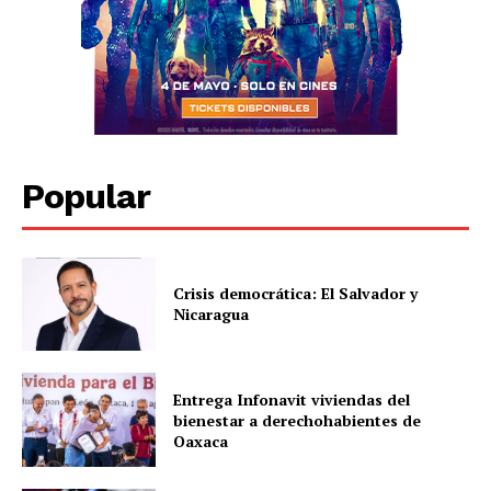
Popular
Crisis democrática: El Salvador y
Nicaragua
Entrega Infonavit viviendas del
bienestar a derechohabientes de
Oaxaca