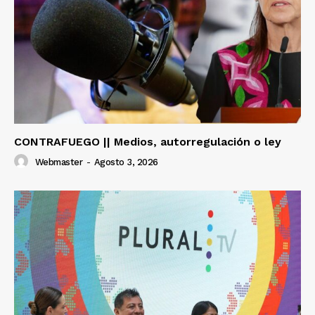
CONTRAFUEGO || Medios, autorregulación o ley
Webmaster
-
Agosto 3, 2026