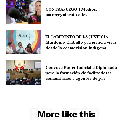
CONTRAFUEGO || Medios,
autorregulación o ley
EL LABERINTO DE LA JUSTICIA ||
Mardonio Carballo y la justicia vista
desde la cosmovisión indígena
Convoca Poder Judicial a Diplomado
para la formación de facilitadores
comunitarios y agentes de paz
RELATED
More like this