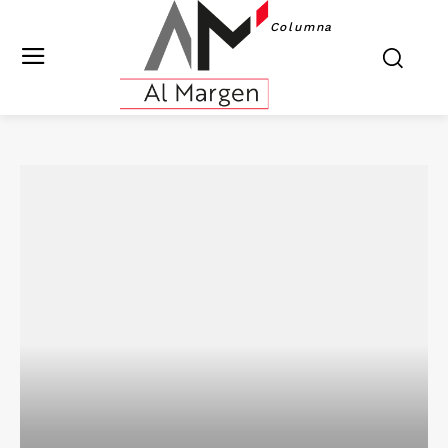
Columna