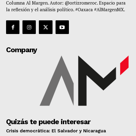
Columna Al Margen. Autor: @ortizromeroc. Espacio para
la reflexión y el análisis político. #Oaxaca #AlMargenMX.
Company
Quizás te puede interesar
Crisis democrática: El Salvador y Nicaragua