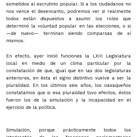
sometidos al escrutinio popular. Si a los ciudadanos no
nos vence el desencanto, podremos ver si realmente
todos están dispuestos a asumir los roles que
determinó la voluntad popular en las elecciones, o si
—de nuevo— terminan siendo comparsas de sí
mismos.
En efecto, ayer inició funciones la LXIII Legislatura
local en medio de un clima particular por la
constatación de que, igual que en las dos legislaturas
anteriores, en ésta el signo distintivo vuelve a ser la
pluralidad. En los últimos seis años, los oaxaqueños
constatamos que si esa pluralidad tuvo efectos, éstos
fueron los de la simulación y la incapacidad en el
ejercicio de la política.
Simulación, porque prácticamente todos los