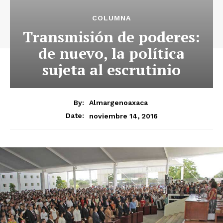
COLUMNA
Transmisión de poderes:
de nuevo, la política
sujeta al escrutinio
By:
Almargenoaxaca
noviembre 14, 2016
Date: