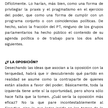
Difícilmente. Lo harían, más bien, como una forma de
privilegiar la praxis y el pragmatismo en el ejercicio
del poder, que como una forma de cumplir con un
programa conjunto o con coincidencias políticas. De
hecho, salvo la fracción del PT, ninguno de los grupos
parlamentarios ha hecho público el contenido de su
agenda política o de trabajo para los dos años
siguientes.
¿Y LA OPOSICIÓN?
Desechando las ideas que asocian a la oposición con la
terquedad, habrá que ir descubriendo qué partido en
realidad se asume como la contraparte de quienes
están aliados a favor del poder. Básicamente, toda la
izquierda tiene ante sí la oportunidad, pero ahora sólo
hace falta que la tomen. ¿Cuál sería la oposición más
eficaz? No la que pare incontestablemente al