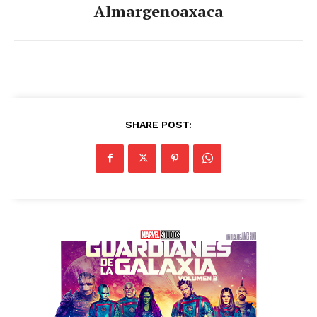
Almargenoaxaca
SHARE POST: