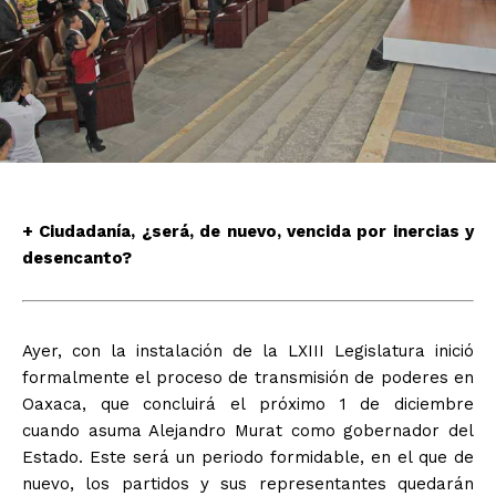
+ Ciudadanía, ¿será, de nuevo, vencida por inercias y
desencanto?
Ayer, con la instalación de la LXIII Legislatura inició
formalmente el proceso de transmisión de poderes en
Oaxaca, que concluirá el próximo 1 de diciembre
cuando asuma Alejandro Murat como gobernador del
Estado. Este será un periodo formidable, en el que de
nuevo, los partidos y sus representantes quedarán