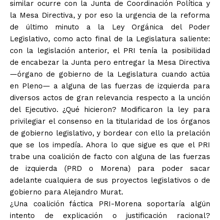
similar ocurre con la Junta de Coordinación Política y
la Mesa Directiva, y por eso la urgencia de la reforma
de último minuto a la Ley Orgánica del Poder
Legislativo, como acto final de la Legislatura saliente:
con la legislación anterior, el PRI tenía la posibilidad
de encabezar la Junta pero entregar la Mesa Directiva
—órgano de gobierno de la Legislatura cuando actúa
en Pleno— a alguna de las fuerzas de izquierda para
diversos actos de gran relevancia respecto a la unción
del Ejecutivo. ¿Qué hicieron? Modificaron la ley para
privilegiar el consenso en la titularidad de los órganos
de gobierno legislativo, y bordear con ello la prelación
que se los impedía. Ahora lo que sigue es que el PRI
trabe una coalición de facto con alguna de las fuerzas
de izquierda (PRD o Morena) para poder sacar
adelante cualquiera de sus proyectos legislativos o de
gobierno para Alejandro Murat.
¿Una coalición fáctica PRI-Morena soportaría algún
intento de explicación o justificación racional?