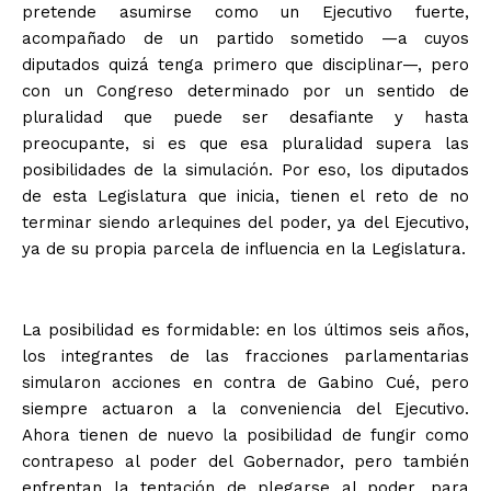
pretende asumirse como un Ejecutivo fuerte,
acompañado de un partido sometido —a cuyos
diputados quizá tenga primero que disciplinar—, pero
con un Congreso determinado por un sentido de
pluralidad que puede ser desafiante y hasta
preocupante, si es que esa pluralidad supera las
posibilidades de la simulación. Por eso, los diputados
de esta Legislatura que inicia, tienen el reto de no
terminar siendo arlequines del poder, ya del Ejecutivo,
ya de su propia parcela de influencia en la Legislatura.
La posibilidad es formidable: en los últimos seis años,
los integrantes de las fracciones parlamentarias
simularon acciones en contra de Gabino Cué, pero
siempre actuaron a la conveniencia del Ejecutivo.
Ahora tienen de nuevo la posibilidad de fungir como
contrapeso al poder del Gobernador, pero también
enfrentan la tentación de plegarse al poder, para