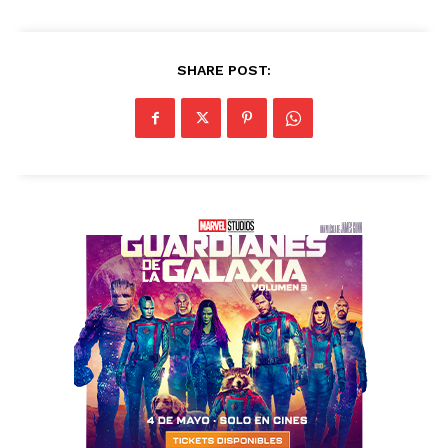
SHARE POST: