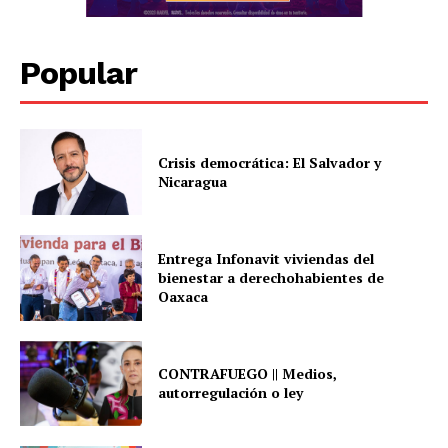
Popular
Crisis democrática: El Salvador y
Nicaragua
Entrega Infonavit viviendas del
bienestar a derechohabientes de
Oaxaca
CONTRAFUEGO || Medios,
autorregulación o ley