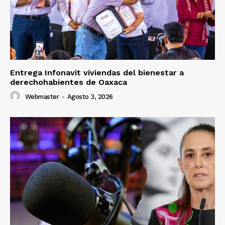
Entrega Infonavit viviendas del bienestar a
derechohabientes de Oaxaca
Webmaster
-
Agosto 3, 2026