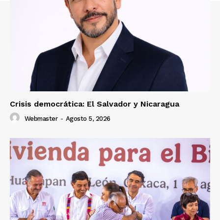
Crisis democrática: El Salvador y Nicaragua
Webmaster
-
Agosto 5, 2026