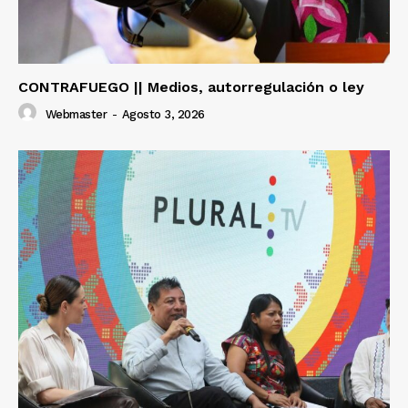
CONTRAFUEGO || Medios, autorregulación o ley
Webmaster
-
Agosto 3, 2026