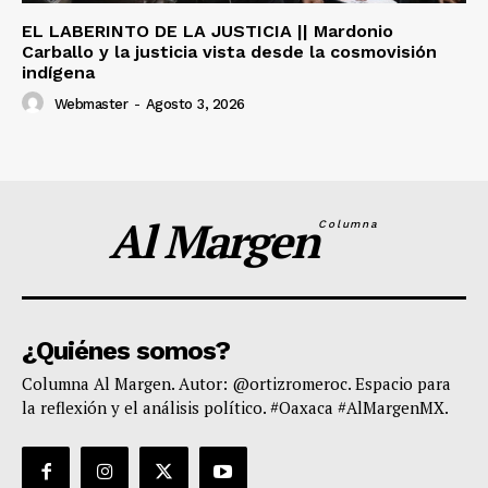
EL LABERINTO DE LA JUSTICIA || Mardonio
Carballo y la justicia vista desde la cosmovisión
indígena
Webmaster
-
Agosto 3, 2026
Al Margen
Columna
¿Quiénes somos?
Columna Al Margen. Autor: @ortizromeroc. Espacio para
la reflexión y el análisis político. #Oaxaca #AlMargenMX.