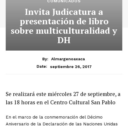
COMUNICADOS
Invita Judicatura a
presentación de libro
sobre multiculturalidad y
DH
By:
Almargenoaxaca
septiembre 26, 2017
Date:
S
e realizará este miércoles 27 de septiembre, a
las 18 horas en el Centro Cultural San Pablo
En el marco de la conmemoración del Décimo
Aniversario de la Declaración de las Naciones Unidas