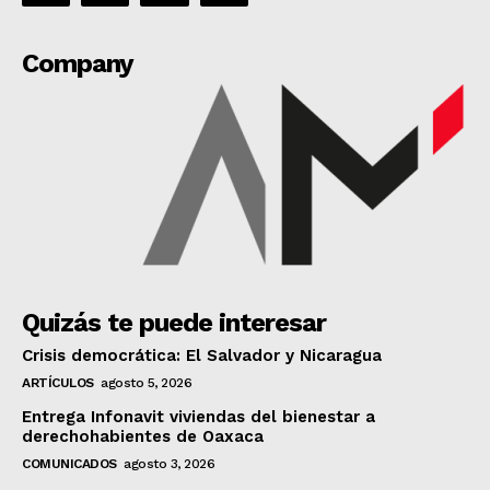
Company
Quizás te puede interesar
Crisis democrática: El Salvador y Nicaragua
ARTÍCULOS
agosto 5, 2026
Entrega Infonavit viviendas del bienestar a
derechohabientes de Oaxaca
COMUNICADOS
agosto 3, 2026