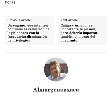
horas.
Previous article
Next article
Un engaño, que intenten
Cajiga y Arnaud: es
confundir la reducción de
importante la prisión,
legisladores con la
pero debería importar
(necesaria) disminución
también el monto del
de privilegios
quebranto
Almargenoaxaca