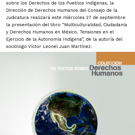
sobre los Derechos de los Pueblos Indígenas, la
Dirección de Derechos Humanos del Consejo de la
Judicatura realizará este miércoles 27 de septiembre
la presentación del libro “Multiculturalidad, Ciudadanía
y Derechos Humanos en México. Tensiones en el
Ejercicio de la Autonomía Indígena”, de la autoría del
sociólogo Víctor Leonel Juan Martínez.