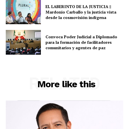
EL LABERINTO DE LA JUSTICIA ||
Mardonio Carballo y la justicia vista
desde la cosmovisión indígena
Convoca Poder Judicial a Diplomado
para la formación de facilitadores
comunitarios y agentes de paz
RELATED
More like this