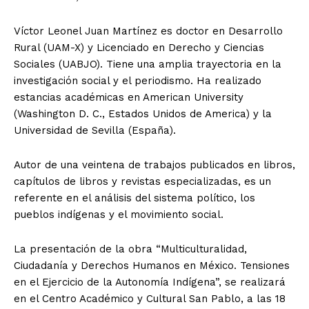
Víctor Leonel Juan Martínez es doctor en Desarrollo
Rural (UAM-X) y Licenciado en Derecho y Ciencias
Sociales (UABJO). Tiene una amplia trayectoria en la
investigación social y el periodismo. Ha realizado
estancias académicas en American University
(Washington D. C., Estados Unidos de America) y la
Universidad de Sevilla (España).
Autor de una veintena de trabajos publicados en libros,
capítulos de libros y revistas especializadas, es un
referente en el análisis del sistema político, los
pueblos indígenas y el movimiento social.
La presentación de la obra “Multiculturalidad,
Ciudadanía y Derechos Humanos en México. Tensiones
en el Ejercicio de la Autonomía Indígena”, se realizará
en el Centro Académico y Cultural San Pablo, a las 18