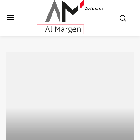
Columna