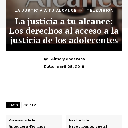
LA JUSTICIA A TU ALCANCE
TELEVISIÓN
La justicia a tu alcance:
Los derechos al acceso a la
justicia de los adolecentes
By:
Almargenoaxaca
abril 25, 2018
Date:
TAGS
CORTV
Previous article
Next article
Antequera 486 años
Preocupante, que El