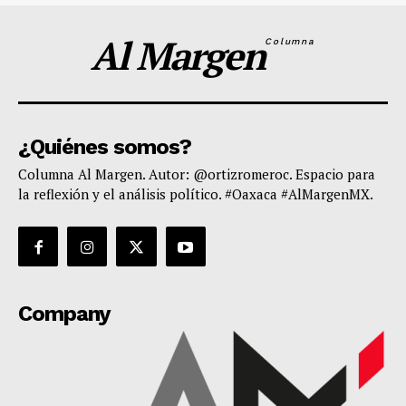
Al Margen
Columna
¿Quiénes somos?
Columna Al Margen. Autor: @ortizromeroc. Espacio para
la reflexión y el análisis político. #Oaxaca #AlMargenMX.
Company