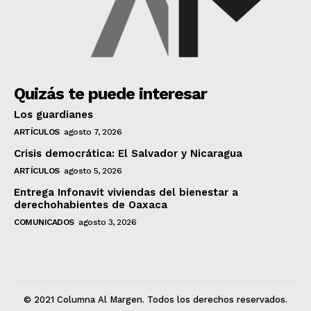
Quizás te puede interesar
Los guardianes
ARTÍCULOS
agosto 7, 2026
Crisis democrática: El Salvador y Nicaragua
ARTÍCULOS
agosto 5, 2026
Entrega Infonavit viviendas del bienestar a
derechohabientes de Oaxaca
COMUNICADOS
agosto 3, 2026
© 2021 Columna Al Margen. Todos los derechos reservados.