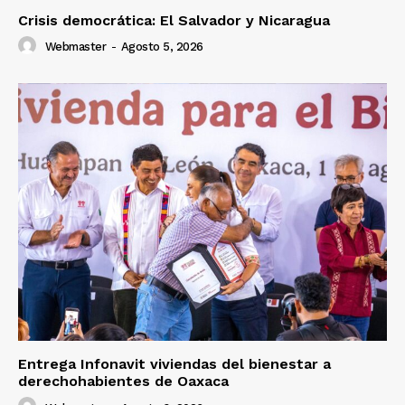
Crisis democrática: El Salvador y Nicaragua
Webmaster
-
Agosto 5, 2026
Entrega Infonavit viviendas del bienestar a
derechohabientes de Oaxaca