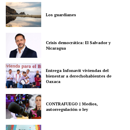
Los guardianes
Crisis democrática: El Salvador y
Nicaragua
Entrega Infonavit viviendas del
bienestar a derechohabientes de
Oaxaca
CONTRAFUEGO || Medios,
autorregulación o ley