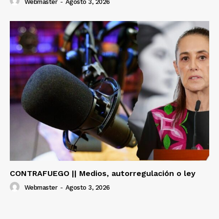
Webmaster
-
Agosto 3, 2026
CONTRAFUEGO || Medios, autorregulación o ley
Webmaster
-
Agosto 3, 2026