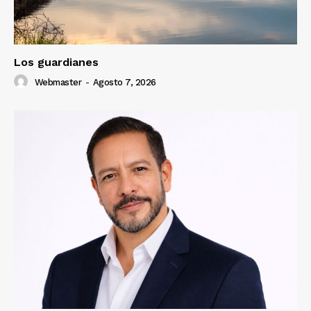
Los guardianes
Webmaster
-
Agosto 7, 2026