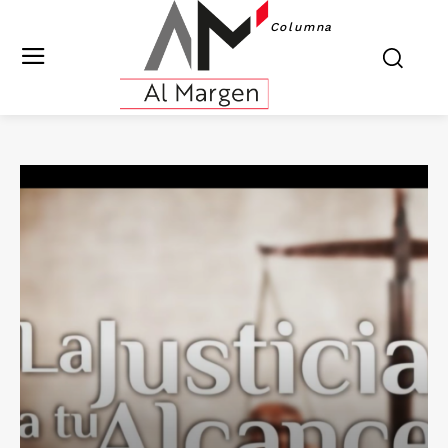
Columna