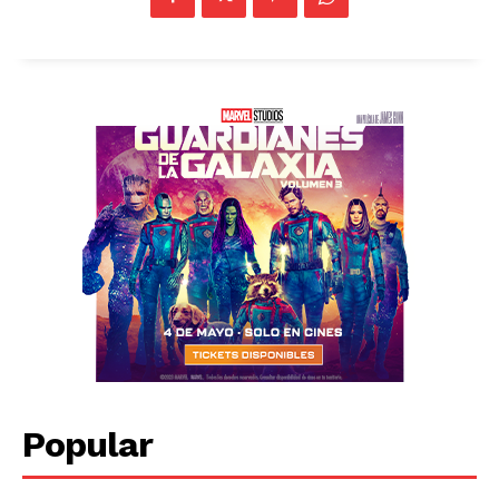
Popular