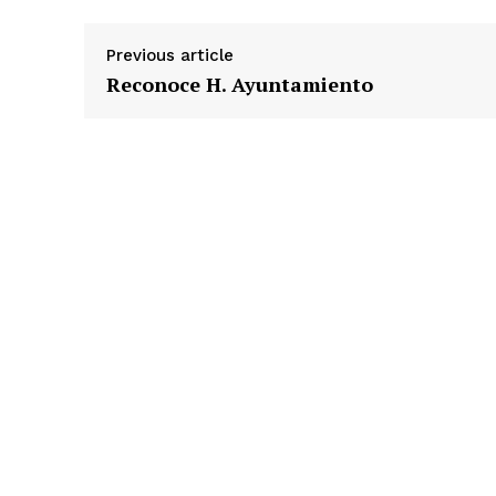
Previous article
Reconoce H. Ayuntamiento