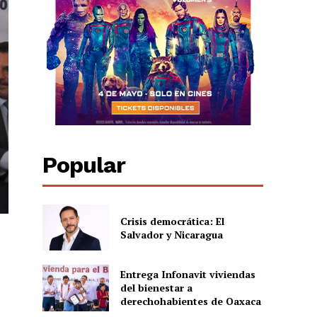
Popular
Crisis democrática: El
Salvador y Nicaragua
Entrega Infonavit viviendas
del bienestar a
derechohabientes de Oaxaca