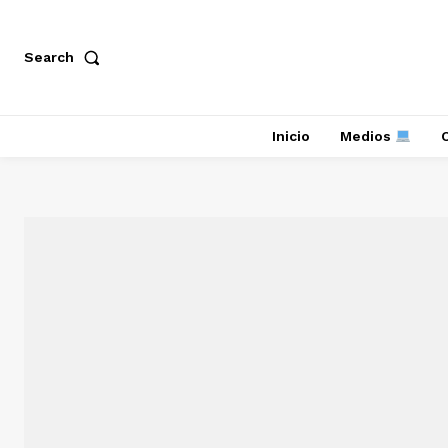
Search
Inicio
Medios