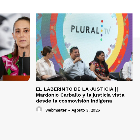
EL LABERINTO DE LA JUSTICIA ||
Mardonio Carballo y la justicia vista
desde la cosmovisión indígena
Webmaster
-
Agosto 3, 2026