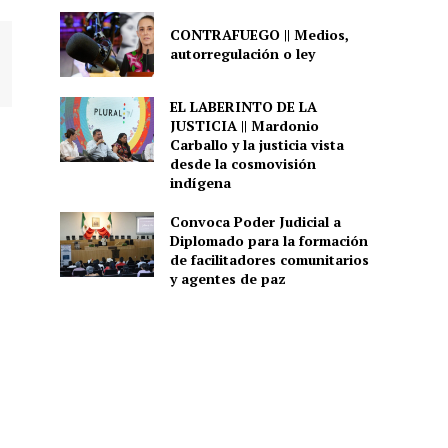
CONTRAFUEGO || Medios,
autorregulación o ley
EL LABERINTO DE LA
JUSTICIA || Mardonio
Carballo y la justicia vista
desde la cosmovisión
indígena
Convoca Poder Judicial a
Diplomado para la formación
de facilitadores comunitarios
y agentes de paz