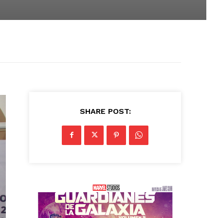
SHARE POST: