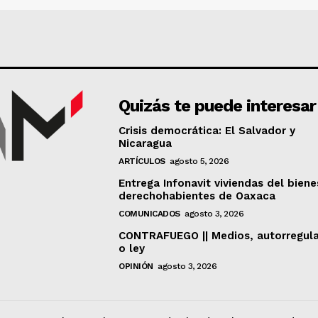
Quizás te puede interesar
Crisis democrática: El Salvador y
Nicaragua
ARTÍCULOS
agosto 5, 2026
Entrega Infonavit viviendas del biene
derechohabientes de Oaxaca
COMUNICADOS
agosto 3, 2026
CONTRAFUEGO || Medios, autorregul
o ley
OPINIÓN
agosto 3, 2026