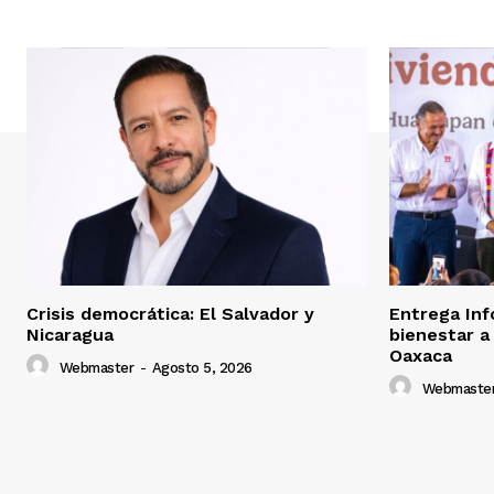
Crisis democrática: El Salvador y
Entrega Inf
Nicaragua
bienestar a
Oaxaca
Webmaster
-
Agosto 5, 2026
Webmaste