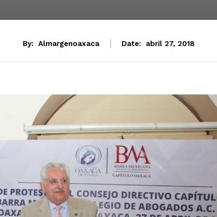
By:
Almargenoaxaca
Date:
abril 27, 2018