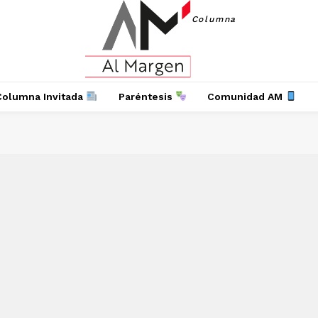
Columna
Columna Invitada
Paréntesis
Comunidad AM