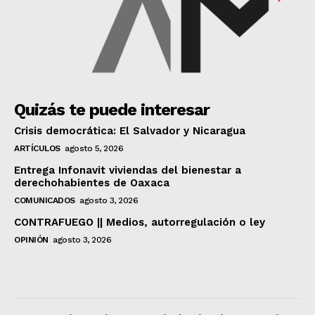
Quizás te puede interesar
Crisis democrática: El Salvador y Nicaragua
ARTÍCULOS
agosto 5, 2026
Entrega Infonavit viviendas del bienestar a
derechohabientes de Oaxaca
COMUNICADOS
agosto 3, 2026
CONTRAFUEGO || Medios, autorregulación o ley
OPINIÓN
agosto 3, 2026