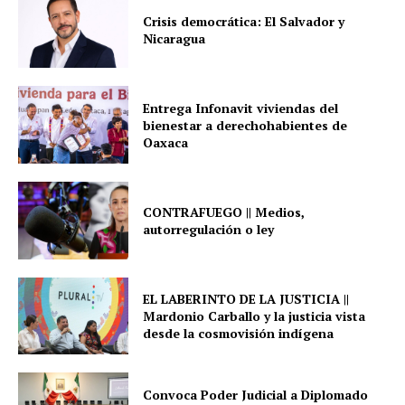
Crisis democrática: El Salvador y
Nicaragua
Entrega Infonavit viviendas del
bienestar a derechohabientes de
Oaxaca
CONTRAFUEGO || Medios,
autorregulación o ley
EL LABERINTO DE LA JUSTICIA ||
Mardonio Carballo y la justicia vista
desde la cosmovisión indígena
Convoca Poder Judicial a Diplomado