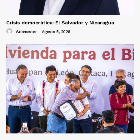
Crisis democrática: El Salvador y Nicaragua
Webmaster
-
Agosto 5, 2026