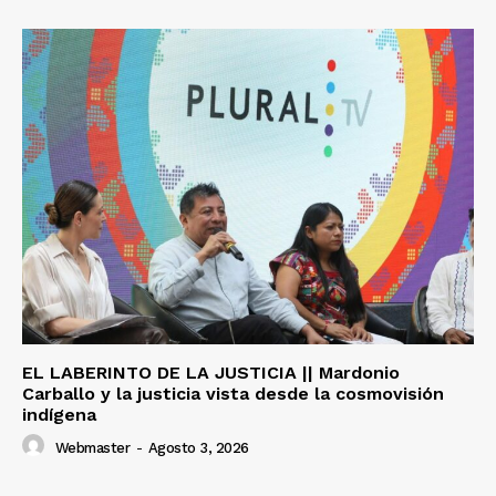
EL LABERINTO DE LA JUSTICIA || Mardonio
Carballo y la justicia vista desde la cosmovisión
indígena
Webmaster
-
Agosto 3, 2026