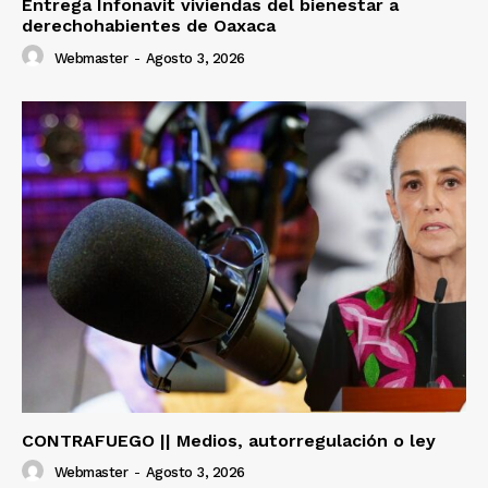
Entrega Infonavit viviendas del bienestar a
derechohabientes de Oaxaca
Webmaster
-
Agosto 3, 2026
CONTRAFUEGO || Medios, autorregulación o ley
Webmaster
-
Agosto 3, 2026