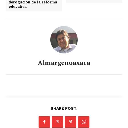
derogación de la reforma
educativa
Almargenoaxaca
SHARE POST: