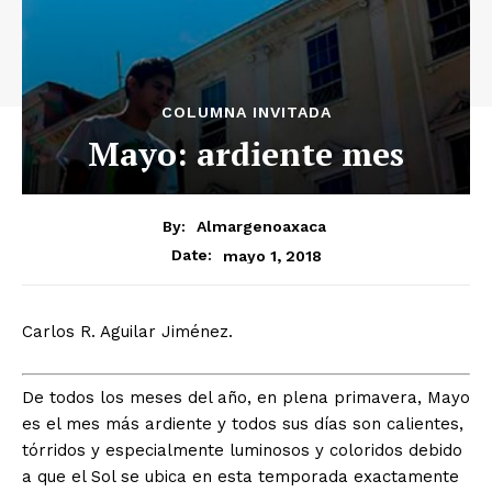
COLUMNA INVITADA
Mayo: ardiente mes
By:
Almargenoaxaca
mayo 1, 2018
Date:
Carlos R. Aguilar Jiménez.
De todos los meses del año, en plena primavera, Mayo
es el mes más ardiente y todos sus días son calientes,
tórridos y especialmente luminosos y coloridos debido
a que el Sol se ubica en esta temporada exactamente