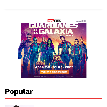
Popular