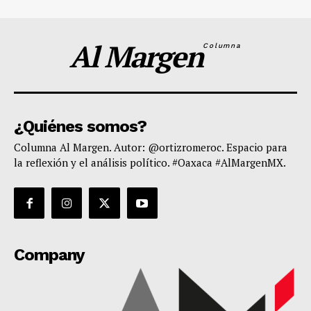
Al Margen
Columna
¿Quiénes somos?
Columna Al Margen. Autor: @ortizromeroc. Espacio para
la reflexión y el análisis político. #Oaxaca #AlMargenMX.
Company