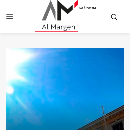
Columna