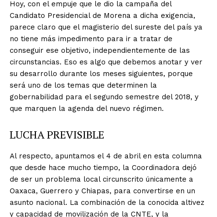
Hoy, con el empuje que le dio la campaña del
Candidato Presidencial de Morena a dicha exigencia,
parece claro que el magisterio del sureste del país ya
no tiene más impedimento para ir a tratar de
conseguir ese objetivo, independientemente de las
circunstancias. Eso es algo que debemos anotar y ver
su desarrollo durante los meses siguientes, porque
será uno de los temas que determinen la
gobernabilidad para el segundo semestre del 2018, y
que marquen la agenda del nuevo régimen.
LUCHA PREVISIBLE
Al respecto, apuntamos el 4 de abril en esta columna
que desde hace mucho tiempo, la Coordinadora dejó
de ser un problema local circunscrito únicamente a
Oaxaca, Guerrero y Chiapas, para convertirse en un
asunto nacional. La combinación de la conocida altivez
y capacidad de movilización de la CNTE, y la