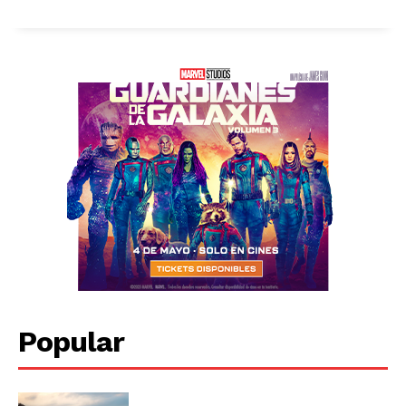
Popular