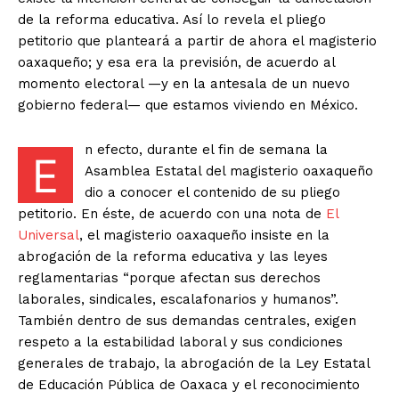
de la reforma educativa. Así lo revela el pliego
petitorio que planteará a partir de ahora el magisterio
oaxaqueño; y esa era la previsión, de acuerdo al
momento electoral —y en la antesala de un nuevo
gobierno federal— que estamos viviendo en México.
n efecto, durante el fin de semana la
E
Asamblea Estatal del magisterio oaxaqueño
dio a conocer el contenido de su pliego
petitorio. En éste, de acuerdo con una nota de
El
Universal
, el magisterio oaxaqueño insiste en la
abrogación de la reforma educativa y las leyes
reglamentarias “porque afectan sus derechos
laborales, sindicales, escalafonarios y humanos”.
También dentro de sus demandas centrales, exigen
respeto a la estabilidad laboral y sus condiciones
generales de trabajo, la abrogación de la Ley Estatal
de Educación Pública de Oaxaca y el reconocimiento