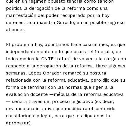
que en un régimen opuesto tendría como sanción
política la derogación de la reforma como una
manifestación del poder recuperado por la hoy
defenestrada maestra Gordillo, en un posible regreso
al poder.
El problema hoy, apuntamos hace casi un mes, es que
independientemente de lo que ocurra el 1 de julio, de
todos modos la CNTE tratará de volver a la carga con
respecto a la derogación de la reforma. Hace algunas
semanas, López Obrador remarcó su postura
relacionada con la reforma educativa, pero dijo que su
forma de terminar con las normas que rigen a la
evaluación docente —médula de la reforma educativa
— sería a través del proceso legislativo (es decir,
enviando una iniciativa que modificara el contenido
constitucional y legal, para que los diputados la
aprobaran).