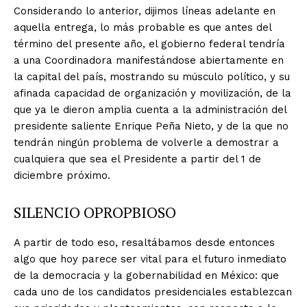
Considerando lo anterior, dijimos líneas adelante en
aquella entrega, lo más probable es que antes del
término del presente año, el gobierno federal tendría
a una Coordinadora manifestándose abiertamente en
la capital del país, mostrando su músculo político, y su
afinada capacidad de organización y movilización, de la
que ya le dieron amplia cuenta a la administración del
presidente saliente Enrique Peña Nieto, y de la que no
tendrán ningún problema de volverle a demostrar a
cualquiera que sea el Presidente a partir del 1 de
diciembre próximo.
SILENCIO OPROPBIOSO
A partir de todo eso, resaltábamos desde entonces
algo que hoy parece ser vital para el futuro inmediato
de la democracia y la gobernabilidad en México: que
cada uno de los candidatos presidenciales establezcan