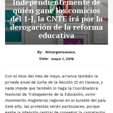
Independientemente de
quién gane los comicios
del 1-J, la CNTE irá por la
derogación de la reforma
educativa
By:
Almargenoaxaca
mayo 1, 2018
Date:
Con el inicio del mes de mayo, arranca también la
jornada anual de lucha de la Sección 22 en Oaxaca, y
nada impide que también lo haga la Coordinadora
Nacional de Trabajadores de la Educación, como
movimiento magisterial regional en el sureste del país.
Este año, las protestas serán particulares, porque
existe la intención central de conseguir la cancelación