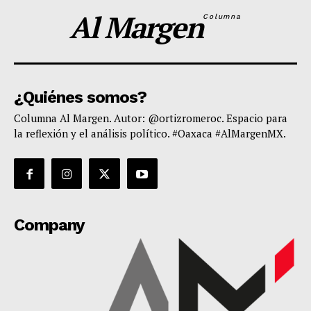
Al Margen
Columna
¿Quiénes somos?
Columna Al Margen. Autor: @ortizromeroc. Espacio para
la reflexión y el análisis político. #Oaxaca #AlMargenMX.
Company