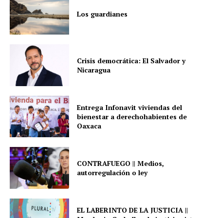
Los guardianes
Crisis democrática: El Salvador y
Nicaragua
Entrega Infonavit viviendas del
bienestar a derechohabientes de
Oaxaca
CONTRAFUEGO || Medios,
autorregulación o ley
EL LABERINTO DE LA JUSTICIA ||