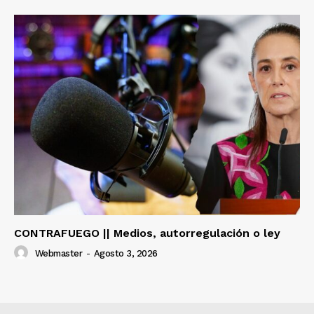
CONTRAFUEGO || Medios, autorregulación o ley
Webmaster
-
Agosto 3, 2026