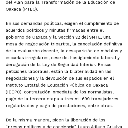
del Plan para la Transformación de la Educación de
Oaxaca (PTEO).
En sus demandas políticas, exigen el cumplimiento de
acuerdos políticos y minutas firmadas entre el
gobierno de Oaxaca y la Sección 22 del SNTE, una
mesa de negociación tripartita, la cancelación definitiva
de la evaluación docente, la desaparición de módulos y
escuelas irregulares, cese del hostigamiento laboral y
derogación de la Ley de Seguridad Interior. En sus
peticiones laborales, están la bilaterialidad en las
negociaciones y la devolución de sus espacios en el
Instituto Estatal de Educación Pública de Oaxaca
(IEEPO), contratación inmediata de los normalistas,
pago de la tercera etapa a tres mil 699 trabajadores
regularizados y pago de prestaciones, entre otras.
De la misma manera, piden la liberación de los
“presos políticos y de conciencia” Lauro Atilano Grijalva