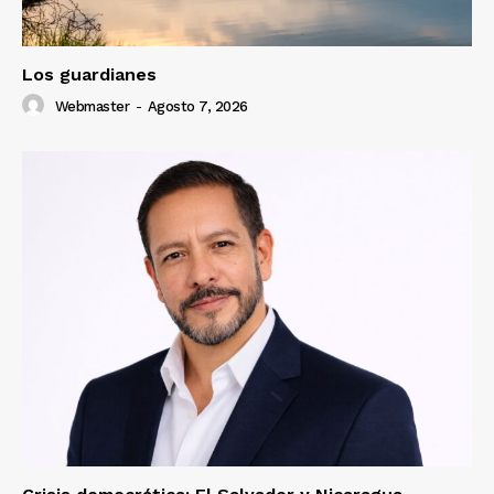
Los guardianes
Webmaster
-
Agosto 7, 2026