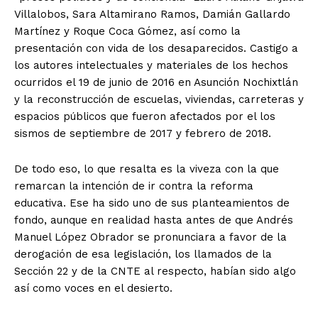
Villalobos, Sara Altamirano Ramos, Damián Gallardo
Martínez y Roque Coca Gómez, así como la
presentación con vida de los desaparecidos. Castigo a
los autores intelectuales y materiales de los hechos
ocurridos el 19 de junio de 2016 en Asunción Nochixtlán
y la reconstrucción de escuelas, viviendas, carreteras y
espacios públicos que fueron afectados por el los
sismos de septiembre de 2017 y febrero de 2018.
De todo eso, lo que resalta es la viveza con la que
remarcan la intención de ir contra la reforma
educativa. Ese ha sido uno de sus planteamientos de
fondo, aunque en realidad hasta antes de que Andrés
Manuel López Obrador se pronunciara a favor de la
derogación de esa legislación, los llamados de la
Sección 22 y de la CNTE al respecto, habían sido algo
así como voces en el desierto.