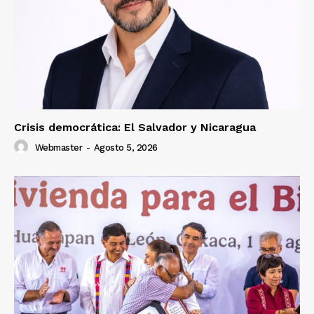
Crisis democrática: El Salvador y Nicaragua
Webmaster
-
Agosto 5, 2026