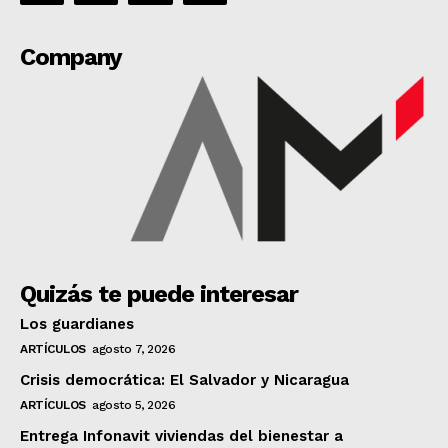
Company
Quizás te puede interesar
Los guardianes
ARTÍCULOS
agosto 7, 2026
Crisis democrática: El Salvador y Nicaragua
ARTÍCULOS
agosto 5, 2026
Entrega Infonavit viviendas del bienestar a