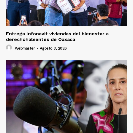
Entrega Infonavit viviendas del bienestar a
derechohabientes de Oaxaca
Webmaster
-
Agosto 3, 2026