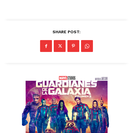
SHARE POST: