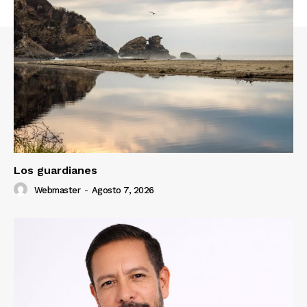
Los guardianes
Webmaster
-
Agosto 7, 2026