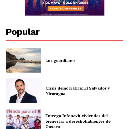
Popular
Los guardianes
Crisis democrática: El Salvador y
Nicaragua
Entrega Infonavit viviendas del
bienestar a derechohabientes de
Oaxaca