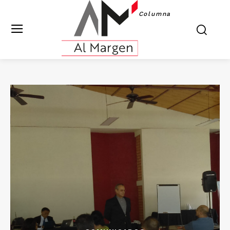
Columna