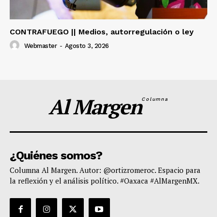
CONTRAFUEGO || Medios, autorregulación o ley
Webmaster
-
Agosto 3, 2026
Al Margen
Columna
¿Quiénes somos?
Columna Al Margen. Autor: @ortizromeroc. Espacio para
la reflexión y el análisis político. #Oaxaca #AlMargenMX.