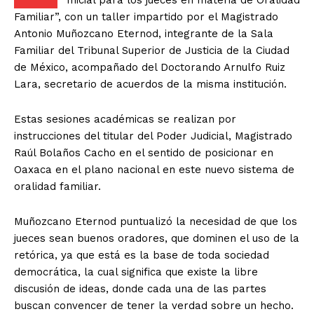
Inicial para los jueces en materia de Oralidad
Familiar”, con un taller impartido por el Magistrado
Antonio Muñozcano Eternod, integrante de la Sala
Familiar del Tribunal Superior de Justicia de la Ciudad
de México, acompañado del Doctorando Arnulfo Ruiz
Lara, secretario de acuerdos de la misma institución.
Estas sesiones académicas se realizan por
instrucciones del titular del Poder Judicial, Magistrado
Raúl Bolaños Cacho en el sentido de posicionar en
Oaxaca en el plano nacional en este nuevo sistema de
oralidad familiar.
Muñozcano Eternod puntualizó la necesidad de que los
jueces sean buenos oradores, que dominen el uso de la
retórica, ya que está es la base de toda sociedad
democrática, la cual significa que existe la libre
discusión de ideas, donde cada una de las partes
buscan convencer de tener la verdad sobre un hecho.