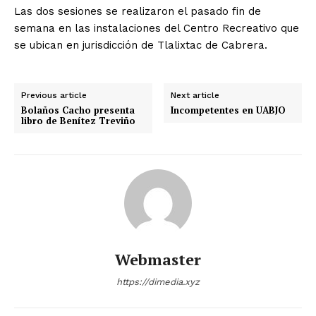
Las dos sesiones se realizaron el pasado fin de
semana en las instalaciones del Centro Recreativo que
se ubican en jurisdicción de Tlalixtac de Cabrera.
Previous article
Next article
Bolaños Cacho presenta
Incompetentes en UABJO
libro de Benítez Treviño
Webmaster
https://dimedia.xyz