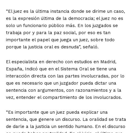
“El juez es la última instancia donde se dirime un caso,
es la expresión última de la democracia; el juez no es
solo un funcionario público más. En los juzgados se
trabaja por y para la paz social, por eso es tan
importante el papel que juega un juez, sobre todo
porque la justicia oral es desnuda”, señaló.
El especialista en derecho con estudios en Madrid,
España, Indicó que en el Sistema Oral se tiene una
interacción directa con las partes involucradas, por lo
que es necesario que un juzgador pueda dictar una
sentencia con argumentos, con razonamientos y a la
vez, entender el compartimiento de los involucrados.
“Es importante que un juez pueda explicar una
sentencia, que genere un discurso. La oralidad se trata
de darle a la justicia un sentido humano. En el discurso