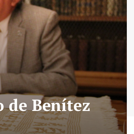
o de Benítez