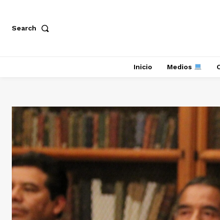
Search
Inicio
Medios