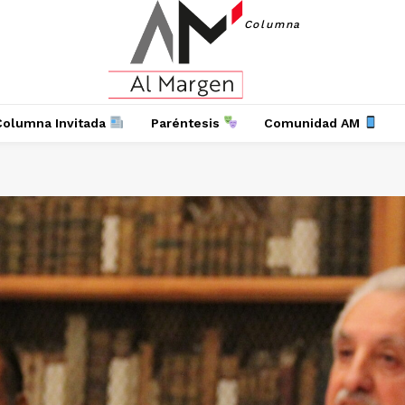
Columna
Columna Invitada
Paréntesis
Comunidad AM