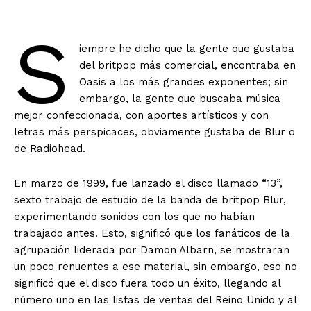
S
iempre he dicho que la gente que gustaba
del britpop más comercial, encontraba en
Oasis a los más grandes exponentes; sin
embargo, la gente que buscaba música
mejor confeccionada, con aportes artísticos y con
letras más perspicaces, obviamente gustaba de Blur o
de Radiohead.
En marzo de 1999, fue lanzado el disco llamado “13”,
sexto trabajo de estudio de la banda de britpop Blur,
experimentando sonidos con los que no habían
trabajado antes. Esto, significó que los fanáticos de la
agrupación liderada por Damon Albarn, se mostraran
un poco renuentes a ese material, sin embargo, eso no
significó que el disco fuera todo un éxito, llegando al
número uno en las listas de ventas del Reino Unido y al