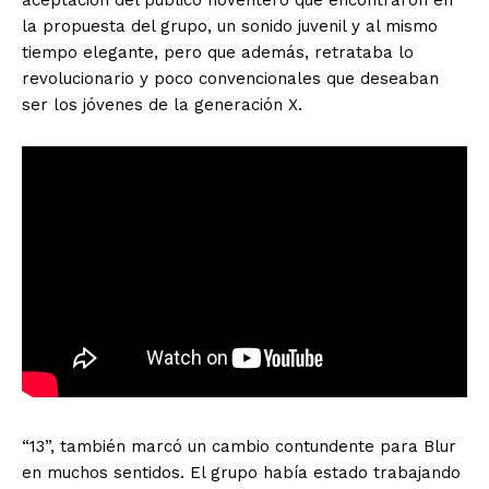
aceptación del público noventero que encontraron en
la propuesta del grupo, un sonido juvenil y al mismo
tiempo elegante, pero que además, retrataba lo
revolucionario y poco convencionales que deseaban
ser los jóvenes de la generación X.
“13”, también marcó un cambio contundente para Blur
en muchos sentidos. El grupo había estado trabajando