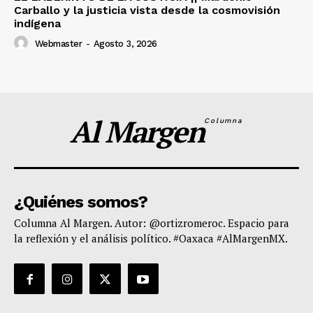
Carballo y la justicia vista desde la cosmovisión
indígena
Webmaster
-
Agosto 3, 2026
Al Margen
Columna
¿Quiénes somos?
Columna Al Margen. Autor: @ortizromeroc. Espacio para
la reflexión y el análisis político. #Oaxaca #AlMargenMX.