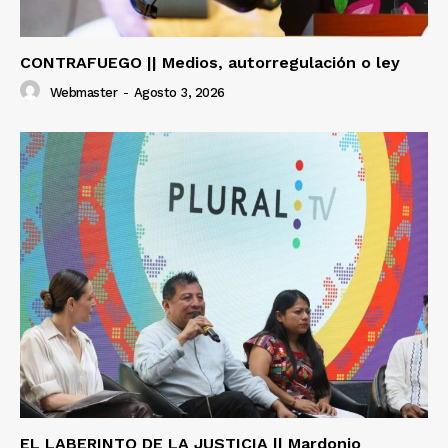
CONTRAFUEGO || Medios, autorregulación o ley
Webmaster
-
Agosto 3, 2026
EL LABERINTO DE LA JUSTICIA || Mardonio