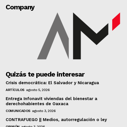
Company
Quizás te puede interesar
Crisis democrática: El Salvador y Nicaragua
ARTÍCULOS
agosto 5, 2026
Entrega Infonavit viviendas del bienestar a
derechohabientes de Oaxaca
COMUNICADOS
agosto 3, 2026
CONTRAFUEGO || Medios, autorregulación o ley
OPINIÓN
agosto 3, 2026