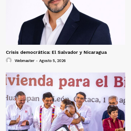
Crisis democrática: El Salvador y Nicaragua
Webmaster
-
Agosto 5, 2026