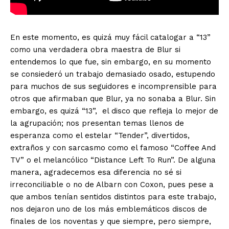
En este momento, es quizá muy fácil catalogar a “13”
como una verdadera obra maestra de Blur si
entendemos lo que fue, sin embargo, en su momento
se consiederó un trabajo demasiado osado, estupendo
para muchos de sus seguidores e incomprensible para
otros que afirmaban que Blur, ya no sonaba a Blur. Sin
embargo, es quizá “13”, el disco que refleja lo mejor de
la agrupación; nos presentan temas llenos de
esperanza como el estelar “Tender”, divertidos,
extraños y con sarcasmo como el famoso “Coffee And
TV” o el melancólico “Distance Left To Run”. De alguna
manera, agradecemos esa diferencia no sé si
irreconciliable o no de Albarn con Coxon, pues pese a
que ambos tenían sentidos distintos para este trabajo,
nos dejaron uno de los más emblemáticos discos de
finales de los noventas y que siempre, pero siempre,