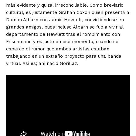
más evidente y quizá, irreconciliable. Como breviario
cultural, es justamente Grahan Coxon quien presenta a
Damon Albarn con Jamie Hewlett, convirtiéndose en
grandes amigos, pues incluso Albarn se fue a vivir al
departamento de Hewlett tras el rompimiento con
Frischmann y es justo en ese momento, cuando se
esparce el rumor que ambos artistas estaban
trabajando en un extraño proyecto para una banda
virtual. Así es; ahí nació Gorillaz.