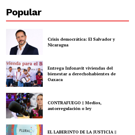
Popular
Crisis democrática: El Salvador y
Nicaragua
Entrega Infonavit viviendas del
bienestar a derechohabientes de
Oaxaca
CONTRAFUEGO || Medios,
autorregulación o ley
EL LABERINTO DE LA JUSTICIA ||