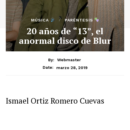
MÚSICA
PARÉNTESIS
20 años de “13”, el
anormal disco de Blur
By:
Webmaster
marzo 28, 2019
Date:
Ismael Ortiz Romero Cuevas