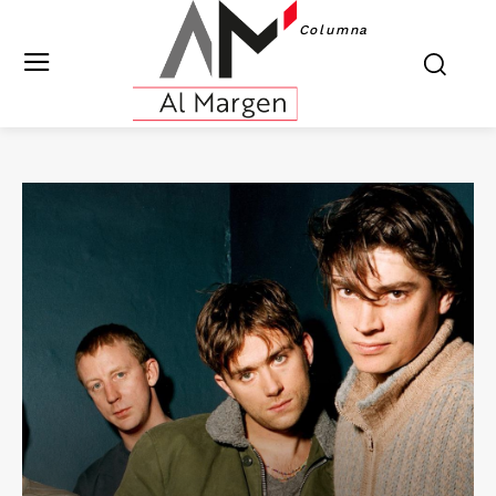
Columna