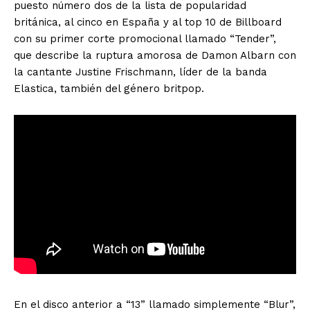
puesto número dos de la lista de popularidad
británica, al cinco en España y al top 10 de Billboard
con su primer corte promocional llamado “Tender”,
que describe la ruptura amorosa de Damon Albarn con
la cantante Justine Frischmann, líder de la banda
Elastica, también del género britpop.
En el disco anterior a “13” llamado simplemente “Blur”,