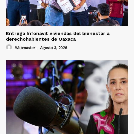
Entrega Infonavit viviendas del bienestar a
derechohabientes de Oaxaca
Webmaster
-
Agosto 3, 2026