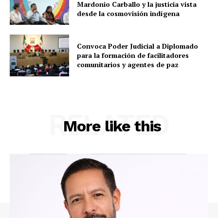
Mardonio Carballo y la justicia vista
desde la cosmovisión indígena
Convoca Poder Judicial a Diplomado
para la formación de facilitadores
comunitarios y agentes de paz
RELATED
More like this