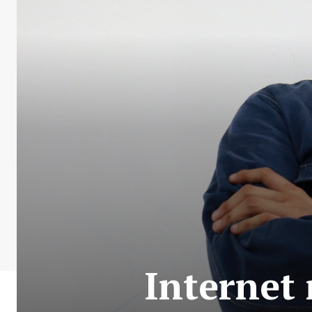
Internet 