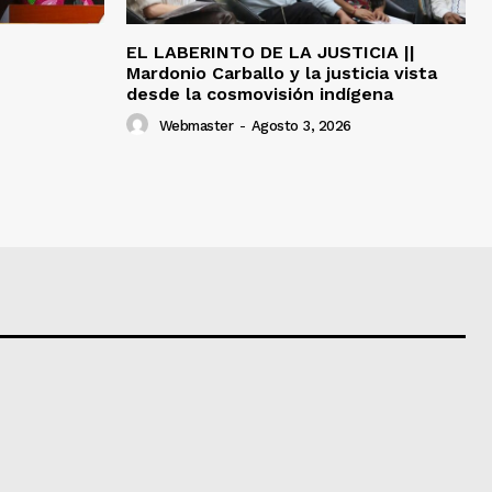
EL LABERINTO DE LA JUSTICIA ||
Mardonio Carballo y la justicia vista
desde la cosmovisión indígena
Webmaster
-
Agosto 3, 2026