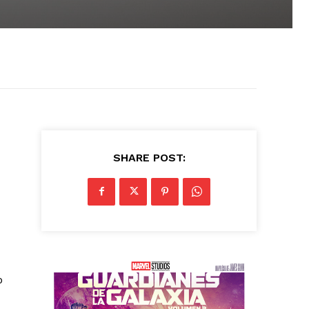
SHARE POST:
o