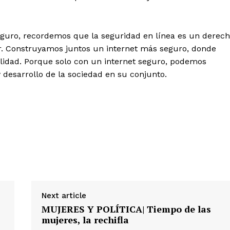
Seguro, recordemos que la seguridad en línea es un derec
 Construyamos juntos un internet más seguro, donde
lidad. Porque solo con un internet seguro, podemos
 desarrollo de la sociedad en su conjunto.
Next article
MUJERES Y POLÍTICA| Tiempo de las
mujeres, la rechifla