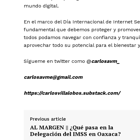
mundo digital.
En el marco del Día Internacional de Internet 
fundamental que debemos proteger y promover.
todos podamos navegar con confianza y tranqui
aprovechar todo su potencial para el bienestar y
Sígueme en twitter como @
carlosavm_
carlosavme@gmail.com
https://carlosvillalobos.substack.com/
Previous article
AL MARGEN || ¿Qué pasa en la
Delegación del IMSS en Oaxaca?