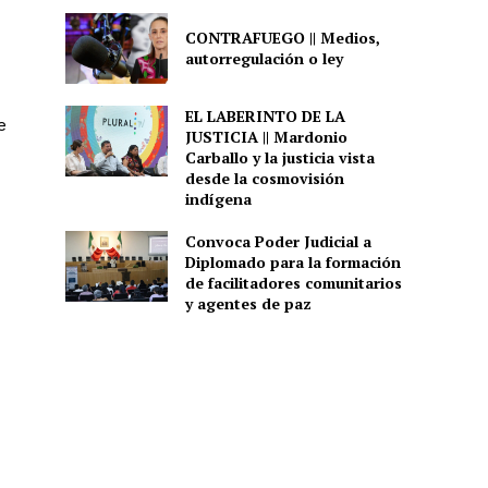
CONTRAFUEGO || Medios,
autorregulación o ley
EL LABERINTO DE LA
e
JUSTICIA || Mardonio
Carballo y la justicia vista
desde la cosmovisión
indígena
Convoca Poder Judicial a
Diplomado para la formación
de facilitadores comunitarios
y agentes de paz