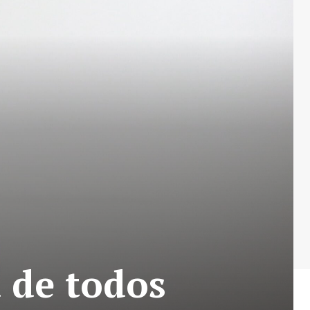
a de todos