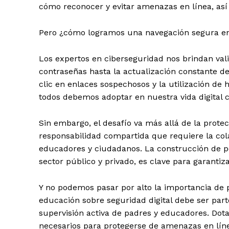
cómo reconocer y evitar amenazas en línea, así
Pero ¿cómo logramos una navegación segura e
Los expertos en ciberseguridad nos brindan vali
contraseñas hasta la actualización constante de
clic en enlaces sospechosos y la utilización d
todos debemos adoptar en nuestra vida digital c
Sin embargo, el desafío va más allá de la protec
responsabilidad compartida que requiere la col
educadores y ciudadanos. La construcción de pol
sector público y privado, es clave para garantiz
Y no podemos pasar por alto la importancia de p
educación sobre seguridad digital debe ser part
supervisión activa de padres y educadores. Dot
necesarios para protegerse de amenazas en líne