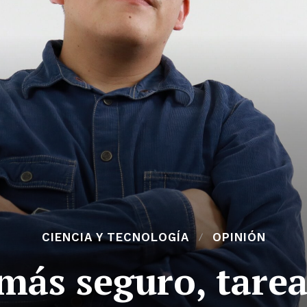
CIENCIA Y TECNOLOGÍA
OPINIÓN
más seguro, tare