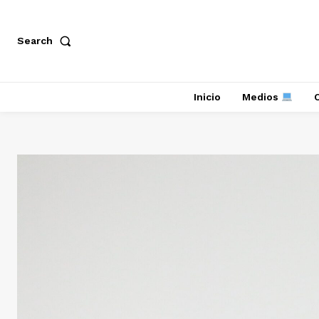
Search
Inicio
Medios