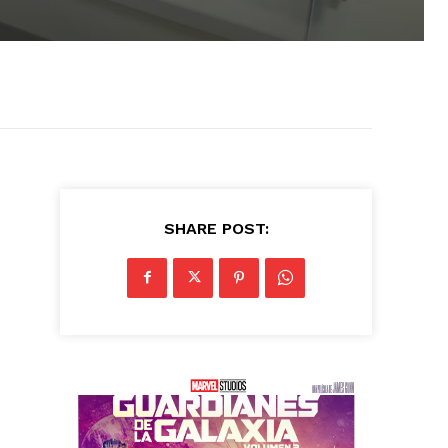
SHARE POST: