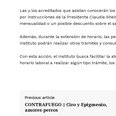
Las y los acreditados que asistan conocerán lo
por instrucciones de la Presidenta Claudia Shei
mensualidad o un posible descuento sobre el sa
Además, durante la extensión de horario, las pe
Instituto podrán realizar otros trámites y consul
Con esta acción, el Instituto busca facilitar la
horario laboral a realizar algún tipo trámite, lo
Previous article
CONTRAFUEGO || Ciro y Epigmenio,
amores perros