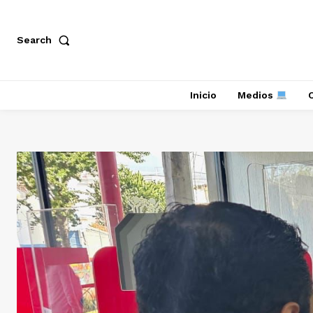
Search
Inicio
Medios