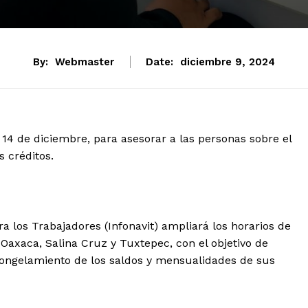
tencialmente enlazadas
By:
Webmaster
Date:
diciembre 9, 2024
l 14 de diciembre, para asesorar a las personas sobre el
s créditos.
ra los Trabajadores (Infonavit) ampliará los horarios de
 Oaxaca, Salina Cruz y Tuxtepec, con el objetivo de
 congelamiento de los saldos y mensualidades de sus