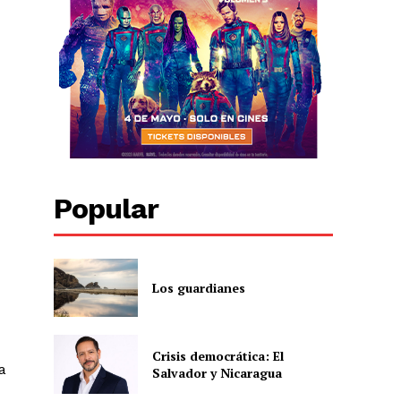
Popular
Los guardianes
Crisis democrática: El
a
Salvador y Nicaragua