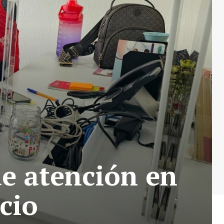
e atención en
cio