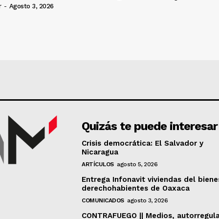
r
-
Agosto 3, 2026
Quizás te puede interesar
Crisis democrática: El Salvador y
Nicaragua
ARTÍCULOS
agosto 5, 2026
Entrega Infonavit viviendas del biene
derechohabientes de Oaxaca
COMUNICADOS
agosto 3, 2026
CONTRAFUEGO || Medios, autorregul