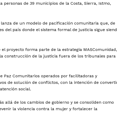
a personas de 39 municipios de la Costa, Sierra, Istmo,
 lanza de un modelo de pacificación comunitaria que, de
s del país donde el sistema formal de justicia sigue sien
 el proyecto forma parte de la estrategia MASComunidad,
a construcción de la justicia fuera de los tribunales para
de Paz Comunitarios operados por facilitadoras y
os de solución de conflictos, con la intención de converti
atención social.
 allá de los cambios de gobierno y se consoliden como
nir la violencia contra la mujer y fortalecer la