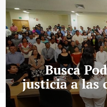
Busca Pod
justicia a la