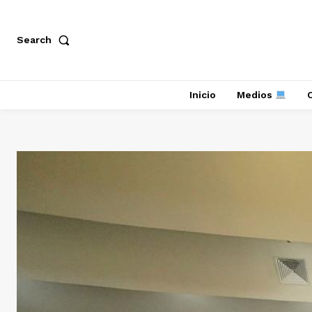
Search
Inicio
Medios