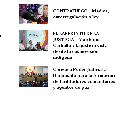
CONTRAFUEGO || Medios,
autorregulación o ley
EL LABERINTO DE LA
do
JUSTICIA || Mardonio
Carballo y la justicia vista
desde la cosmovisión
indígena
Convoca Poder Judicial a
Diplomado para la formación
de facilitadores comunitarios
y agentes de paz
r