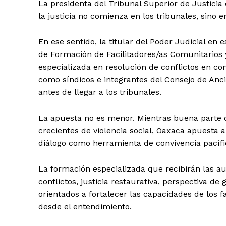
La presidenta del Tribunal Superior de Justicia
la justicia no comienza en los tribunales, sino e
En ese sentido, la titular del Poder Judicial e
de Formación de Facilitadores/as Comunitarios 
especializada en resolución de conflictos en co
como síndicos e integrantes del Consejo de Anc
antes de llegar a los tribunales.
La apuesta no es menor. Mientras buena parte de
crecientes de violencia social, Oaxaca apuesta 
diálogo como herramienta de convivencia pacífi
La formación especializada que recibirán las a
conflictos, justicia restaurativa, perspectiva de
orientados a fortalecer las capacidades de los f
desde el entendimiento.