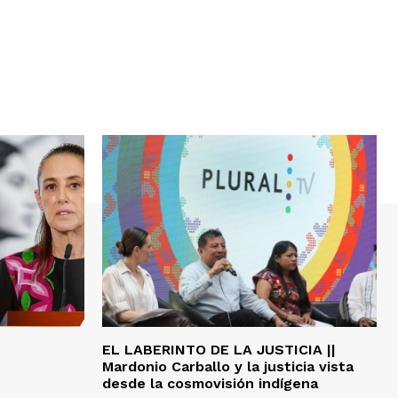
EL LABERINTO DE LA JUSTICIA ||
Mardonio Carballo y la justicia vista
desde la cosmovisión indígena