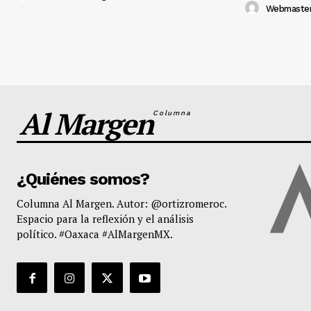
Webmaste
Al Margen
Columna
¿Quiénes somos?
Columna Al Margen. Autor: @ortizromeroc.
Espacio para la reflexión y el análisis
político. #Oaxaca #AlMargenMX.