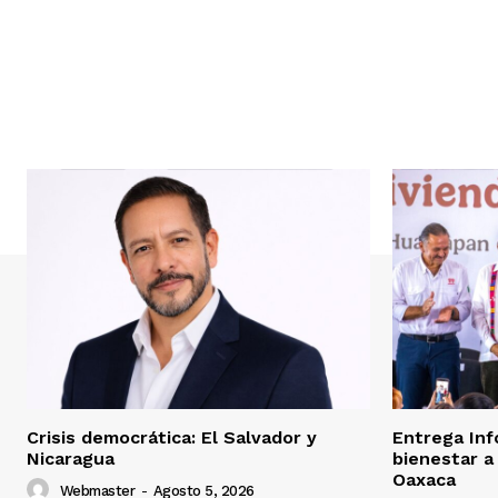
Crisis democrática: El Salvador y
Entrega Inf
Nicaragua
bienestar a
Oaxaca
Webmaster
-
Agosto 5, 2026