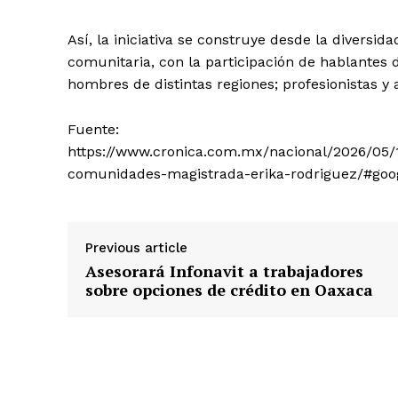
Así, la iniciativa se construye desde la diversi
comunitaria, con la participación de hablantes
hombres de distintas regiones; profesionistas y 
Fuente:
https://www.cronica.com.mx/nacional/2026/05/15
comunidades-magistrada-erika-rodriguez/#goog
Previous article
Asesorará Infonavit a trabajadores
sobre opciones de crédito en Oaxaca