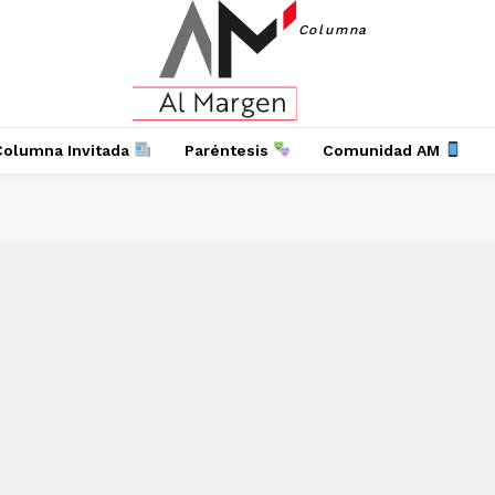
Columna
Columna Invitada
Paréntesis
Comunidad AM