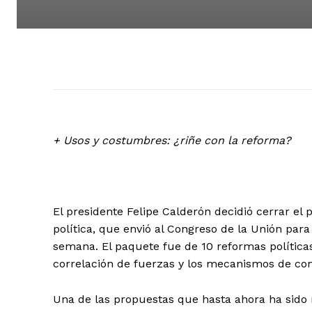
+ Usos y costumbres: ¿riñe con la reforma?
El presidente Felipe Calderón decidió cerrar e
política, que envió al Congreso de la Unión para 
semana. El paquete fue de 10 reformas polític
correlación de fuerzas y los mecanismos de cont
Una de las propuestas que hasta ahora ha sido