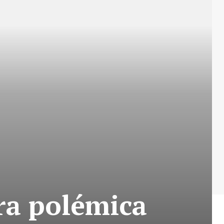
tra polémica