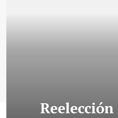
Reelección 