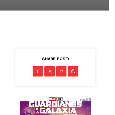
SHARE POST: