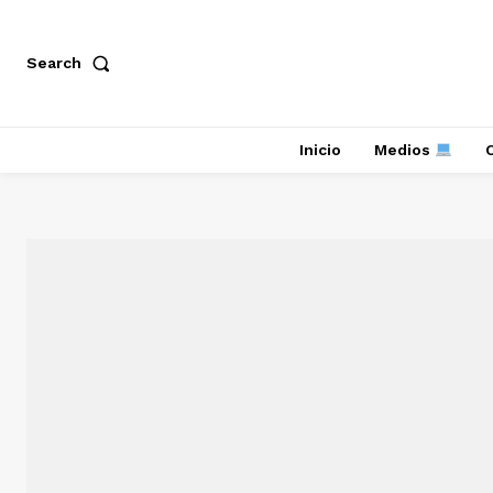
Search
Inicio
Medios