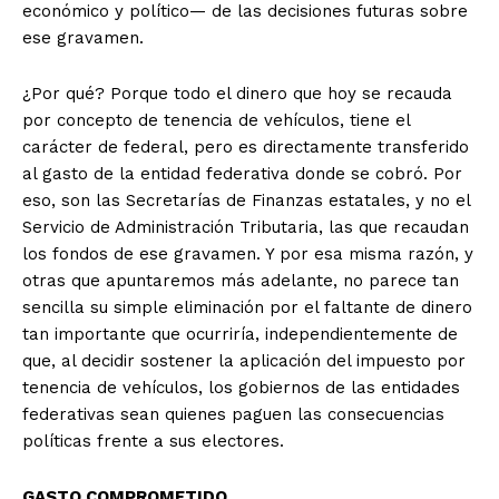
económico y político— de las decisiones futuras sobre
ese gravamen.
¿Por qué? Porque todo el dinero que hoy se recauda
por concepto de tenencia de vehículos, tiene el
carácter de federal, pero es directamente transferido
al gasto de la entidad federativa donde se cobró. Por
eso, son las Secretarías de Finanzas estatales, y no el
Servicio de Administración Tributaria, las que recaudan
los fondos de ese gravamen. Y por esa misma razón, y
otras que apuntaremos más adelante, no parece tan
sencilla su simple eliminación por el faltante de dinero
tan importante que ocurriría, independientemente de
que, al decidir sostener la aplicación del impuesto por
tenencia de vehículos, los gobiernos de las entidades
federativas sean quienes paguen las consecuencias
políticas frente a sus electores.
GASTO COMPROMETIDO