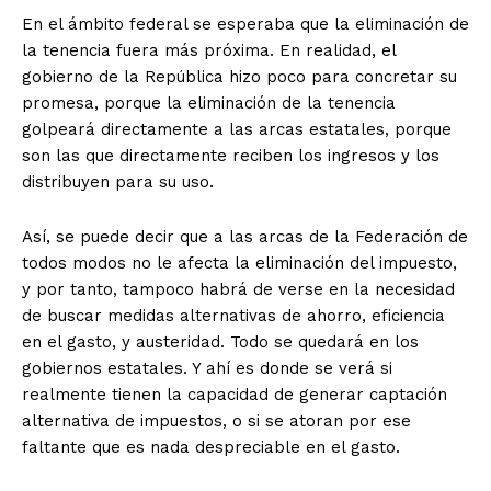
En el ámbito federal se esperaba que la eliminación de
la tenencia fuera más próxima. En realidad, el
gobierno de la República hizo poco para concretar su
promesa, porque la eliminación de la tenencia
golpeará directamente a las arcas estatales, porque
son las que directamente reciben los ingresos y los
distribuyen para su uso.
Así, se puede decir que a las arcas de la Federación de
todos modos no le afecta la eliminación del impuesto,
y por tanto, tampoco habrá de verse en la necesidad
de buscar medidas alternativas de ahorro, eficiencia
en el gasto, y austeridad. Todo se quedará en los
gobiernos estatales. Y ahí es donde se verá si
realmente tienen la capacidad de generar captación
alternativa de impuestos, o si se atoran por ese
faltante que es nada despreciable en el gasto.