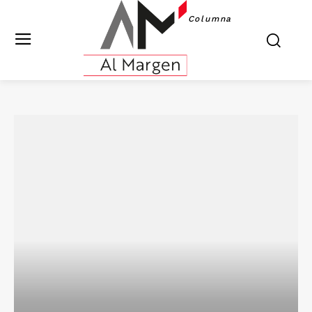
Columna