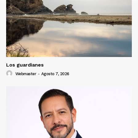
Los guardianes
Webmaster
-
Agosto 7, 2026