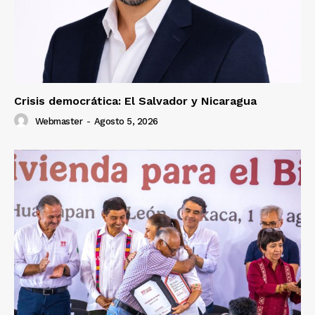
Crisis democrática: El Salvador y Nicaragua
Webmaster
-
Agosto 5, 2026