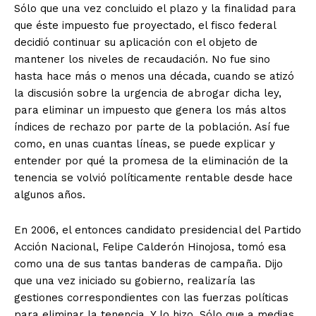
Sólo que una vez concluido el plazo y la finalidad para
que éste impuesto fue proyectado, el fisco federal
decidió continuar su aplicación con el objeto de
mantener los niveles de recaudación. No fue sino
hasta hace más o menos una década, cuando se atizó
la discusión sobre la urgencia de abrogar dicha ley,
para eliminar un impuesto que genera los más altos
índices de rechazo por parte de la población. Así fue
como, en unas cuantas líneas, se puede explicar y
entender por qué la promesa de la eliminación de la
tenencia se volvió políticamente rentable desde hace
algunos años.
En 2006, el entonces candidato presidencial del Partido
Acción Nacional, Felipe Calderón Hinojosa, tomó esa
como una de sus tantas banderas de campaña. Dijo
que una vez iniciado su gobierno, realizaría las
gestiones correspondientes con las fuerzas políticas
para eliminar la tenencia. Y lo hizo. Sólo que a medias.