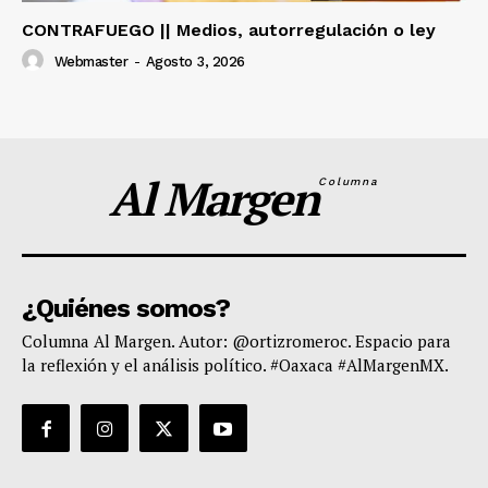
CONTRAFUEGO || Medios, autorregulación o ley
Webmaster
-
Agosto 3, 2026
Al Margen
Columna
¿Quiénes somos?
Columna Al Margen. Autor: @ortizromeroc. Espacio para
la reflexión y el análisis político. #Oaxaca #AlMargenMX.