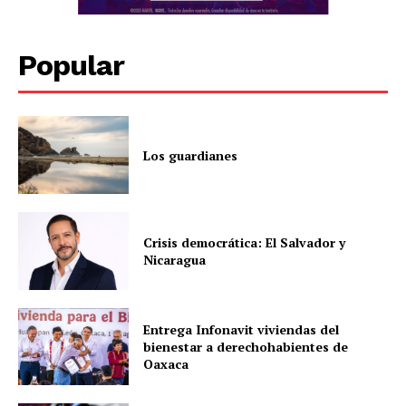
Popular
Los guardianes
Crisis democrática: El Salvador y
Nicaragua
Entrega Infonavit viviendas del
bienestar a derechohabientes de
Oaxaca