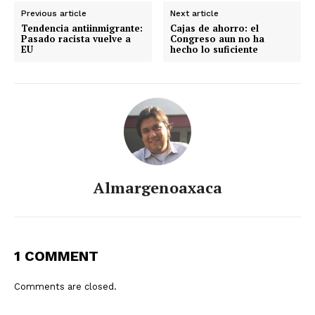
Previous article
Next article
Tendencia antiinmigrante:
Cajas de ahorro: el
Pasado racista vuelve a
Congreso aun no ha
EU
hecho lo suficiente
Almargenoaxaca
1 COMMENT
Comments are closed.