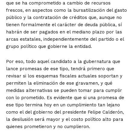
que se ha comprometido a cambio de recursos
frescos, en aspectos como la bursatilización del gasto
público y la contratación de créditos que, aunque no
tienen formalmente el carácter de deuda pública, sí
habrán de ser pagados en el mediano plazo por las
arcas estatales, independientemente del partido o el
grupo político que gobierne la entidad.
Por eso, todo aquel candidato a la gubernatura que
lance promesas de ese tipo, tendrá primero que
revisar si los esquemas fiscales actuales soportan y
permiten la eliminación de ese gravamen, y qué
medidas alternativas se pueden tomar para cumplir
con lo prometido. Es evidente que si una promesa de
ese tipo termina hoy en un cumplimiento tan lejano
como el del gobierno del presidente Felipe Calderón,
la desilusión será mayor y el costo político alto para
quienes prometieron y no cumplieron.