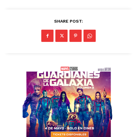
SHARE POST: