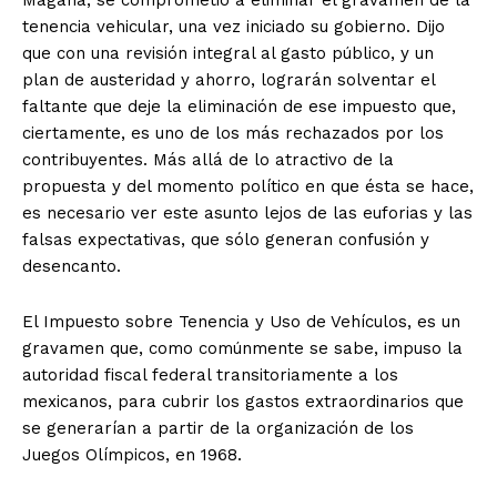
Magaña, se comprometió a eliminar el gravamen de la
tenencia vehicular, una vez iniciado su gobierno. Dijo
que con una revisión integral al gasto público, y un
plan de austeridad y ahorro, lograrán solventar el
faltante que deje la eliminación de ese impuesto que,
ciertamente, es uno de los más rechazados por los
contribuyentes. Más allá de lo atractivo de la
propuesta y del momento político en que ésta se hace,
es necesario ver este asunto lejos de las euforias y las
falsas expectativas, que sólo generan confusión y
desencanto.
El Impuesto sobre Tenencia y Uso de Vehículos, es un
gravamen que, como comúnmente se sabe, impuso la
autoridad fiscal federal transitoriamente a los
mexicanos, para cubrir los gastos extraordinarios que
se generarían a partir de la organización de los
Juegos Olímpicos, en 1968.