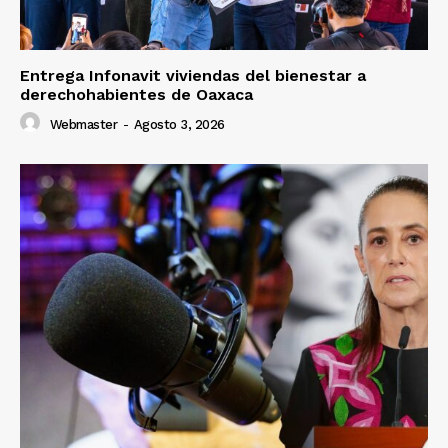
Entrega Infonavit viviendas del bienestar a
derechohabientes de Oaxaca
Webmaster
-
Agosto 3, 2026