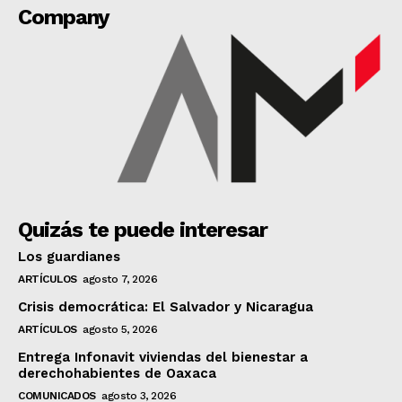
Company
Quizás te puede interesar
Los guardianes
ARTÍCULOS
agosto 7, 2026
Crisis democrática: El Salvador y Nicaragua
ARTÍCULOS
agosto 5, 2026
Entrega Infonavit viviendas del bienestar a
derechohabientes de Oaxaca
COMUNICADOS
agosto 3, 2026