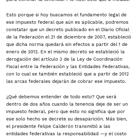
Esto porque si hoy buscamos el fundamento legal de
ese impuesto federal que aún es aplicable, podremos
constatar que un decreto publicado en el Diario Oficial
de la Federación el 21 de diciembre de 2007, estableció
que dicha norma quedará sin efectos a partir del 1 de
enero de 2012. En el mismo decreto se estableció la
derogación del artículo 2 de la Ley de Coordinación
Fiscal entre la Federación y las Entidades Federativas,
con lo cual se también estableció que a partir de 2012
las arcas federales dejarán de cobrar ese impuesto.
¿Qué debemos entender de todo esto? Que será
dentro de dos años cuando la tenencia deje de ser un
impuesto federal, pero que esto no significa que por
ese solo hecho se decrete su desaparición. Más bien,
el presidente Felipe Calderón transmitió a las
entidades federativas la responsabilidad —y el costo