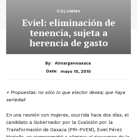
COLUMNA
Eviel: eliminación de
tenencia, sujeta a
herencia de gasto
By:
Almargenoaxaca
mayo 10, 2010
Date:
+ Propuestas: no sólo lo que elector desea; que haya
seriedad
En una reunión con mujeres, ocurrida hace dos días, el
candidato a Gobernador por la Coalición por la
Transformación de Oaxaca (PRI-PVEM), Eviel Pérez