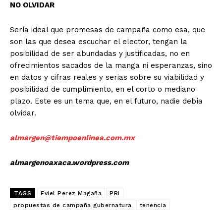
NO OLVIDAR
Sería ideal que promesas de campaña como esa, que
son las que desea escuchar el elector, tengan la
posibilidad de ser abundadas y justificadas, no en
ofrecimientos sacados de la manga ni esperanzas, sino
en datos y cifras reales y serias sobre su viabilidad y
posibilidad de cumplimiento, en el corto o mediano
plazo. Este es un tema que, en el futuro, nadie debía
olvidar.
almargen@tiempoenlinea.com.mx
almargenoaxaca.wordpress.com
TAGS
Eviel Perez Magaña
PRI
propuestas de campaña gubernatura
tenencia