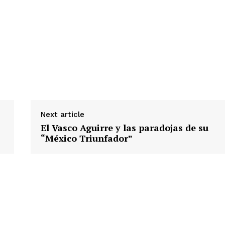
Next article
El Vasco Aguirre y las paradojas de su
“México Triunfador”