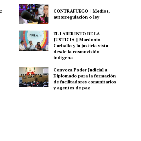
CONTRAFUEGO || Medios,
no
autorregulación o ley
EL LABERINTO DE LA
JUSTICIA || Mardonio
Carballo y la justicia vista
desde la cosmovisión
indígena
Convoca Poder Judicial a
Diplomado para la formación
de facilitadores comunitarios
y agentes de paz