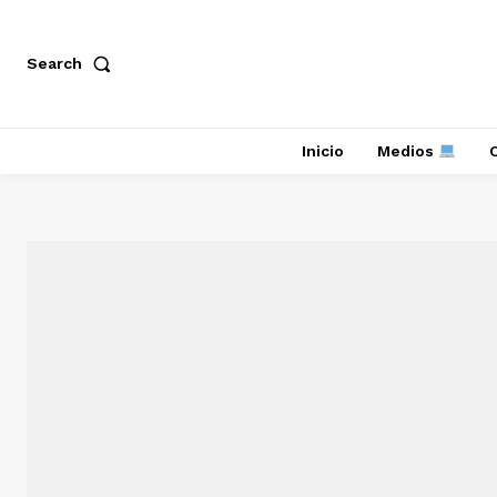
Search
Inicio
Medios