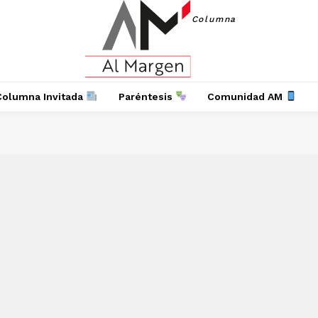
Columna
Columna Invitada
Paréntesis
Comunidad AM