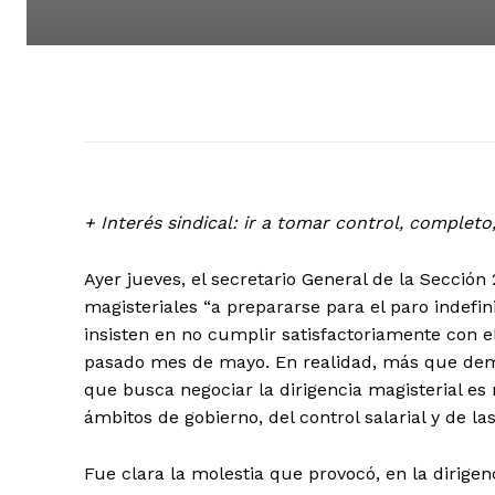
+ Interés sindical: ir a tomar control, completo
Ayer jueves, el secretario General de la Sección
magisteriales “a prepararse para el paro indefin
insisten en no cumplir satisfactoriamente con el
pasado mes de mayo. En realidad, más que deman
que busca negociar la dirigencia magisterial es
ámbitos de gobierno, del control salarial y de 
Fue clara la molestia que provocó, en la dirige