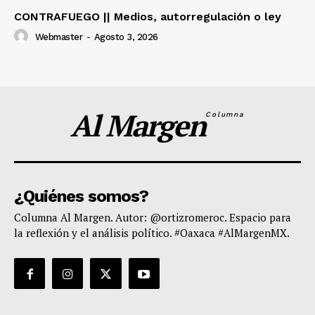
CONTRAFUEGO || Medios, autorregulación o ley
Webmaster
-
Agosto 3, 2026
Al Margen
Columna
¿Quiénes somos?
Columna Al Margen. Autor: @ortizromeroc. Espacio para
la reflexión y el análisis político. #Oaxaca #AlMargenMX.