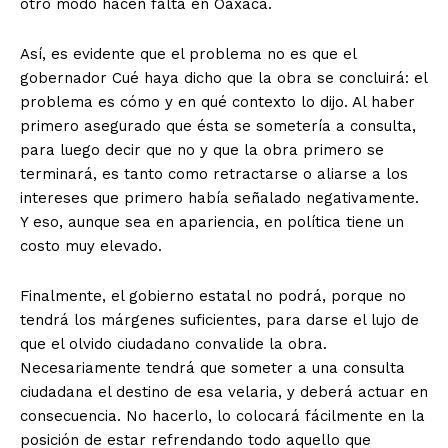
otro modo hacen falta en Oaxaca.
Así, es evidente que el problema no es que el
gobernador Cué haya dicho que la obra se concluirá: el
problema es cómo y en qué contexto lo dijo. Al haber
primero asegurado que ésta se sometería a consulta,
para luego decir que no y que la obra primero se
terminará, es tanto como retractarse o aliarse a los
intereses que primero había señalado negativamente.
Y eso, aunque sea en apariencia, en política tiene un
costo muy elevado.
Finalmente, el gobierno estatal no podrá, porque no
tendrá los márgenes suficientes, para darse el lujo de
que el olvido ciudadano convalide la obra.
Necesariamente tendrá que someter a una consulta
ciudadana el destino de esa velaria, y deberá actuar en
consecuencia. No hacerlo, lo colocará fácilmente en la
posición de estar refrendando todo aquello que