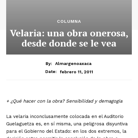
COLUMNA
Velaria: una obra onerosa,
desde donde se le vea
By:
Almargenoaxaca
febrero 11, 2011
Date:
+ ¿Qué hacer con la obra? Sensibilidad y demagogia
La velaria inconclusamente colocada en el Auditorio
Guelaguetza es, en sí misma, una peligrosa disyuntiva
para el Gobierno del Estado: en los dos extremos, la