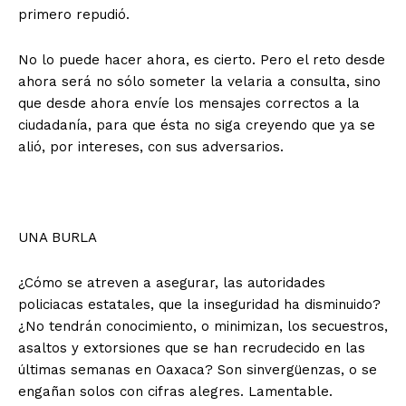
primero repudió.
No lo puede hacer ahora, es cierto. Pero el reto desde
ahora será no sólo someter la velaria a consulta, sino
que desde ahora envíe los mensajes correctos a la
ciudadanía, para que ésta no siga creyendo que ya se
alió, por intereses, con sus adversarios.
UNA BURLA
¿Cómo se atreven a asegurar, las autoridades
policiacas estatales, que la inseguridad ha disminuido?
¿No tendrán conocimiento, o minimizan, los secuestros,
asaltos y extorsiones que se han recrudecido en las
últimas semanas en Oaxaca? Son sinvergüenzas, o se
engañan solos con cifras alegres. Lamentable.