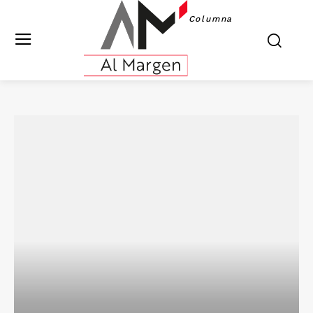
Columna