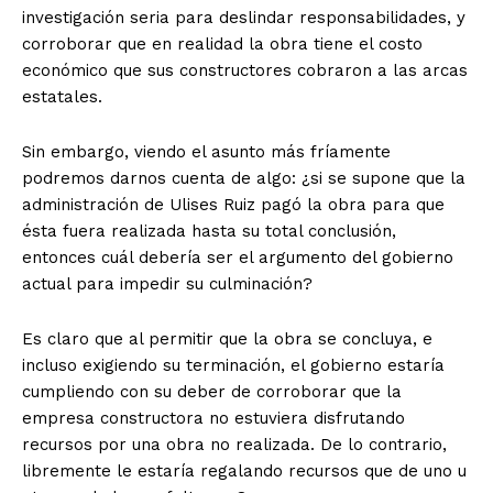
investigación seria para deslindar responsabilidades, y
corroborar que en realidad la obra tiene el costo
económico que sus constructores cobraron a las arcas
estatales.
Sin embargo, viendo el asunto más fríamente
podremos darnos cuenta de algo: ¿si se supone que la
administración de Ulises Ruiz pagó la obra para que
ésta fuera realizada hasta su total conclusión,
entonces cuál debería ser el argumento del gobierno
actual para impedir su culminación?
Es claro que al permitir que la obra se concluya, e
incluso exigiendo su terminación, el gobierno estaría
cumpliendo con su deber de corroborar que la
empresa constructora no estuviera disfrutando
recursos por una obra no realizada. De lo contrario,
libremente le estaría regalando recursos que de uno u