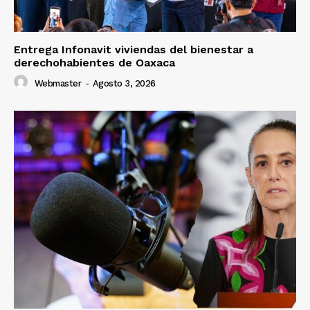
Entrega Infonavit viviendas del bienestar a
derechohabientes de Oaxaca
Webmaster
-
Agosto 3, 2026