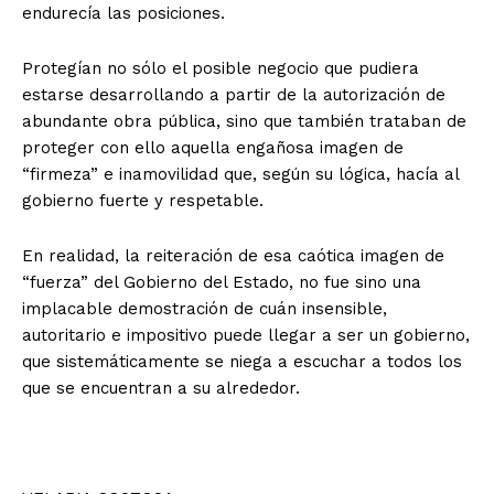
endurecía las posiciones.
Protegían no sólo el posible negocio que pudiera
estarse desarrollando a partir de la autorización de
abundante obra pública, sino que también trataban de
proteger con ello aquella engañosa imagen de
“firmeza” e inamovilidad que, según su lógica, hacía al
gobierno fuerte y respetable.
En realidad, la reiteración de esa caótica imagen de
“fuerza” del Gobierno del Estado, no fue sino una
implacable demostración de cuán insensible,
autoritario e impositivo puede llegar a ser un gobierno,
que sistemáticamente se niega a escuchar a todos los
que se encuentran a su alrededor.