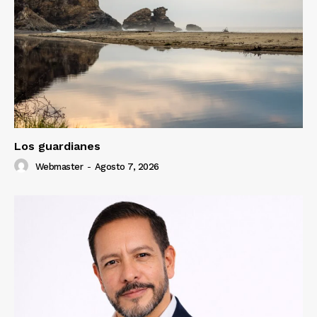
Los guardianes
Webmaster
-
Agosto 7, 2026