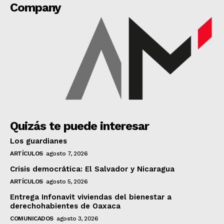
Company
Quizás te puede interesar
Los guardianes
ARTÍCULOS
agosto 7, 2026
Crisis democrática: El Salvador y Nicaragua
ARTÍCULOS
agosto 5, 2026
Entrega Infonavit viviendas del bienestar a
derechohabientes de Oaxaca
COMUNICADOS
agosto 3, 2026