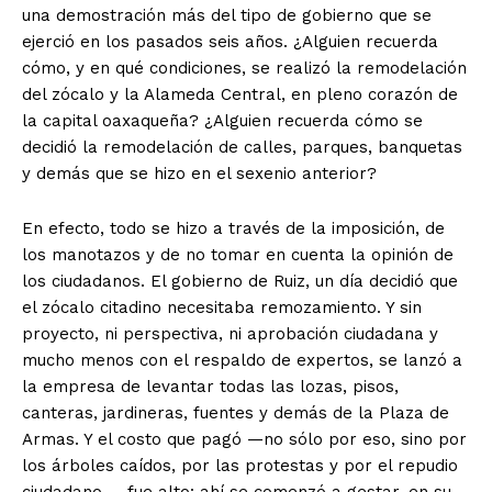
una demostración más del tipo de gobierno que se
ejerció en los pasados seis años. ¿Alguien recuerda
cómo, y en qué condiciones, se realizó la remodelación
del zócalo y la Alameda Central, en pleno corazón de
la capital oaxaqueña? ¿Alguien recuerda cómo se
decidió la remodelación de calles, parques, banquetas
y demás que se hizo en el sexenio anterior?
En efecto, todo se hizo a través de la imposición, de
los manotazos y de no tomar en cuenta la opinión de
los ciudadanos. El gobierno de Ruiz, un día decidió que
el zócalo citadino necesitaba remozamiento. Y sin
proyecto, ni perspectiva, ni aprobación ciudadana y
mucho menos con el respaldo de expertos, se lanzó a
la empresa de levantar todas las lozas, pisos,
canteras, jardineras, fuentes y demás de la Plaza de
Armas. Y el costo que pagó —no sólo por eso, sino por
los árboles caídos, por las protestas y por el repudio