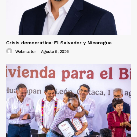
Crisis democrática: El Salvador y Nicaragua
Webmaster
-
Agosto 5, 2026