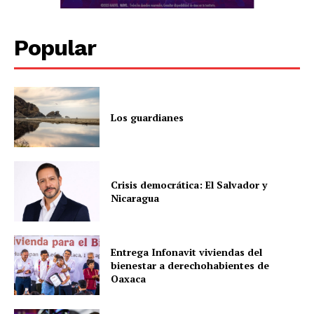
Popular
Los guardianes
Crisis democrática: El Salvador y
Nicaragua
Entrega Infonavit viviendas del
bienestar a derechohabientes de
Oaxaca