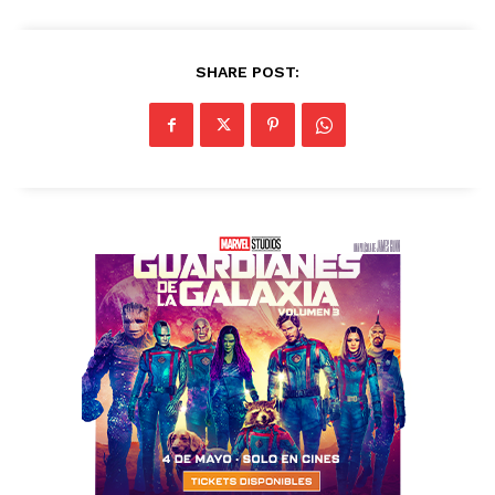
SHARE POST: