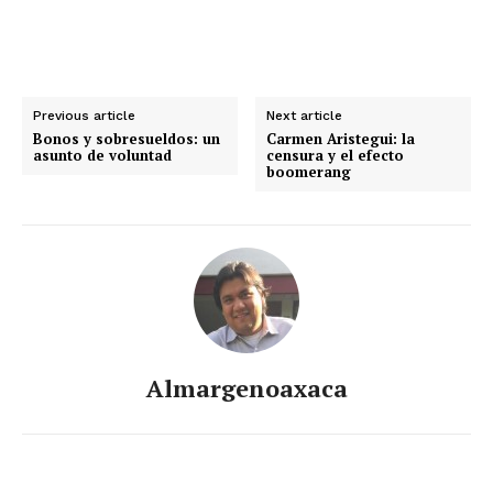
Previous article
Next article
Bonos y sobresueldos: un
Carmen Aristegui: la
asunto de voluntad
censura y el efecto
boomerang
Almargenoaxaca