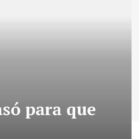
asó para que