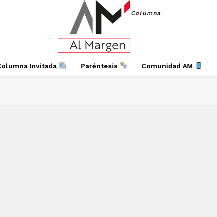
Columna
Columna Invitada
Paréntesis
Comunidad AM