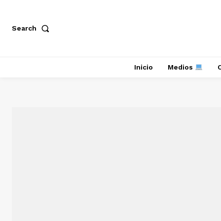
Search
Inicio
Medios