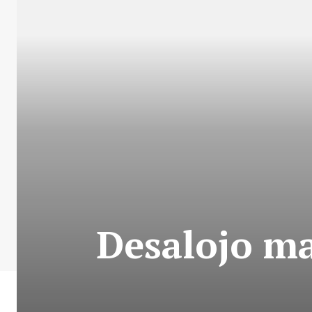
Desalojo ma