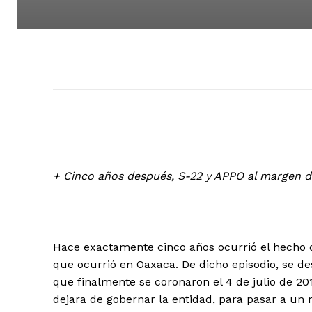
+ Cinco años después, S-22 y APPO al margen 
Hace exactamente cinco años ocurrió el hecho qu
que ocurrió en Oaxaca. De dicho episodio, se de
que finalmente se coronaron el 4 de julio de 20
dejara de gobernar la entidad, para pasar a un r