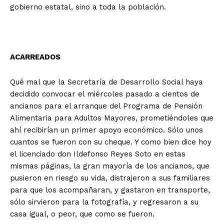
gobierno estatal, sino a toda la población.
ACARREADOS
Qué mal que la Secretaría de Desarrollo Social haya
decidido convocar el miércoles pasado a cientos de
ancianos para el arranque del Programa de Pensión
Alimentaria para Adultos Mayores, prometiéndoles que
ahí recibirían un primer apoyo económico. Sólo unos
cuantos se fueron con su cheque. Y como bien dice hoy
el licenciado don Ildefonso Reyes Soto en estas
mismas páginas, la gran mayoría de los ancianos, que
pusieron en riesgo su vida, distrajeron a sus familiares
para que los acompañaran, y gastaron en transporte,
sólo sirvieron para la fotografía, y regresaron a su
casa igual, o peor, que como se fueron.