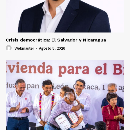
Crisis democrática: El Salvador y Nicaragua
Webmaster
-
Agosto 5, 2026