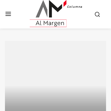
Columna