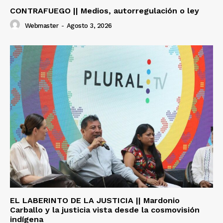
CONTRAFUEGO || Medios, autorregulación o ley
Webmaster
-
Agosto 3, 2026
EL LABERINTO DE LA JUSTICIA || Mardonio
Carballo y la justicia vista desde la cosmovisión
indígena