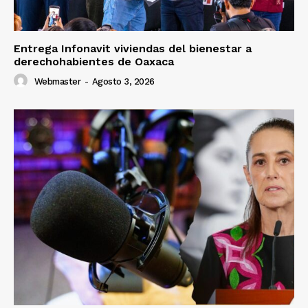
Entrega Infonavit viviendas del bienestar a
derechohabientes de Oaxaca
Webmaster
-
Agosto 3, 2026