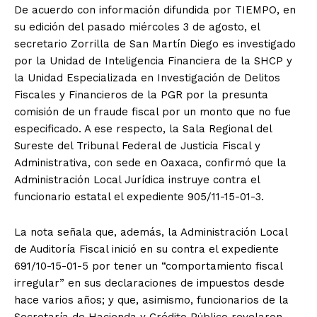
De acuerdo con información difundida por TIEMPO, en
su edición del pasado miércoles 3 de agosto, el
secretario Zorrilla de San Martín Diego es investigado
por la Unidad de Inteligencia Financiera de la SHCP y
la Unidad Especializada en Investigación de Delitos
Fiscales y Financieros de la PGR por la presunta
comisión de un fraude fiscal por un monto que no fue
especificado. A ese respecto, la Sala Regional del
Sureste del Tribunal Federal de Justicia Fiscal y
Administrativa, con sede en Oaxaca, confirmó que la
Administración Local Jurídica instruye contra el
funcionario estatal el expediente 905/11-15-01-3.
La nota señala que, además, la Administración Local
de Auditoría Fiscal inició en su contra el expediente
691/10-15-01-5 por tener un “comportamiento fiscal
irregular” en sus declaraciones de impuestos desde
hace varios años; y que, asimismo, funcionarios de la