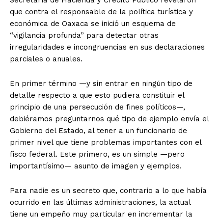
Secretaría de Hacienda y Crédito Público revelaron
que contra el responsable de la política turística y
económica de Oaxaca se inició un esquema de
“vigilancia profunda” para detectar otras
irregularidades e incongruencias en sus declaraciones
parciales o anuales.
En primer término —y sin entrar en ningún tipo de
detalle respecto a que esto pudiera constituir el
principio de una persecución de fines políticos—,
debiéramos preguntarnos qué tipo de ejemplo envía el
Gobierno del Estado, al tener a un funcionario de
primer nivel que tiene problemas importantes con el
fisco federal. Este primero, es un simple —pero
importantísimo— asunto de imagen y ejemplos.
Para nadie es un secreto que, contrario a lo que había
ocurrido en las últimas administraciones, la actual
tiene un empeño muy particular en incrementar la