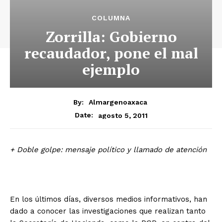
COLUMNA
Zorrilla: Gobierno
recaudador, pone el mal
ejemplo
By:
Almargenoaxaca
agosto 5, 2011
Date:
+ Doble golpe: mensaje político y llamado de atención
En los últimos días, diversos medios informativos, han
dado a conocer las investigaciones que realizan tanto