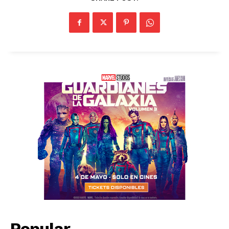
Popular