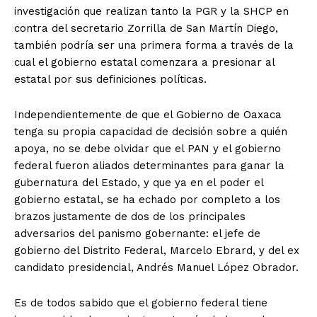
investigación que realizan tanto la PGR y la SHCP en
contra del secretario Zorrilla de San Martín Diego,
también podría ser una primera forma a través de la
cual el gobierno estatal comenzara a presionar al
estatal por sus definiciones políticas.
Independientemente de que el Gobierno de Oaxaca
tenga su propia capacidad de decisión sobre a quién
apoya, no se debe olvidar que el PAN y el gobierno
federal fueron aliados determinantes para ganar la
gubernatura del Estado, y que ya en el poder el
gobierno estatal, se ha echado por completo a los
brazos justamente de dos de los principales
adversarios del panismo gobernante: el jefe de
gobierno del Distrito Federal, Marcelo Ebrard, y del ex
candidato presidencial, Andrés Manuel López Obrador.
Es de todos sabido que el gobierno federal tiene