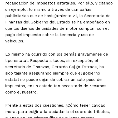
recaudación de impuestos estatales. Por ello, y citando
un ejemplo, lo mismo a través de campañas
publicitarias que de hostigamiento vil, la Secretaría de
Finanzas del Gobierno del Estado se ha empeñado en
que los dueños de unidades de motor cumplan con el
pago del impuesto sobre la tenencia y uso de
vehículos.
Lo mismo ha ocurrido con los demás gravámenes de
tipo estatal. Respecto a todos, sin excepción, el
secretario de Finanzas, Gerardo Cajiga Estrada, ha
sido tajante asegurando siempre que el gobierno
estatal no puede dejar de cobrar un solo peso de
impuestos, en un estado tan necesitado de recursos
como el nuestro.
Frente a estas dos cuestiones, ¿Cómo tener calidad
moral para exigir a la ciudadanía el cobro de tributos,