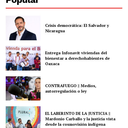
Crisis democrática: El Salvador y
Nicaragua
Entrega Infonavit viviendas del
bienestar a derechohabientes de
Oaxaca
CONTRAFUEGO || Medios,
autorregulación o ley
EL LABERINTO DE LA JUSTICIA ||
Mardonio Carballo y la justicia vista
desde la cosmovisión indígena