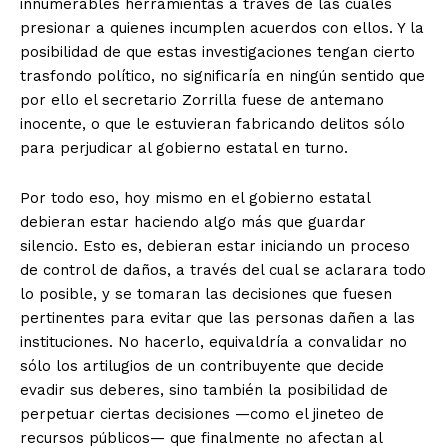
innumerables herramientas a través de las cuales
presionar a quienes incumplen acuerdos con ellos. Y la
posibilidad de que estas investigaciones tengan cierto
trasfondo político, no significaría en ningún sentido que
por ello el secretario Zorrilla fuese de antemano
inocente, o que le estuvieran fabricando delitos sólo
para perjudicar al gobierno estatal en turno.
Por todo eso, hoy mismo en el gobierno estatal
debieran estar haciendo algo más que guardar
silencio. Esto es, debieran estar iniciando un proceso
de control de daños, a través del cual se aclarara todo
lo posible, y se tomaran las decisiones que fuesen
pertinentes para evitar que las personas dañen a las
instituciones. No hacerlo, equivaldría a convalidar no
sólo los artilugios de un contribuyente que decide
evadir sus deberes, sino también la posibilidad de
perpetuar ciertas decisiones —como el jineteo de
recursos públicos— que finalmente no afectan al