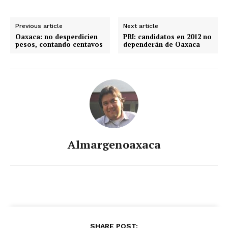
Previous article
Next article
Oaxaca: no desperdicien
PRI: candidatos en 2012 no
pesos, contando centavos
dependerán de Oaxaca
Almargenoaxaca
SHARE POST: