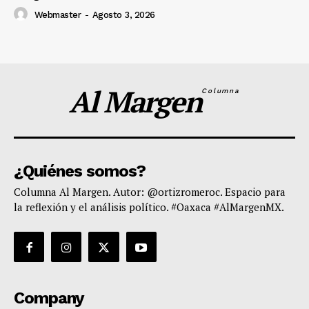
Webmaster
-
Agosto 3, 2026
Al Margen
Columna
¿Quiénes somos?
Columna Al Margen. Autor: @ortizromeroc. Espacio para
la reflexión y el análisis político. #Oaxaca #AlMargenMX.
Company