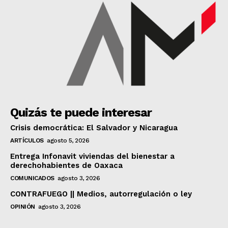
Quizás te puede interesar
Crisis democrática: El Salvador y Nicaragua
ARTÍCULOS
agosto 5, 2026
Entrega Infonavit viviendas del bienestar a
derechohabientes de Oaxaca
COMUNICADOS
agosto 3, 2026
CONTRAFUEGO || Medios, autorregulación o ley
OPINIÓN
agosto 3, 2026