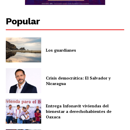
Popular
Los guardianes
Crisis democrática: El Salvador y
Nicaragua
Entrega Infonavit viviendas del
bienestar a derechohabientes de
Oaxaca