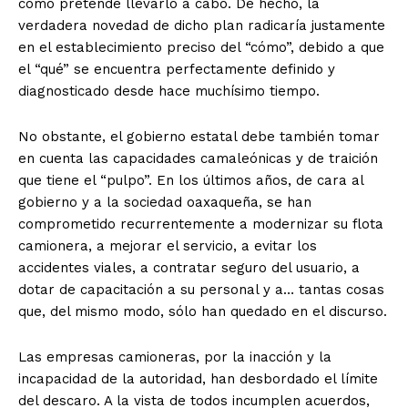
cómo pretende llevarlo a cabo. De hecho, la
verdadera novedad de dicho plan radicaría justamente
en el establecimiento preciso del “cómo”, debido a que
el “qué” se encuentra perfectamente definido y
diagnosticado desde hace muchísimo tiempo.
No obstante, el gobierno estatal debe también tomar
en cuenta las capacidades camaleónicas y de traición
que tiene el “pulpo”. En los últimos años, de cara al
gobierno y a la sociedad oaxaqueña, se han
comprometido recurrentemente a modernizar su flota
camionera, a mejorar el servicio, a evitar los
accidentes viales, a contratar seguro del usuario, a
dotar de capacitación a su personal y a… tantas cosas
que, del mismo modo, sólo han quedado en el discurso.
Las empresas camioneras, por la inacción y la
incapacidad de la autoridad, han desbordado el límite
del descaro. A la vista de todos incumplen acuerdos,