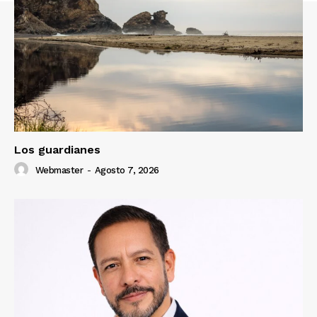
Los guardianes
Webmaster
-
Agosto 7, 2026