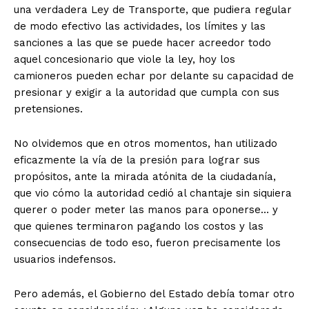
una verdadera Ley de Transporte, que pudiera regular
de modo efectivo las actividades, los límites y las
sanciones a las que se puede hacer acreedor todo
aquel concesionario que viole la ley, hoy los
camioneros pueden echar por delante su capacidad de
presionar y exigir a la autoridad que cumpla con sus
pretensiones.
No olvidemos que en otros momentos, han utilizado
eficazmente la vía de la presión para lograr sus
propósitos, ante la mirada atónita de la ciudadanía,
que vio cómo la autoridad cedió al chantaje sin siquiera
querer o poder meter las manos para oponerse… y
que quienes terminaron pagando los costos y las
consecuencias de todo eso, fueron precisamente los
usuarios indefensos.
Pero además, el Gobierno del Estado debía tomar otro