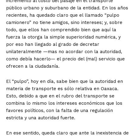
incremento al costo del pasaje en el transporte
público urbano y suburbano de la entidad. En los años
recientes, ha quedado claro que el llamado “pulpo
camionero” no tiene amigos, sino intereses; y, sobre
todo, que ellos han comprendido bien que aquí la
fuerza la otorga la simple superioridad numérica, y
por eso han llegado al grado de decretar
unilateralmente —mas no acordar con la autoridad,
como debía hacerlo— el precio del (mal) servicio que
ofrecen a la ciudadanía.
El “pulpo”, hoy en día, sabe bien que la autoridad en
materia de transporte es sólo relativa en Oaxaca.
Esto, debido a que en el rubro del transporte se
combina lo mismo los intereses económicos que los
favores políticos, con la falta de una regulación
estricta y una autoridad fuerte.
En ese sentido, queda claro que ante la inexistencia de