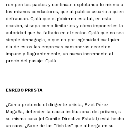
rompen los pactos y continúan explotando lo mismo a
los mismos conductores, que al público usuario a quien
defraudan. Ojalá que el gobierno estatal, en esta
ocasión, sí sepa cómo limitarlos y cómo imponerles la
autoridad que ha faltado en el sector. Ojalá que no sea
simple demagogia, o que no por ingenuidad cualquier
día de estos las empresas camioneras decreten
impune y flagrantemente, un nuevo incremento al
precio del pasaje. Ojalá.
ENREDO PRIISTA
¿Cómo pretende el dirigente priista, Eviel Pérez
Magaña, defender la causa institucional del priismo, si
su misma casa (el Comité Directivo Estatal) está hecho
un caos. ¿Sabe de las “fichitas” que alberga en su