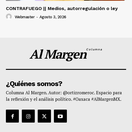
CONTRAFUEGO || Medios, autorregulación o ley
Webmaster
-
Agosto 3, 2026
Al Margen
Columna
¿Quiénes somos?
Columna Al Margen. Autor: @ortizromeroc. Espacio para
la reflexión y el análisis político. #Oaxaca #AlMargenMX.