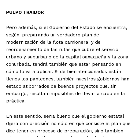
PULPO TRAIDOR
Pero además, si el Gobierno del Estado se encuentra,
según, preparando un verdadero plan de
modernización de la flota camionera, y de
reordenamiento de las rutas que cubre el servicio
urbano y suburbano de la capital oaxaqueña y la zona
conurbada, tendrá también que estar pensando en
cómo lo va a aplicar. Si de bienintencionados están
llenos los panteones, también nuestros gobiernos han
estado atiborrados de buenos proyectos que, sin
embargo, resultan imposibles de llevar a cabo en la
práctica.
En este sentido, sería bueno que el gobierno estatal
dijera con precisión no sólo en qué consiste el plan que
dice tener en proceso de preparación, sino también