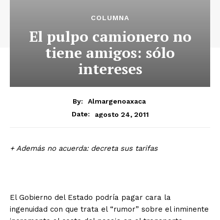
COLUMNA
El pulpo camionero no
tiene amigos: sólo
intereses
By:
Almargenoaxaca
agosto 24, 2011
Date:
+ Además no acuerda: decreta sus tarifas
El Gobierno del Estado podría pagar cara la
ingenuidad con que trata el “rumor” sobre el inminente