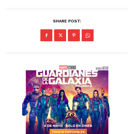
SHARE POST: