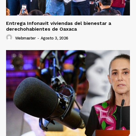
Entrega Infonavit viviendas del bienestar a
derechohabientes de Oaxaca
Webmaster
-
Agosto 3, 2026