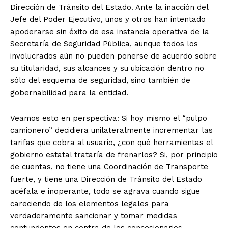
Dirección de Tránsito del Estado. Ante la inacción del
Jefe del Poder Ejecutivo, unos y otros han intentado
apoderarse sin éxito de esa instancia operativa de la
Secretaría de Seguridad Pública, aunque todos los
involucrados aún no pueden ponerse de acuerdo sobre
su titularidad, sus alcances y su ubicación dentro no
sólo del esquema de seguridad, sino también de
gobernabilidad para la entidad.
Veamos esto en perspectiva: Si hoy mismo el “pulpo
camionero” decidiera unilateralmente incrementar las
tarifas que cobra al usuario, ¿con qué herramientas el
gobierno estatal trataría de frenarlos? Si, por principio
de cuentas, no tiene una Coordinación de Transporte
fuerte, y tiene una Dirección de Tránsito del Estado
acéfala e inoperante, todo se agrava cuando sigue
careciendo de los elementos legales para
verdaderamente sancionar y tomar medidas