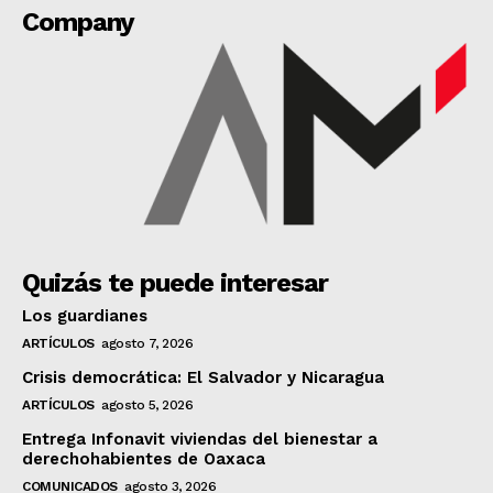
Company
Quizás te puede interesar
Los guardianes
ARTÍCULOS
agosto 7, 2026
Crisis democrática: El Salvador y Nicaragua
ARTÍCULOS
agosto 5, 2026
Entrega Infonavit viviendas del bienestar a
derechohabientes de Oaxaca
COMUNICADOS
agosto 3, 2026