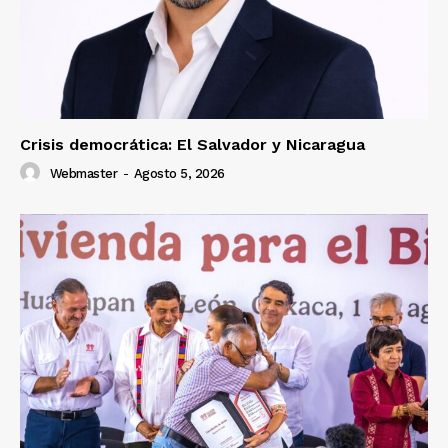
Crisis democrática: El Salvador y Nicaragua
Webmaster
-
Agosto 5, 2026