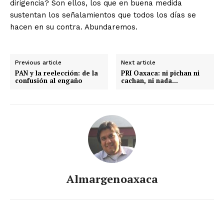
dirigencia? Son ellos, los que en buena medida
sustentan los señalamientos que todos los días se
hacen en su contra. Abundaremos.
Previous article
Next article
PAN y la reelección: de la
PRI Oaxaca: ni pichan ni
confusión al engaño
cachan, ni nada…
Almargenoaxaca