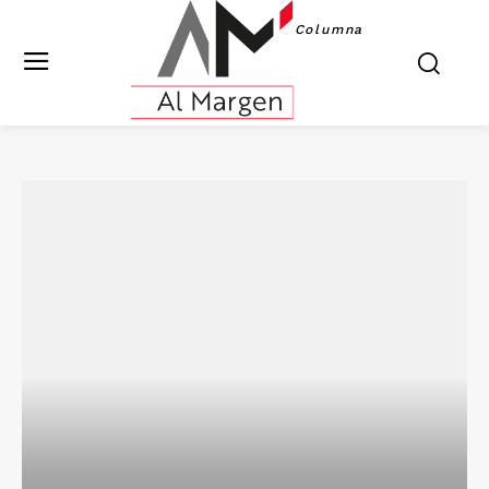
Columna