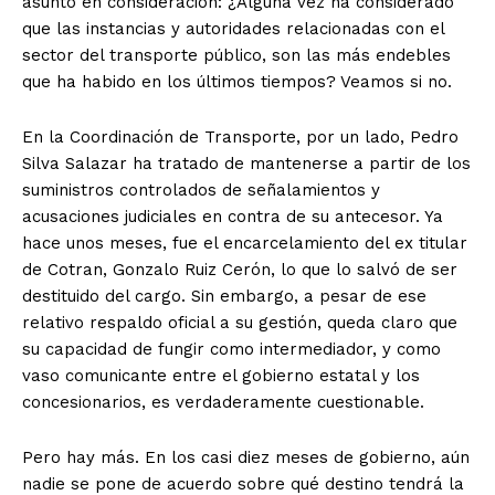
asunto en consideración: ¿Alguna vez ha considerado
que las instancias y autoridades relacionadas con el
sector del transporte público, son las más endebles
que ha habido en los últimos tiempos? Veamos si no.
En la Coordinación de Transporte, por un lado, Pedro
Silva Salazar ha tratado de mantenerse a partir de los
suministros controlados de señalamientos y
acusaciones judiciales en contra de su antecesor. Ya
hace unos meses, fue el encarcelamiento del ex titular
de Cotran, Gonzalo Ruiz Cerón, lo que lo salvó de ser
destituido del cargo. Sin embargo, a pesar de ese
relativo respaldo oficial a su gestión, queda claro que
su capacidad de fungir como intermediador, y como
vaso comunicante entre el gobierno estatal y los
concesionarios, es verdaderamente cuestionable.
Pero hay más. En los casi diez meses de gobierno, aún
nadie se pone de acuerdo sobre qué destino tendrá la