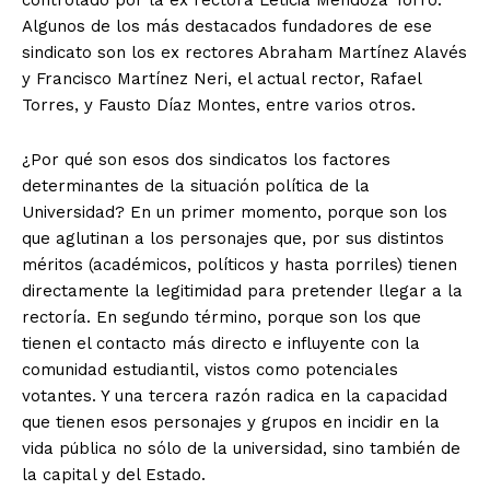
controlado por la ex rectora Leticia Mendoza Torro.
Algunos de los más destacados fundadores de ese
sindicato son los ex rectores Abraham Martínez Alavés
y Francisco Martínez Neri, el actual rector, Rafael
Torres, y Fausto Díaz Montes, entre varios otros.
¿Por qué son esos dos sindicatos los factores
determinantes de la situación política de la
Universidad? En un primer momento, porque son los
que aglutinan a los personajes que, por sus distintos
méritos (académicos, políticos y hasta porriles) tienen
directamente la legitimidad para pretender llegar a la
rectoría. En segundo término, porque son los que
tienen el contacto más directo e influyente con la
comunidad estudiantil, vistos como potenciales
votantes. Y una tercera razón radica en la capacidad
que tienen esos personajes y grupos en incidir en la
vida pública no sólo de la universidad, sino también de
la capital y del Estado.