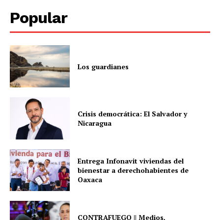
Popular
Los guardianes
Crisis democrática: El Salvador y
Nicaragua
Entrega Infonavit viviendas del
bienestar a derechohabientes de
Oaxaca
CONTRAFUEGO || Medios,