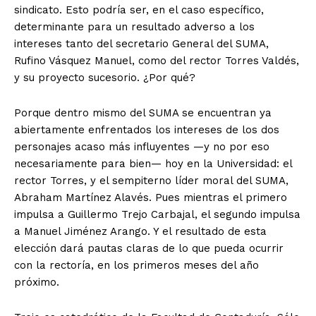
sindicato. Esto podría ser, en el caso específico,
determinante para un resultado adverso a los
intereses tanto del secretario General del SUMA,
Rufino Vásquez Manuel, como del rector Torres Valdés,
y su proyecto sucesorio. ¿Por qué?
Porque dentro mismo del SUMA se encuentran ya
abiertamente enfrentados los intereses de los dos
personajes acaso más influyentes —y no por eso
necesariamente para bien— hoy en la Universidad: el
rector Torres, y el sempiterno líder moral del SUMA,
Abraham Martínez Alavés. Pues mientras el primero
impulsa a Guillermo Trejo Carbajal, el segundo impulsa
a Manuel Jiménez Arango. Y el resultado de esta
elección dará pautas claras de lo que pueda ocurrir
con la rectoría, en los primeros meses del año
próximo.