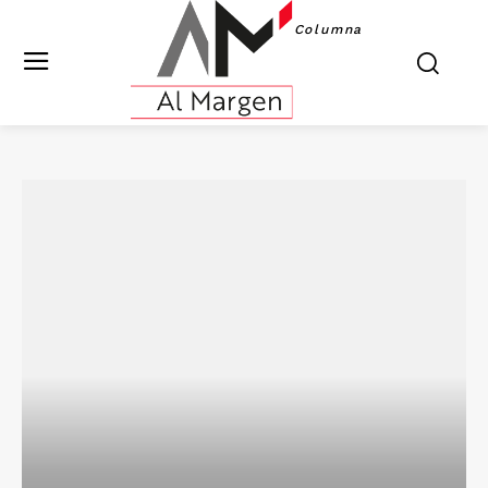
Columna