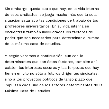
Sin embargo, queda claro que hoy, en la vida interna
de esos sindicatos, se juega mucho más que la sola
situación salarial o las condiciones de trabajo de los
profesores universitarios. En su vida interna se
encuentran también involucrados los factores de
poder que son necesarios para determinar el rumbo
de la máxima casa de estudios.
Y, según veremos a continuación, aún con lo
determinantes que son éstos factores, también ahí
existen los intereses oscuros y las torpezas que hoy
tienen en vilo no sólo a futuros dirigentes sindicales,
sino a los proyectos políticos de largo plazo que
impulsan cada uno de los actores determinantes de la
Máxima Casa de Estudios.