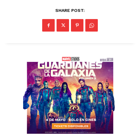
SHARE POST: