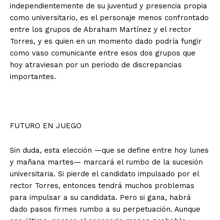
independientemente de su juventud y presencia propia
como universitario, es el personaje menos confrontado
entre los grupos de Abraham Martínez y el rector
Torres, y es quien en un momento dado podría fungir
como vaso comunicante entre esos dos grupos que
hoy atraviesan por un periodo de discrepancias
importantes.
FUTURO EN JUEGO
Sin duda, esta elección —que se define entre hoy lunes
y mañana martes— marcará el rumbo de la sucesión
universitaria. Si pierde el candidato impulsado por el
rector Torres, entonces tendrá muchos problemas
para impulsar a su candidata. Pero si gana, habrá
dado pasos firmes rumbo a su perpetuación. Aunque