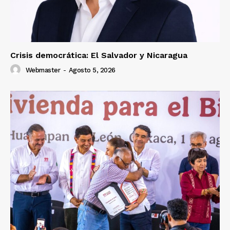
Crisis democrática: El Salvador y Nicaragua
Webmaster
-
Agosto 5, 2026