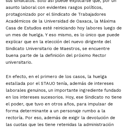
sus sindicatos. Sólo así puede explicarse que, por un
asunto laboral con evidentes rasgos políticos,
protagonizado por el Sindicato de Trabajadores
Académicos de la Universidad de Oaxaca, la Máxima
Casa de Estudios esté reiniciando hoy labores luego de
un mes de huelga. Y eso mismo, es lo único que puede
explicar que en la elección del nuevo dirigente del
Sindicato Universitario de Maestros, se encuentre
buena parte de la definición del próximo Rector
universitario.
En efecto, en el primero de los casos, la huelga
estallada por el STAUO tenía, además de intereses
laborales genuinos, un importante ingrediente fundado
en los intereses sucesorios. Hoy, ese Sindicato no tiene
el poder, que tuvo en otros años, para impulsar de
forma determinante a un personaje rumbo a la
rectoría. Por eso, además de exigir la devolución de
las cuotas que les tiene retenidas la administración