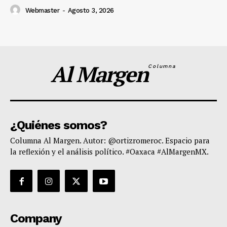
Webmaster
-
Agosto 3, 2026
Al Margen
Columna
¿Quiénes somos?
Columna Al Margen. Autor: @ortizromeroc. Espacio para
la reflexión y el análisis político. #Oaxaca #AlMargenMX.
Company