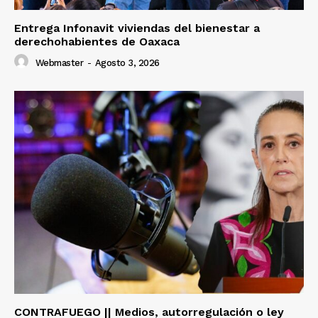
Entrega Infonavit viviendas del bienestar a
derechohabientes de Oaxaca
Webmaster
-
Agosto 3, 2026
CONTRAFUEGO || Medios, autorregulación o ley