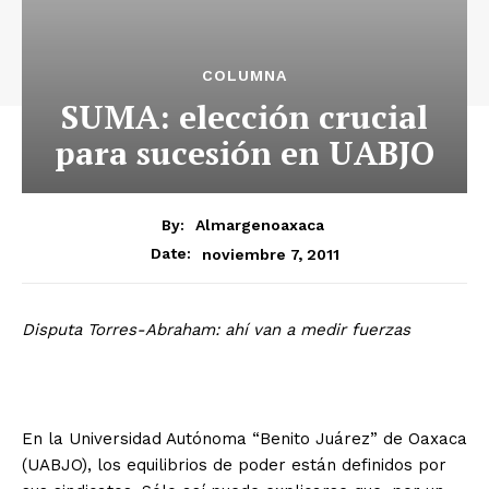
COLUMNA
SUMA: elección crucial
para sucesión en UABJO
By:
Almargenoaxaca
noviembre 7, 2011
Date:
Disputa Torres-Abraham: ahí van a medir fuerzas
En la Universidad Autónoma “Benito Juárez” de Oaxaca
(UABJO), los equilibrios de poder están definidos por