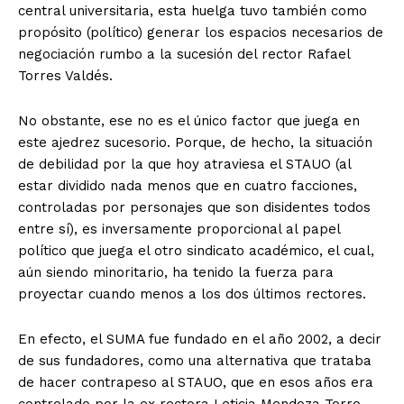
central universitaria, esta huelga tuvo también como
propósito (político) generar los espacios necesarios de
negociación rumbo a la sucesión del rector Rafael
Torres Valdés.
No obstante, ese no es el único factor que juega en
este ajedrez sucesorio. Porque, de hecho, la situación
de debilidad por la que hoy atraviesa el STAUO (al
estar dividido nada menos que en cuatro facciones,
controladas por personajes que son disidentes todos
entre sí), es inversamente proporcional al papel
político que juega el otro sindicato académico, el cual,
aún siendo minoritario, ha tenido la fuerza para
proyectar cuando menos a los dos últimos rectores.
En efecto, el SUMA fue fundado en el año 2002, a decir
de sus fundadores, como una alternativa que trataba
de hacer contrapeso al STAUO, que en esos años era