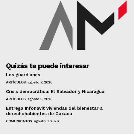
Quizás te puede interesar
Los guardianes
ARTÍCULOS
agosto 7, 2026
Crisis democrática: El Salvador y Nicaragua
ARTÍCULOS
agosto 5, 2026
Entrega Infonavit viviendas del bienestar a
derechohabientes de Oaxaca
COMUNICADOS
agosto 3, 2026