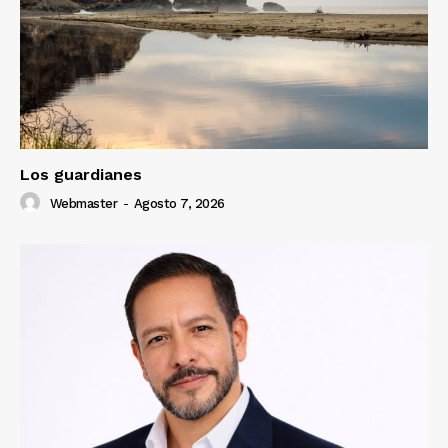
Los guardianes
Webmaster
-
Agosto 7, 2026