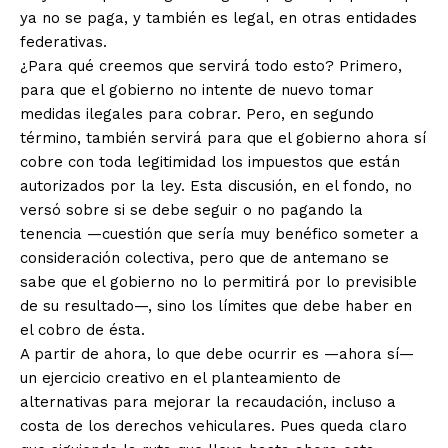
ya no se paga, y también es legal, en otras entidades
federativas.
¿Para qué creemos que servirá todo esto? Primero,
para que el gobierno no intente de nuevo tomar
medidas ilegales para cobrar. Pero, en segundo
término, también servirá para que el gobierno ahora sí
cobre con toda legitimidad los impuestos que están
autorizados por la ley. Esta discusión, en el fondo, no
versó sobre si se debe seguir o no pagando la
tenencia —cuestión que sería muy benéfico someter a
consideración colectiva, pero que de antemano se
sabe que el gobierno no lo permitirá por lo previsible
de su resultado—, sino los límites que debe haber en
el cobro de ésta.
A partir de ahora, lo que debe ocurrir es —ahora sí—
un ejercicio creativo en el planteamiento de
alternativas para mejorar la recaudación, incluso a
costa de los derechos vehiculares. Pues queda claro