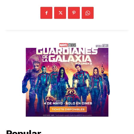
Popular