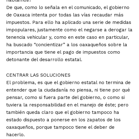
hablamos?
De que, como lo señala en el comunicado, el gobierno
de Oaxaca intenta por todas las vías recaudar más
impuestos. Para ello ha aplicado una serie de medidas
impopulares, justamente como el negarse a derogar la
tenencia vehicular y, como en este caso en particular,
ha buscado “concientizar” a los oaxaqueños sobre la
importancia que tiene el pago de impuestos como
detonante del desarrollo estatal.
CENTRAR LAS SOLUCIONES
El problema, es que el gobierno estatal no termina de
entender que la ciudadanía no piensa, ni tiene por qué
pensar, como si fuera parte del gobierno, o como si
tuviera la responsabilidad en el manejo de éste; pero
también queda claro que el gobierno tampoco ha
estado dispuesto a ponerse en los zapatos de los
oaxaqueños, porque tampoco tiene el deber de
hacerlo.