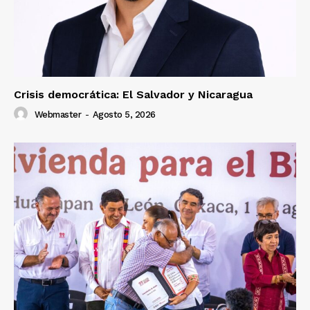
Crisis democrática: El Salvador y Nicaragua
Webmaster
-
Agosto 5, 2026