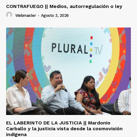
CONTRAFUEGO || Medios, autorregulación o ley
Webmaster
-
Agosto 3, 2026
EL LABERINTO DE LA JUSTICIA || Mardonio
Carballo y la justicia vista desde la cosmovisión
indígena