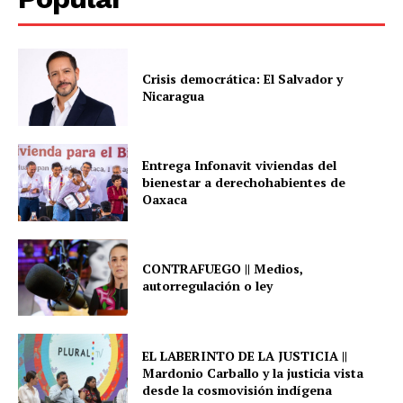
Crisis democrática: El Salvador y
Nicaragua
Entrega Infonavit viviendas del
bienestar a derechohabientes de
Oaxaca
CONTRAFUEGO || Medios,
autorregulación o ley
EL LABERINTO DE LA JUSTICIA ||
Mardonio Carballo y la justicia vista
desde la cosmovisión indígena