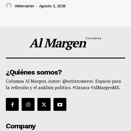
Webmaster
-
Agosto 3, 2026
Al Margen
Columna
¿Quiénes somos?
Columna Al Margen. Autor: @ortizromeroc. Espacio para
la reflexión y el análisis político. #Oaxaca #AlMargenMX.
Company