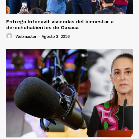
Entrega Infonavit viviendas del bienestar a
derechohabientes de Oaxaca
Webmaster
-
Agosto 3, 2026