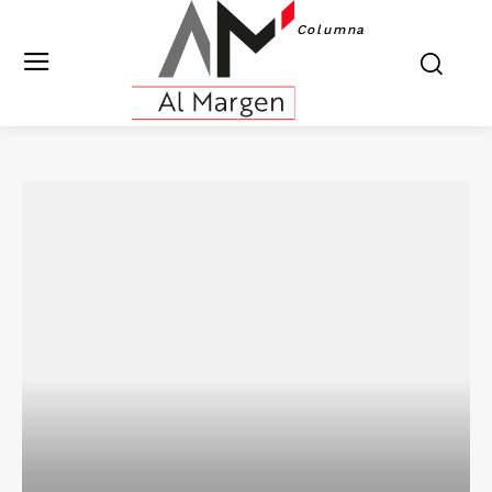
Columna