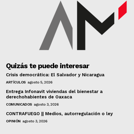
Quizás te puede interesar
Crisis democrática: El Salvador y Nicaragua
ARTÍCULOS
agosto 5, 2026
Entrega Infonavit viviendas del bienestar a
derechohabientes de Oaxaca
COMUNICADOS
agosto 3, 2026
CONTRAFUEGO || Medios, autorregulación o ley
OPINIÓN
agosto 3, 2026