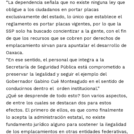
“La dependencia señala que no existe ninguna ley que
obligue a los ciudadanos en portar placas
exclusivamente del estado, lo único que establece el
reglamento es portar placas vigentes, por lo que la
SSP solo ha buscado concientizar a la gente, con el fin
de que los recursos que se cobren por derechos de
emplacamiento sirvan para apuntalar el desarrollo de
Oaxaca.
“En ese sentido, el personal que integra a la
Secretaría de Seguridad Pública está comprometido a
preservar la legalidad y seguir el ejemplo del
Gobernador Gabino Cué Monteagudo en el sentido de
conducirnos dentro el orden institucional.”
¿Qué se desprende de todo esto? Son varios aspectos,
de entre los cuales se destacan dos para estos
efectos. El primero de ellos, es que como finalmente
lo acepta la administración estatal, no existe
fundamento jurídico alguno para sostener la ilegalidad
de los emplacamientos en otras entidades federativas,