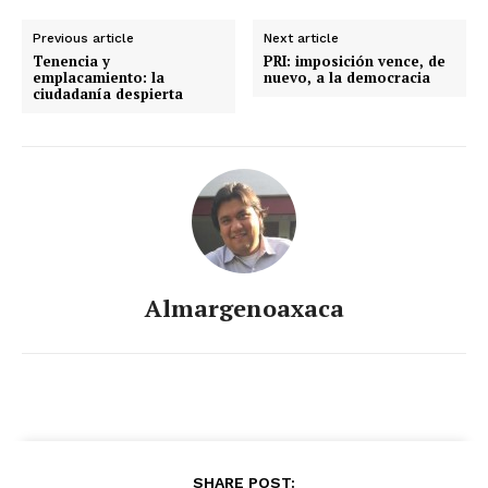
Previous article
Next article
Tenencia y
PRI: imposición vence, de
emplacamiento: la
nuevo, a la democracia
ciudadanía despierta
Almargenoaxaca
SHARE POST: