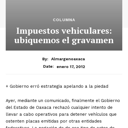
COLUMNA
Impuestos vehiculares:
ubiquemos el gravamen
By:
Almargenoaxaca
enero 17, 2012
Date:
+ Gobierno erró estrategia apelando a la piedad
Ayer, mediante un comunicado, finalmente el Gobierno
del Estado de Oaxaca rechazó cualquier intento de
llevar a cabo operativos para detener vehículos que
ostenten placas emitidas por otras entidades