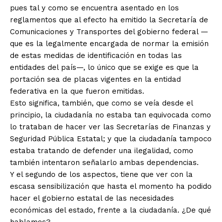
pues tal y como se encuentra asentado en los
reglamentos que al efecto ha emitido la Secretaría de
Comunicaciones y Transportes del gobierno federal —
que es la legalmente encargada de normar la emisión
de estas medidas de identificación en todas las
entidades del país—, lo único que se exige es que la
portación sea de placas vigentes en la entidad
federativa en la que fueron emitidas.
Esto significa, también, que como se veía desde el
principio, la ciudadanía no estaba tan equivocada como
lo trataban de hacer ver las Secretarías de Finanzas y
Seguridad Pública Estatal; y que la ciudadanía tampoco
estaba tratando de defender una ilegalidad, como
también intentaron señalarlo ambas dependencias.
Y el segundo de los aspectos, tiene que ver con la
escasa sensibilización que hasta el momento ha podido
hacer el gobierno estatal de las necesidades
económicas del estado, frente a la ciudadanía. ¿De qué