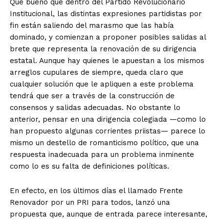
Qué bueno que dentro del Partido Revolucionario
Institucional, las distintas expresiones partidistas por
fin están saliendo del marasmo que las había
dominado, y comienzan a proponer posibles salidas al
brete que representa la renovación de su dirigencia
estatal. Aunque hay quienes le apuestan a los mismos
arreglos cupulares de siempre, queda claro que
cualquier solución que le apliquen a este problema
tendrá que ser a través de la construcción de
consensos y salidas adecuadas. No obstante lo
anterior, pensar en una dirigencia colegiada —como lo
han propuesto algunas corrientes priistas— parece lo
mismo un destello de romanticismo político, que una
respuesta inadecuada para un problema inminente
como lo es su falta de definiciones políticas.
En efecto, en los últimos días el llamado Frente
Renovador por un PRI para todos, lanzó una
propuesta que, aunque de entrada parece interesante,