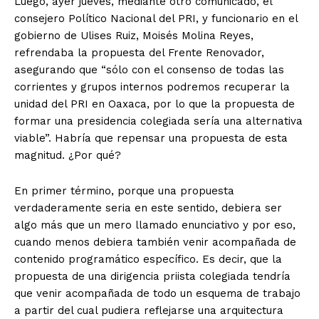
Luego, ayer jueves, mediante otro comunicado, el
consejero Político Nacional del PRI, y funcionario en el
gobierno de Ulises Ruiz, Moisés Molina Reyes,
refrendaba la propuesta del Frente Renovador,
asegurando que “sólo con el consenso de todas las
corrientes y grupos internos podremos recuperar la
unidad del PRI en Oaxaca, por lo que la propuesta de
formar una presidencia colegiada sería una alternativa
viable”. Habría que repensar una propuesta de esta
magnitud. ¿Por qué?
En primer término, porque una propuesta
verdaderamente seria en este sentido, debiera ser
algo más que un mero llamado enunciativo y por eso,
cuando menos debiera también venir acompañada de
contenido programático específico. Es decir, que la
propuesta de una dirigencia priista colegiada tendría
que venir acompañada de todo un esquema de trabajo
a partir del cual pudiera reflejarse una arquitectura