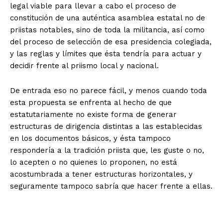
legal viable para llevar a cabo el proceso de
constitución de una auténtica asamblea estatal no de
priistas notables, sino de toda la militancia, así como
del proceso de selección de esa presidencia colegiada,
y las reglas y límites que ésta tendría para actuar y
decidir frente al priismo local y nacional.
De entrada eso no parece fácil, y menos cuando toda
esta propuesta se enfrenta al hecho de que
estatutariamente no existe forma de generar
estructuras de dirigencia distintas a las establecidas
en los documentos básicos, y ésta tampoco
respondería a la tradición priista que, les guste o no,
lo acepten o no quienes lo proponen, no está
acostumbrada a tener estructuras horizontales, y
seguramente tampoco sabría que hacer frente a ellas.