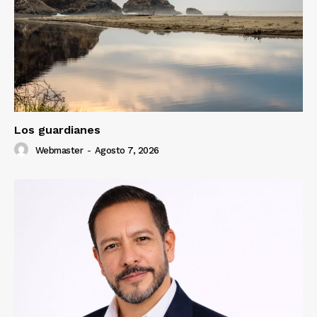
Los guardianes
Webmaster
-
Agosto 7, 2026