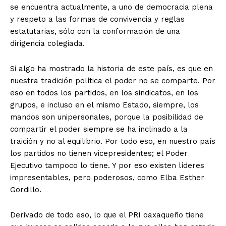
se encuentra actualmente, a uno de democracia plena
y respeto a las formas de convivencia y reglas
estatutarias, sólo con la conformación de una
dirigencia colegiada.
Si algo ha mostrado la historia de este país, es que en
nuestra tradición política el poder no se comparte. Por
eso en todos los partidos, en los sindicatos, en los
grupos, e incluso en el mismo Estado, siempre, los
mandos son unipersonales, porque la posibilidad de
compartir el poder siempre se ha inclinado a la
traición y no al equilibrio. Por todo eso, en nuestro país
los partidos no tienen vicepresidentes; el Poder
Ejecutivo tampoco lo tiene. Y por eso existen líderes
impresentables, pero poderosos, como Elba Esther
Gordillo.
Derivado de todo eso, lo que el PRI oaxaqueño tiene