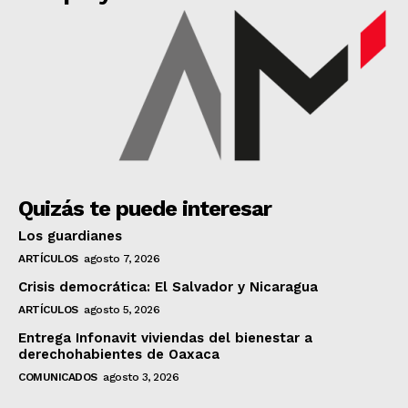
Quizás te puede interesar
Los guardianes
ARTÍCULOS
agosto 7, 2026
Crisis democrática: El Salvador y Nicaragua
ARTÍCULOS
agosto 5, 2026
Entrega Infonavit viviendas del bienestar a
derechohabientes de Oaxaca
COMUNICADOS
agosto 3, 2026