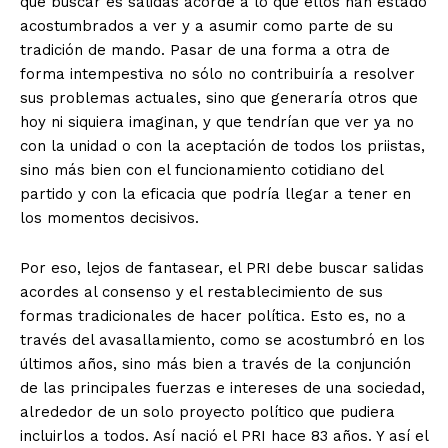
que buscar es salidas acorde a lo que ellos han estado
acostumbrados a ver y a asumir como parte de su
tradición de mando. Pasar de una forma a otra de
forma intempestiva no sólo no contribuiría a resolver
sus problemas actuales, sino que generaría otros que
hoy ni siquiera imaginan, y que tendrían que ver ya no
con la unidad o con la aceptación de todos los priistas,
sino más bien con el funcionamiento cotidiano del
partido y con la eficacia que podría llegar a tener en
los momentos decisivos.
Por eso, lejos de fantasear, el PRI debe buscar salidas
acordes al consenso y el restablecimiento de sus
formas tradicionales de hacer política. Esto es, no a
través del avasallamiento, como se acostumbró en los
últimos años, sino más bien a través de la conjunción
de las principales fuerzas e intereses de una sociedad,
alrededor de un solo proyecto político que pudiera
incluirlos a todos. Así nació el PRI hace 83 años. Y así el