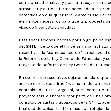
como una alternativa, y puso a trabajar a una c
armonizar y darle la forma adecuada a la propu
defendida en cualquier foro, y ante cualquier esp
elementos necesarios para que la propuesta de 
visos de inconstitucionalidad.
Esas adecuaciones, hechas por un grupo de espec
del SNTE, fue lo que el fin de semana rechazó 
resolutivos, la Asamblea acordó “el rechazo al 
la Reforma de la Ley General de Educación y se
Proyecto de Reforma de Ley General de Educaci
En ese mismo resolutivo, dejaron en claro que 
acorde con la Constitución, sino un documento
contenido del PTEO. Algo así, pues, como un tra
proyecto será elaborado “por parte de una Com
constitucionalistas y abogados de la CNTE, ade
finalidad de ubicar los términos que reflejen la