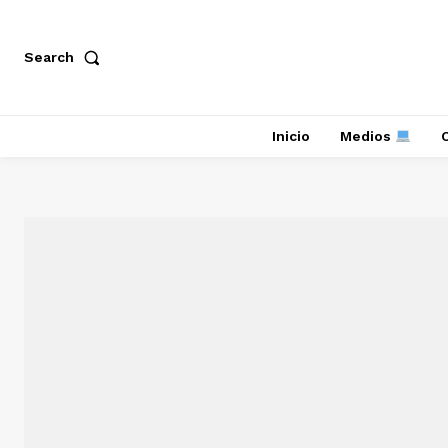
Search
Inicio
Medios