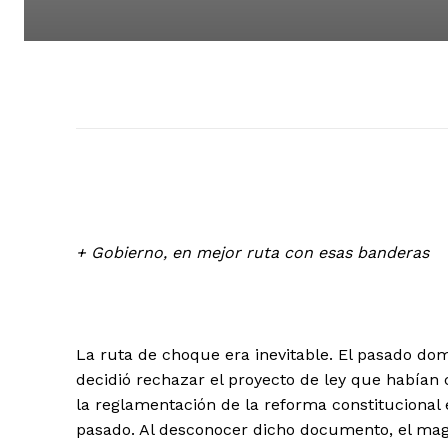
+ Gobierno, en mejor ruta con esas banderas
La ruta de choque era inevitable. El pasado do
decidió rechazar el proyecto de ley que habían c
la reglamentación de la reforma constitucional 
pasado. Al desconocer dicho documento, el magi