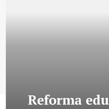
Reforma educ