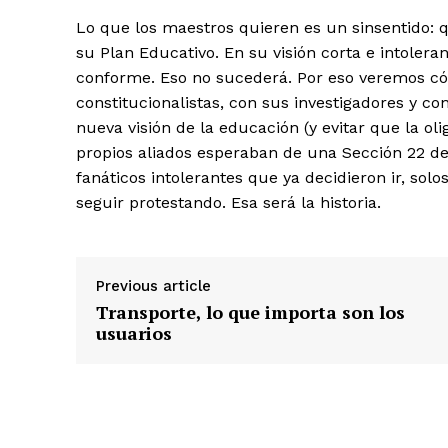
Lo que los maestros quieren es un sinsentido: q
su Plan Educativo. En su visión corta e intolera
conforme. Eso no sucederá. Por eso veremos có
constitucionalistas, con sus investigadores y con
nueva visión de la educación (y evitar que la oli
propios aliados esperaban de una Sección 22 del
fanáticos intolerantes que ya decidieron ir, sol
seguir protestando. Esa será la historia.
Previous article
Transporte, lo que importa son los
usuarios