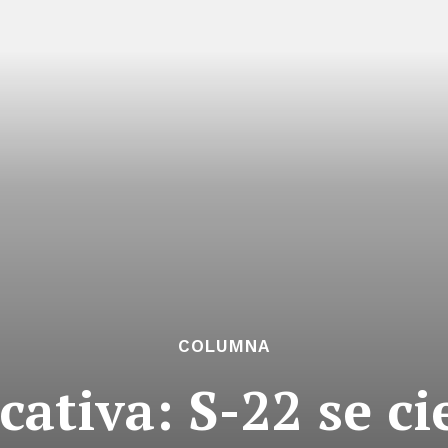
COLUMNA
ativa: S-22 se cie