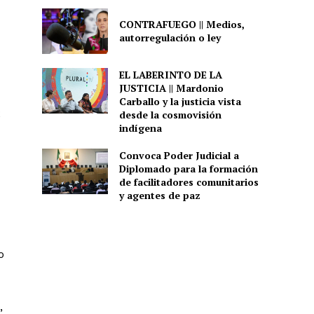
CONTRAFUEGO || Medios,
autorregulación o ley
EL LABERINTO DE LA
JUSTICIA || Mardonio
Carballo y la justicia vista
2
desde la cosmovisión
indígena
Convoca Poder Judicial a
Diplomado para la formación
de facilitadores comunitarios
y agentes de paz
o
,