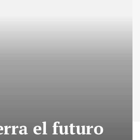
rra el futuro