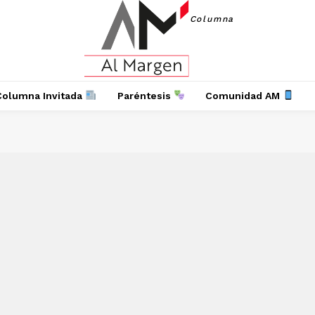
Columna
Columna Invitada
Paréntesis
Comunidad AM