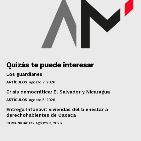
Quizás te puede interesar
Los guardianes
ARTÍCULOS
agosto 7, 2026
Crisis democrática: El Salvador y Nicaragua
ARTÍCULOS
agosto 5, 2026
Entrega Infonavit viviendas del bienestar a
derechohabientes de Oaxaca
COMUNICADOS
agosto 3, 2026