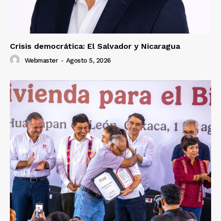
Crisis democrática: El Salvador y Nicaragua
Webmaster
-
Agosto 5, 2026