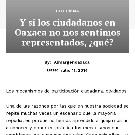
COLUMNA
Y si los ciudadanos en
Oaxaca no nos sentimos
representados, ¿qué?
By:
Almargenoaxaca
julio 11, 2014
Date:
Los mecanismos de participación ciudadana, olvidados
Una de las razones por las que en nuestra sociedad se
repite muchas veces un escenario que la mayoría
repudia, es porque no hemos aprendido a quejarnos ni
a conocer y poner en práctica los mecanismos que