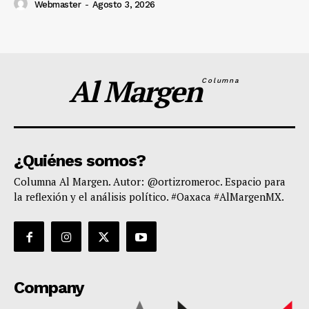
Webmaster
-
Agosto 3, 2026
Al Margen
Columna
¿Quiénes somos?
Columna Al Margen. Autor: @ortizromeroc. Espacio para
la reflexión y el análisis político. #Oaxaca #AlMargenMX.
Company