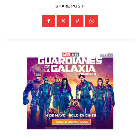
SHARE POST: