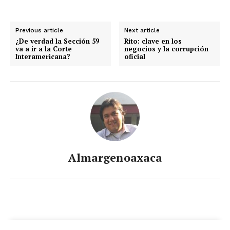
Previous article
Next article
¿De verdad la Sección 59
Rito: clave en los
va a ir a la Corte
negocios y la corrupción
Interamericana?
oficial
Almargenoaxaca