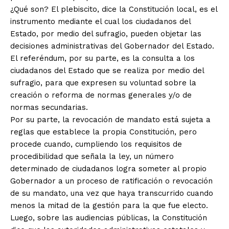
¿Qué son? El plebiscito, dice la Constitución local, es el
instrumento mediante el cual los ciudadanos del
Estado, por medio del sufragio, pueden objetar las
decisiones administrativas del Gobernador del Estado.
El referéndum, por su parte, es la consulta a los
ciudadanos del Estado que se realiza por medio del
sufragio, para que expresen su voluntad sobre la
creación o reforma de normas generales y/o de
normas secundarias.
Por su parte, la revocación de mandato está sujeta a
reglas que establece la propia Constitución, pero
procede cuando, cumpliendo los requisitos de
procedibilidad que señala la ley, un número
determinado de ciudadanos logra someter al propio
Gobernador a un proceso de ratificación o revocación
de su mandato, una vez que haya transcurrido cuando
menos la mitad de la gestión para la que fue electo.
Luego, sobre las audiencias públicas, la Constitución