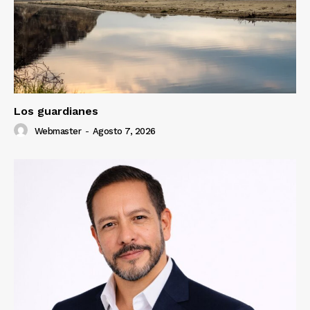
Los guardianes
Webmaster
-
Agosto 7, 2026