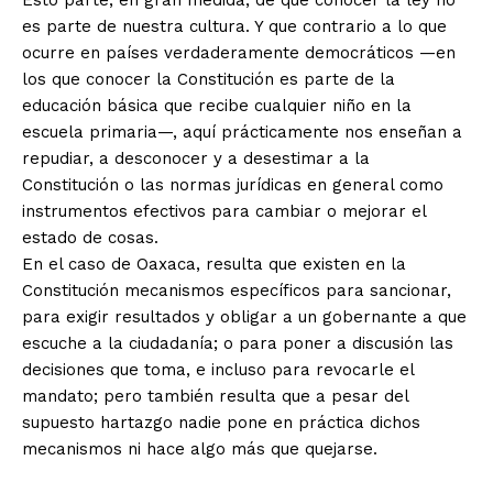
Esto parte, en gran medida, de que conocer la ley no
es parte de nuestra cultura. Y que contrario a lo que
ocurre en países verdaderamente democráticos —en
los que conocer la Constitución es parte de la
educación básica que recibe cualquier niño en la
escuela primaria—, aquí prácticamente nos enseñan a
repudiar, a desconocer y a desestimar a la
Constitución o las normas jurídicas en general como
instrumentos efectivos para cambiar o mejorar el
estado de cosas.
En el caso de Oaxaca, resulta que existen en la
Constitución mecanismos específicos para sancionar,
para exigir resultados y obligar a un gobernante a que
escuche a la ciudadanía; o para poner a discusión las
decisiones que toma, e incluso para revocarle el
mandato; pero también resulta que a pesar del
supuesto hartazgo nadie pone en práctica dichos
mecanismos ni hace algo más que quejarse.