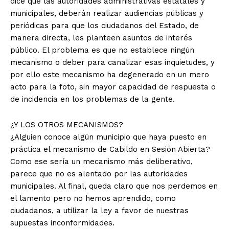
dice que las autoridades administrativas estatales y
municipales, deberán realizar audiencias públicas y
periódicas para que los ciudadanos del Estado, de
manera directa, les planteen asuntos de interés
público. El problema es que no establece ningún
mecanismo o deber para canalizar esas inquietudes, y
por ello este mecanismo ha degenerado en un mero
acto para la foto, sin mayor capacidad de respuesta o
de incidencia en los problemas de la gente.
¿Y LOS OTROS MECANISMOS?
¿Alguien conoce algún municipio que haya puesto en
práctica el mecanismo de Cabildo en Sesión Abierta?
Como ese sería un mecanismo más deliberativo,
parece que no es alentado por las autoridades
municipales. Al final, queda claro que nos perdemos en
el lamento pero no hemos aprendido, como
ciudadanos, a utilizar la ley a favor de nuestras
supuestas inconformidades.