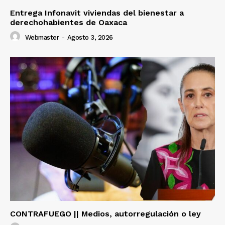
Entrega Infonavit viviendas del bienestar a
derechohabientes de Oaxaca
Webmaster
-
Agosto 3, 2026
CONTRAFUEGO || Medios, autorregulación o ley