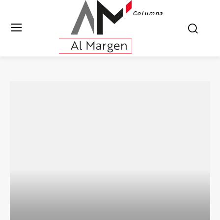
Columna