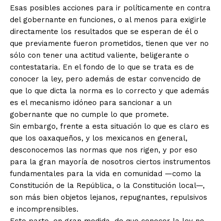
Esas posibles acciones para ir políticamente en contra
del gobernante en funciones, o al menos para exigirle
directamente los resultados que se esperan de él o
que previamente fueron prometidos, tienen que ver no
sólo con tener una actitud valiente, beligerante o
contestataria. En el fondo de lo que se trata es de
conocer la ley, pero además de estar convencido de
que lo que dicta la norma es lo correcto y que además
es el mecanismo idóneo para sancionar a un
gobernante que no cumple lo que promete.
Sin embargo, frente a esta situación lo que es claro es
que los oaxaqueños, y los mexicanos en general,
desconocemos las normas que nos rigen, y por eso
para la gran mayoría de nosotros ciertos instrumentos
fundamentales para la vida en comunidad —como la
Constitución de la República, o la Constitución local—,
son más bien objetos lejanos, repugnantes, repulsivos
e incomprensibles.