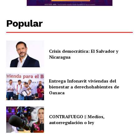
Popular
Crisis democrática: El Salvador y
Nicaragua
Entrega Infonavit viviendas del
bienestar a derechohabientes de
Oaxaca
CONTRAFUEGO || Medios,
autorregulación o ley