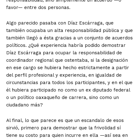
responsabilidad, sino simplemente un acuerdo —o
favor— entre dos personas.
Algo parecido pasaba con Díaz Escárraga, que
también ocupaba un alta responsabilidad pública y que
también llegó a ésta gracias a un conjunto de acuerdos
políticos. ¿Qué experiencia habría podido demostrar
Díaz Escárraga para ocupar la responsabilidad de
coordinador regional que ostentaba, si la designación
en ese cargo se hubiera hecho estrictamente a partir
del perfil profesional y experiencia, en igualdad de
circunstancias para todos los participantes, y en el que
él hubiera participado no como un ex diputado federal
o un político oaxaqueño de carrera, sino como un
ciudadano más?
Al final, lo que parece es que un escandalo de esos
sirvió, primero para demostrar que la frivolidad sí
tiene su costo para quien incurre en ella —así sea en