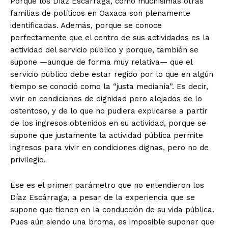
Porque los Díaz Escárraga, como muchísimas otras
familias de políticos en Oaxaca son plenamente
identificadas. Además, porque se conoce
perfectamente que el centro de sus actividades es la
actividad del servicio público y porque, también se
supone —aunque de forma muy relativa— que el
servicio público debe estar regido por lo que en algún
tiempo se conoció como la “justa medianía”. Es decir,
vivir en condiciones de dignidad pero alejados de lo
ostentoso, y de lo que no pudiera explicarse a partir
de los ingresos obtenidos en su actividad, porque se
supone que justamente la actividad pública permite
ingresos para vivir en condiciones dignas, pero no de
privilegio.
Ese es el primer parámetro que no entendieron los
Díaz Escárraga, a pesar de la experiencia que se
supone que tienen en la conducción de su vida pública.
Pues aún siendo una broma, es imposible suponer que