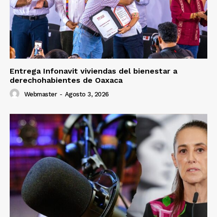
Entrega Infonavit viviendas del bienestar a
derechohabientes de Oaxaca
Webmaster
-
Agosto 3, 2026