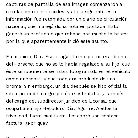
capturas de pantalla de esa imagen comenzaron a
circular en redes sociales, y al día siguiente esta
información fue retomada por un diario de circulación
nacional, que manejó dicha nota en portada. Esto
generó un escándalo que rebasó por mucho la broma
por la que aparentemente inició este asunto.
En un inicio, Díaz Escárraga afirmó que no era dueño
del Porsche, que no se lo había regalado a su hijo; que
éste simplemente se había fotografiado en el vehículo
como anécdota, y que todo era producto de una
broma. Sin embargo, un día después se hizo oficial la
separación del cargo que éste ostentaba, y también
del cargo del subdirector jurídico de Liconsa, que
ocupaba su hijo Heliodoro Díaz Aguirre. A ellos la
frivolidad, fuera cual fuera, les cobró una costosa
factura. ¿Por qué?