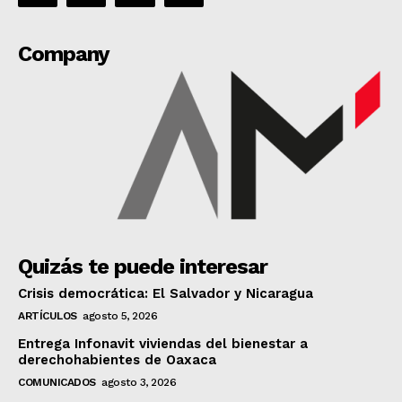
Company
Quizás te puede interesar
Crisis democrática: El Salvador y Nicaragua
ARTÍCULOS
agosto 5, 2026
Entrega Infonavit viviendas del bienestar a
derechohabientes de Oaxaca
COMUNICADOS
agosto 3, 2026