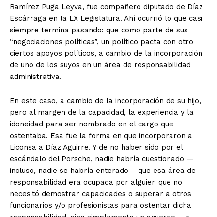
Ramírez Puga Leyva, fue compañero diputado de Díaz
Escárraga en la LX Legislatura. Ahí ocurrió lo que casi
siempre termina pasando: que como parte de sus
“negociaciones políticas”, un político pacta con otro
ciertos apoyos políticos, a cambio de la incorporación
de uno de los suyos en un área de responsabilidad
administrativa.
En este caso, a cambio de la incorporación de su hijo,
pero al margen de la capacidad, la experiencia y la
idoneidad para ser nombrado en el cargo que
ostentaba. Esa fue la forma en que incorporaron a
Liconsa a Díaz Aguirre. Y de no haber sido por el
escándalo del Porsche, nadie habría cuestionado —
incluso, nadie se habría enterado— que esa área de
responsabilidad era ocupada por alguien que no
necesitó demostrar capacidades o superar a otros
funcionarios y/o profesionistas para ostentar dicha