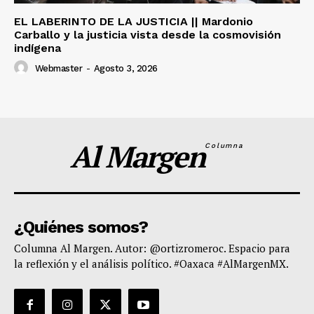
EL LABERINTO DE LA JUSTICIA || Mardonio
Carballo y la justicia vista desde la cosmovisión
indígena
Webmaster
-
Agosto 3, 2026
Al Margen
Columna
¿Quiénes somos?
Columna Al Margen. Autor: @ortizromeroc. Espacio para
la reflexión y el análisis político. #Oaxaca #AlMargenMX.