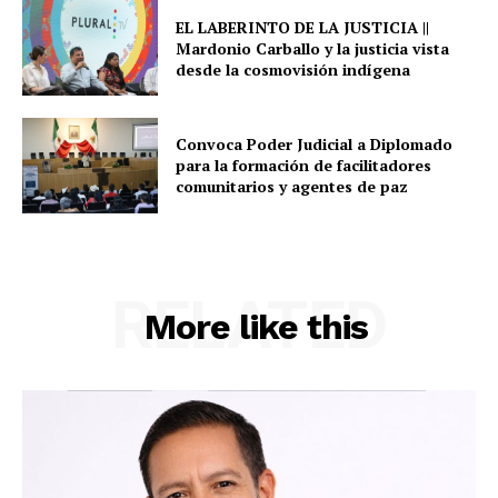
EL LABERINTO DE LA JUSTICIA ||
Mardonio Carballo y la justicia vista
desde la cosmovisión indígena
Convoca Poder Judicial a Diplomado
para la formación de facilitadores
comunitarios y agentes de paz
RELATED
More like this