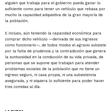
alguien que trabaja para el gobierno pueda ganar lo
suficiente como para tener un vehículo que rebasa por
mucho la capacidad adquisitiva de la gran mayoría de
la población.
E incluso, aún teniendo la capacidad económica para
comprar dicho vehículo —derivada de sus ingresos
como funcionario—, de todos modos el agravio subsiste
por la falta de prudencia y la contradicción que genera
la suntuosidad en la conducción de su vida privada, de
personas que se supone que trabajan para atender
problemas sociales de la población que no tiene un
ingreso seguro, ni casa propia, ni una subsistencia
asegurada, y ni siquiera lo suficiente para poder hacer
tres comidas al día.