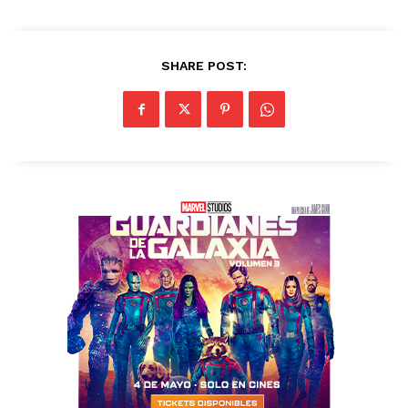
SHARE POST: