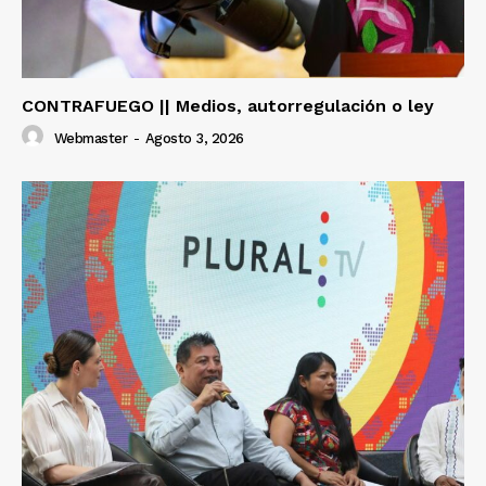
CONTRAFUEGO || Medios, autorregulación o ley
Webmaster
-
Agosto 3, 2026