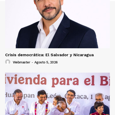
Crisis democrática: El Salvador y Nicaragua
Webmaster
-
Agosto 5, 2026