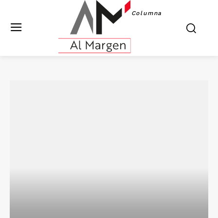
Columna