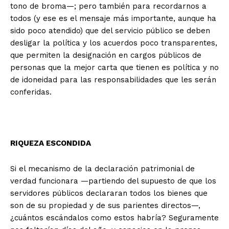
tono de broma—; pero también para recordarnos a
todos (y ese es el mensaje más importante, aunque ha
sido poco atendido) que del servicio público se deben
desligar la política y los acuerdos poco transparentes,
que permiten la designación en cargos públicos de
personas que la mejor carta que tienen es política y no
de idoneidad para las responsabilidades que les serán
conferidas.
RIQUEZA ESCONDIDA
Si el mecanismo de la declaración patrimonial de
verdad funcionara —partiendo del supuesto de que los
servidores públicos declararan todos los bienes que
son de su propiedad y de sus parientes directos—,
¿cuántos escándalos como estos habría? Seguramente