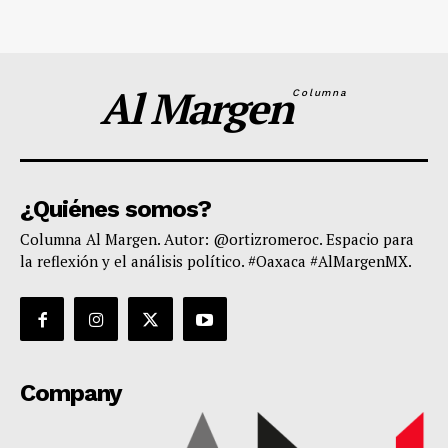
Al Margen
Columna
¿Quiénes somos?
Columna Al Margen. Autor: @ortizromeroc. Espacio para
la reflexión y el análisis político. #Oaxaca #AlMargenMX.
Company