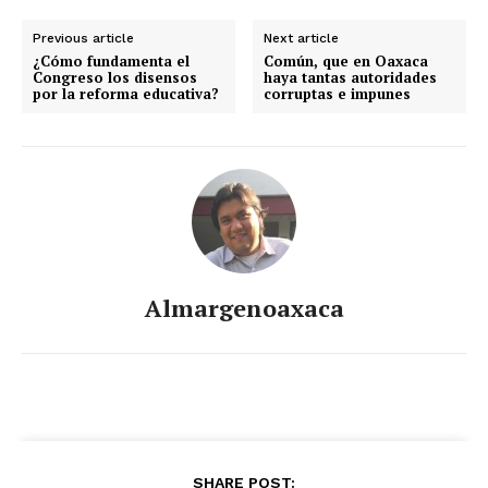
Previous article
Next article
¿Cómo fundamenta el
Común, que en Oaxaca
Congreso los disensos
haya tantas autoridades
por la reforma educativa?
corruptas e impunes
Almargenoaxaca
SHARE POST: