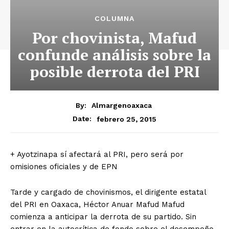
COLUMNA
Por chovinista, Mafud
confunde análisis sobre la
posible derrota del PRI
By:
Almargenoaxaca
febrero 25, 2015
Date:
+ Ayotzinapa sí afectará al PRI, pero será por
omisiones oficiales y de EPN
Tarde y cargado de chovinismos, el dirigente estatal
del PRI en Oaxaca, Héctor Anuar Mafud Mafud
comienza a anticipar la derrota de su partido. Sin