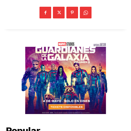
Popular