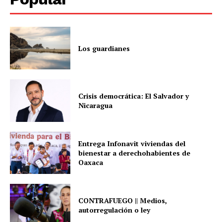
Los guardianes
Crisis democrática: El Salvador y
Nicaragua
Entrega Infonavit viviendas del
bienestar a derechohabientes de
Oaxaca
CONTRAFUEGO || Medios,
autorregulación o ley