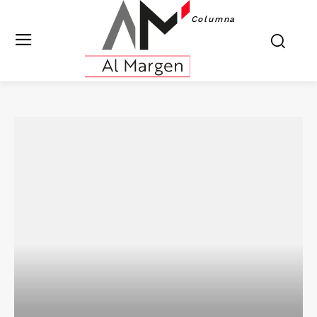
Columna