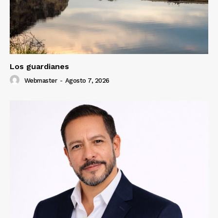
Los guardianes
Webmaster
-
Agosto 7, 2026