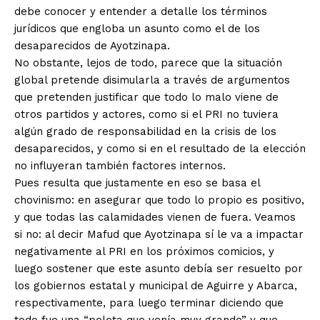
debe conocer y entender a detalle los términos
jurídicos que engloba un asunto como el de los
desaparecidos de Ayotzinapa.
No obstante, lejos de todo, parece que la situación
global pretende disimularla a través de argumentos
que pretenden justificar que todo lo malo viene de
otros partidos y actores, como si el PRI no tuviera
algún grado de responsabilidad en la crisis de los
desaparecidos, y como si en el resultado de la elección
no influyeran también factores internos.
Pues resulta que justamente en eso se basa el
chovinismo: en asegurar que todo lo propio es positivo,
y que todas las calamidades vienen de fuera. Veamos
si no: al decir Mafud que Ayotzinapa sí le va a impactar
negativamente al PRI en los próximos comicios, y
luego sostener que este asunto debía ser resuelto por
los gobiernos estatal y municipal de Aguirre y Abarca,
respectivamente, para luego terminar diciendo que