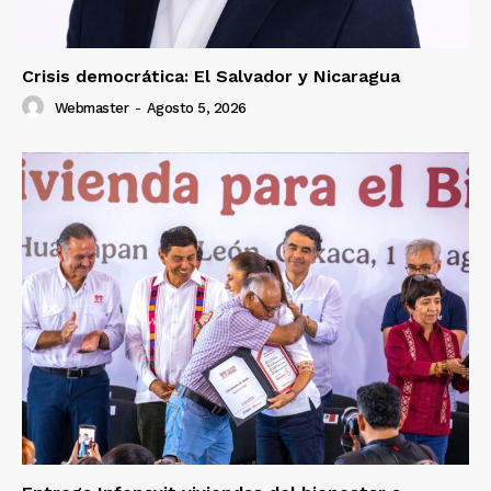
Crisis democrática: El Salvador y Nicaragua
Webmaster
-
Agosto 5, 2026