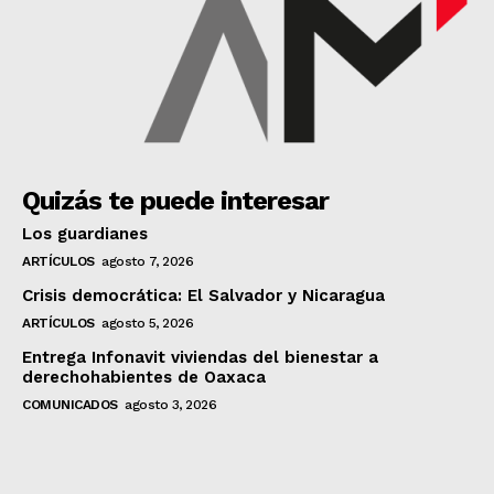
Quizás te puede interesar
Los guardianes
ARTÍCULOS
agosto 7, 2026
Crisis democrática: El Salvador y Nicaragua
ARTÍCULOS
agosto 5, 2026
Entrega Infonavit viviendas del bienestar a
derechohabientes de Oaxaca
COMUNICADOS
agosto 3, 2026