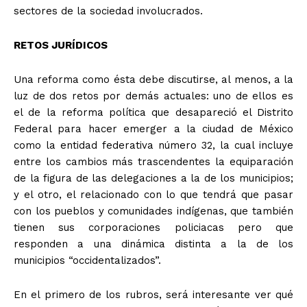
sectores de la sociedad involucrados.
RETOS JURÍDICOS
Una reforma como ésta debe discutirse, al menos, a la
luz de dos retos por demás actuales: uno de ellos es
el de la reforma política que desapareció el Distrito
Federal para hacer emerger a la ciudad de México
como la entidad federativa número 32, la cual incluye
entre los cambios más trascendentes la equiparación
de la figura de las delegaciones a la de los municipios;
y el otro, el relacionado con lo que tendrá que pasar
con los pueblos y comunidades indígenas, que también
tienen sus corporaciones policiacas pero que
responden a una dinámica distinta a la de los
municipios “occidentalizados”.
En el primero de los rubros, será interesante ver qué