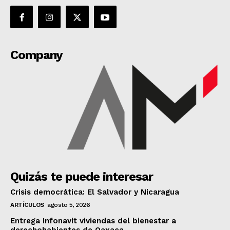
Company
Quizás te puede interesar
Crisis democrática: El Salvador y Nicaragua
ARTÍCULOS
agosto 5, 2026
Entrega Infonavit viviendas del bienestar a