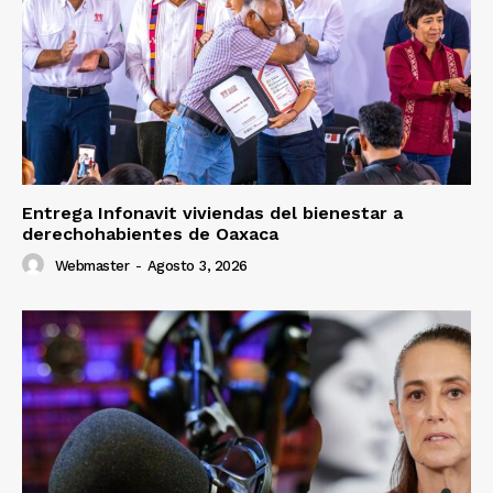
Entrega Infonavit viviendas del bienestar a
derechohabientes de Oaxaca
Webmaster
-
Agosto 3, 2026