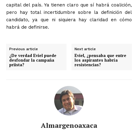
capital del país. Ya tienen claro que sí habrá coalición,
pero hay total incertidumbre sobre la definición del
candidato, ya que ni siquiera hay claridad en cómo
habrá de definirse.
Previous article
Next article
¿De verdad Eviel puede
Eviel, ¿pensaba que entre
desfondar la campaña
los aspirantes habría
priista?
resistencias?
Almargenoaxaca