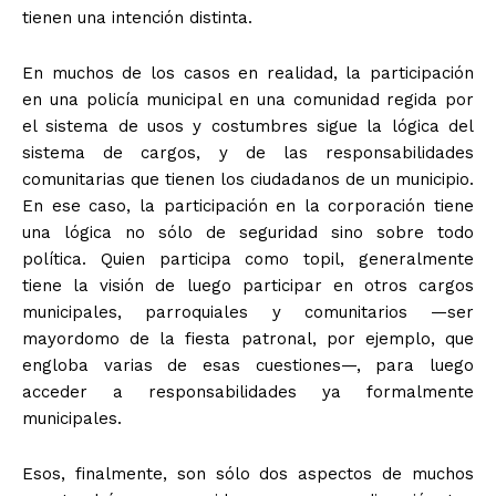
tienen una intención distinta.
En muchos de los casos en realidad, la participación
en una policía municipal en una comunidad regida por
el sistema de usos y costumbres sigue la lógica del
sistema de cargos, y de las responsabilidades
comunitarias que tienen los ciudadanos de un municipio.
En ese caso, la participación en la corporación tiene
una lógica no sólo de seguridad sino sobre todo
política. Quien participa como topil, generalmente
tiene la visión de luego participar en otros cargos
municipales, parroquiales y comunitarios —ser
mayordomo de la fiesta patronal, por ejemplo, que
engloba varias de esas cuestiones—, para luego
acceder a responsabilidades ya formalmente
municipales.
Esos, finalmente, son sólo dos aspectos de muchos