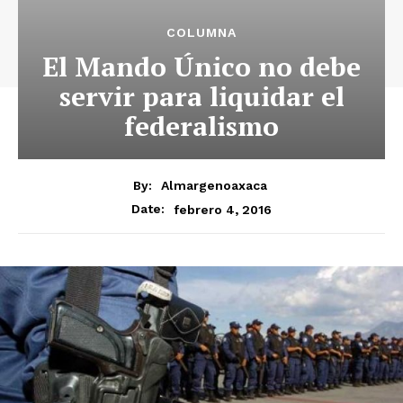
COLUMNA
El Mando Único no debe
servir para liquidar el
federalismo
By:
Almargenoaxaca
febrero 4, 2016
Date: