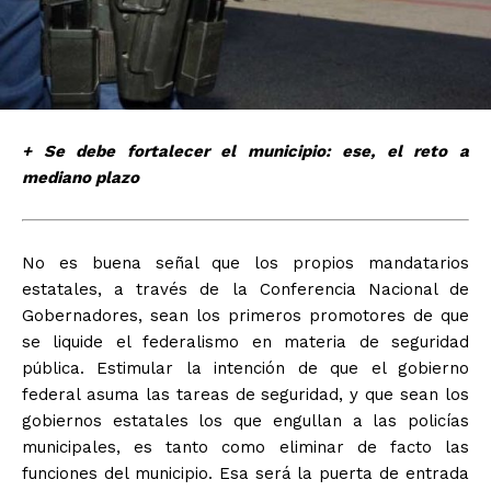
+ Se debe fortalecer el municipio: ese, el reto a
mediano plazo
No es buena señal que los propios mandatarios
estatales, a través de la Conferencia Nacional de
Gobernadores, sean los primeros promotores de que
se liquide el federalismo en materia de seguridad
pública. Estimular la intención de que el gobierno
federal asuma las tareas de seguridad, y que sean los
gobiernos estatales los que engullan a las policías
municipales, es tanto como eliminar de facto las
funciones del municipio. Esa será la puerta de entrada