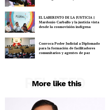
EL LABERINTO DE LA JUSTICIA ||
Mardonio Carballo y la justicia vista
desde la cosmovisión indígena
Convoca Poder Judicial a Diplomado
para la formación de facilitadores
comunitarios y agentes de paz
RELATED
More like this