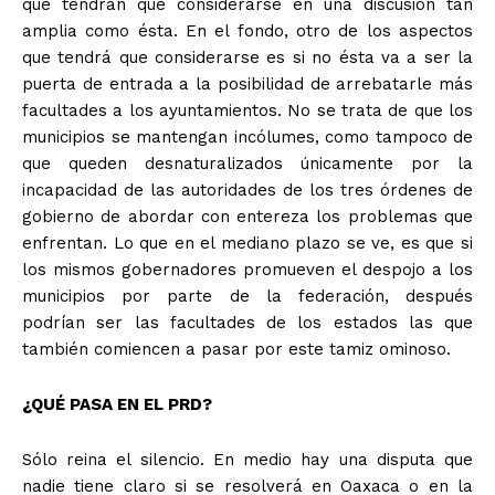
que tendrán que considerarse en una discusión tan
amplia como ésta. En el fondo, otro de los aspectos
que tendrá que considerarse es si no ésta va a ser la
puerta de entrada a la posibilidad de arrebatarle más
facultades a los ayuntamientos. No se trata de que los
municipios se mantengan incólumes, como tampoco de
que queden desnaturalizados únicamente por la
incapacidad de las autoridades de los tres órdenes de
gobierno de abordar con entereza los problemas que
enfrentan. Lo que en el mediano plazo se ve, es que si
los mismos gobernadores promueven el despojo a los
municipios por parte de la federación, después
podrían ser las facultades de los estados las que
también comiencen a pasar por este tamiz ominoso.
¿QUÉ PASA EN EL PRD?
Sólo reina el silencio. En medio hay una disputa que
nadie tiene claro si se resolverá en Oaxaca o en la