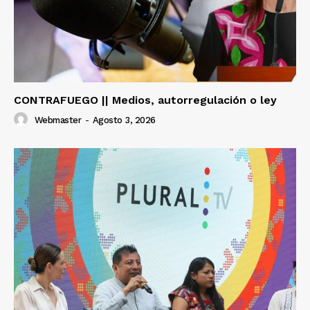
CONTRAFUEGO || Medios, autorregulación o ley
Webmaster
-
Agosto 3, 2026