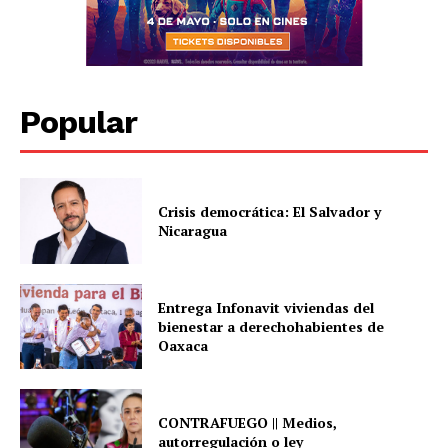
Popular
Crisis democrática: El Salvador y
Nicaragua
Entrega Infonavit viviendas del
bienestar a derechohabientes de
Oaxaca
CONTRAFUEGO || Medios,
autorregulación o ley