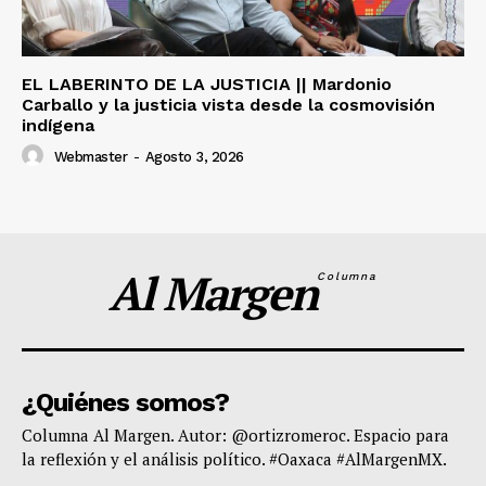
EL LABERINTO DE LA JUSTICIA || Mardonio
Carballo y la justicia vista desde la cosmovisión
indígena
Webmaster
-
Agosto 3, 2026
Al Margen
Columna
¿Quiénes somos?
Columna Al Margen. Autor: @ortizromeroc. Espacio para
la reflexión y el análisis político. #Oaxaca #AlMargenMX.