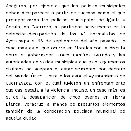
Aseguran, por ejemplo, que las policías municipales
deben desaparecer a partir de sucesos como el que
protagonizaron las policías municipales de Iguala y
Cocula, en Guerrero, al participar activamente en la
detención-desaparición de los 43 normalistas de
Ayotzinapa el 26 de septiembre del año pasado. Un
caso más es el que ocurre en Morelos con la disputa
entre el gobernador Graco Ramírez Garrido y las
autoridades de varios municipios que bajo argumentos
distintos no aceptan el establecimiento por decreto
del Mando Único. Entre ellos está el Ayuntamiento de
Cuernavaca, con el cual tuvieron un enfrentamiento
que casi escala a la violencia. Incluso, un caso más, es
el de la desaparición de cinco jóvenes en Tierra
Blanca, Veracruz, a manos de presuntos elementos
también de la corporación policiaca municipal de
aquella ciudad.