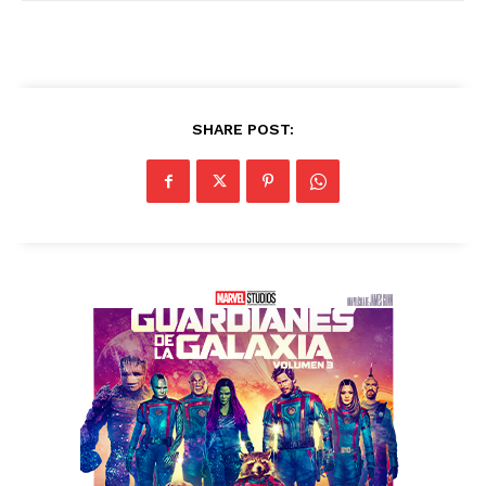
SHARE POST: