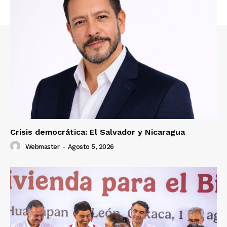
Crisis democrática: El Salvador y Nicaragua
Webmaster
-
Agosto 5, 2026