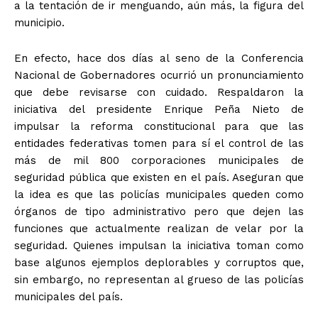
a la tentación de ir menguando, aún más, la figura del
municipio.
En efecto, hace dos días al seno de la Conferencia
Nacional de Gobernadores ocurrió un pronunciamiento
que debe revisarse con cuidado. Respaldaron la
iniciativa del presidente Enrique Peña Nieto de
impulsar la reforma constitucional para que las
entidades federativas tomen para sí el control de las
más de mil 800 corporaciones municipales de
seguridad pública que existen en el país. Aseguran que
la idea es que las policías municipales queden como
órganos de tipo administrativo pero que dejen las
funciones que actualmente realizan de velar por la
seguridad. Quienes impulsan la iniciativa toman como
base algunos ejemplos deplorables y corruptos que,
sin embargo, no representan al grueso de las policías
municipales del país.