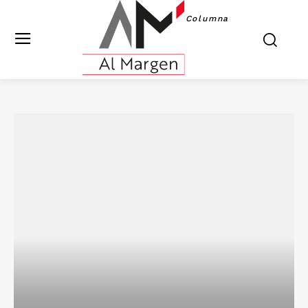
Columna