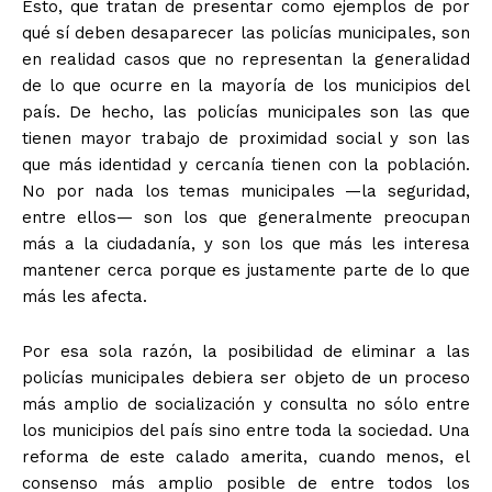
Esto, que tratan de presentar como ejemplos de por
qué sí deben desaparecer las policías municipales, son
en realidad casos que no representan la generalidad
de lo que ocurre en la mayoría de los municipios del
país. De hecho, las policías municipales son las que
tienen mayor trabajo de proximidad social y son las
que más identidad y cercanía tienen con la población.
No por nada los temas municipales —la seguridad,
entre ellos— son los que generalmente preocupan
más a la ciudadanía, y son los que más les interesa
mantener cerca porque es justamente parte de lo que
más les afecta.
Por esa sola razón, la posibilidad de eliminar a las
policías municipales debiera ser objeto de un proceso
más amplio de socialización y consulta no sólo entre
los municipios del país sino entre toda la sociedad. Una
reforma de este calado amerita, cuando menos, el
consenso más amplio posible de entre todos los