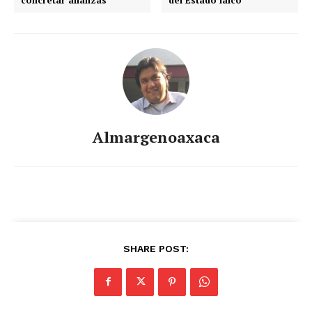
Almargenoaxaca
SHARE POST: