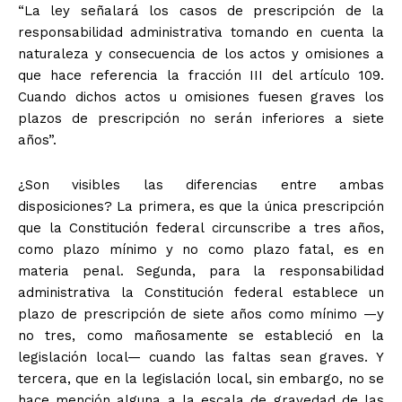
“La ley señalará los casos de prescripción de la
responsabilidad administrativa tomando en cuenta la
naturaleza y consecuencia de los actos y omisiones a
que hace referencia la fracción III del artículo 109.
Cuando dichos actos u omisiones fuesen graves los
plazos de prescripción no serán inferiores a siete
años”.
¿Son visibles las diferencias entre ambas
disposiciones? La primera, es que la única prescripción
que la Constitución federal circunscribe a tres años,
como plazo mínimo y no como plazo fatal, es en
materia penal. Segunda, para la responsabilidad
administrativa la Constitución federal establece un
plazo de prescripción de siete años como mínimo —y
no tres, como mañosamente se estableció en la
legislación local— cuando las faltas sean graves. Y
tercera, que en la legislación local, sin embargo, no se
hace mención alguna a la escala de gravedad de las