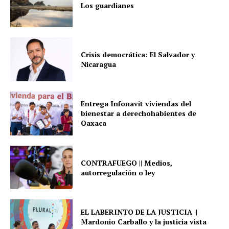
Los guardianes
Crisis democrática: El Salvador y
Nicaragua
Entrega Infonavit viviendas del
bienestar a derechohabientes de
Oaxaca
CONTRAFUEGO || Medios,
autorregulación o ley
EL LABERINTO DE LA JUSTICIA ||
Mardonio Carballo y la justicia vista