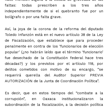
faltas: todas prescriben a los tres años
independientemente de si el quebranto fue por un
bolígrafo o por una falta grave.
Así, la joya de la corona de la reforma del diputado
Toledo Infanzón está en el nuevo artículo 38 de la Ley
de Fiscalización, que establece que para proceder
penalmente en contra de los ‘funcionarios de elección
popular’ (¿no habrán leído que el término ‘funcionario’
fue desechado de la Constitución federal hace tres
décadas?) y los previstos por el artículo 118, por
delitos cometidos con motivo de su encargo, “se
requerirá querella del Auditor Superior PREVIA
AUTORIZACIÓN de la Junta de Coordinación Política”.
Es decir, que en estos tiempos del “combate a la
corrupción”, en Oaxaca institucionalizaron la
subordinación de la fiscalización, a la decisión política