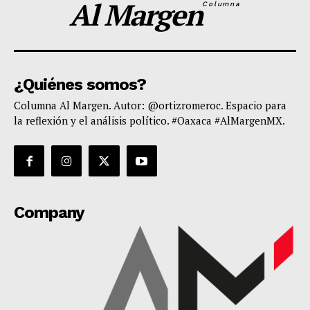
Al Margen
Columna
¿Quiénes somos?
Columna Al Margen. Autor: @ortizromeroc. Espacio para
la reflexión y el análisis político. #Oaxaca #AlMargenMX.
Company