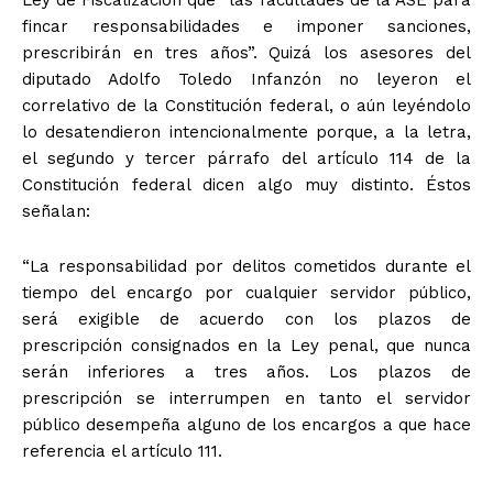
fincar responsabilidades e imponer sanciones,
prescribirán en tres años”. Quizá los asesores del
diputado Adolfo Toledo Infanzón no leyeron el
correlativo de la Constitución federal, o aún leyéndolo
lo desatendieron intencionalmente porque, a la letra,
el segundo y tercer párrafo del artículo 114 de la
Constitución federal dicen algo muy distinto. Éstos
señalan:
“La responsabilidad por delitos cometidos durante el
tiempo del encargo por cualquier servidor público,
será exigible de acuerdo con los plazos de
prescripción consignados en la Ley penal, que nunca
+ Todas las formas de lucha, potencialmente enlazadas
serán inferiores a tres años. Los plazos de
prescripción se interrumpen en tanto el servidor
público desempeña alguno de los encargos a que hace
referencia el artículo 111.