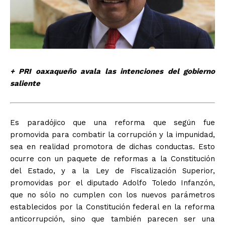
+ PRI oaxaqueño avala las intenciones del gobierno
saliente
Es paradójico que una reforma que según fue
promovida para combatir la corrupción y la impunidad,
sea en realidad promotora de dichas conductas. Esto
ocurre con un paquete de reformas a la Constitución
del Estado, y a la Ley de Fiscalización Superior,
promovidas por el diputado Adolfo Toledo Infanzón,
que no sólo no cumplen con los nuevos parámetros
establecidos por la Constitución federal en la reforma
anticorrupción, sino que también parecen ser una