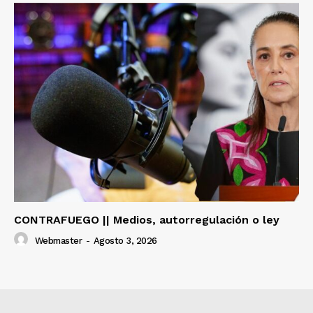
CONTRAFUEGO || Medios, autorregulación o ley
Webmaster
-
Agosto 3, 2026