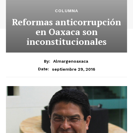
COLUMNA
Reformas anticorrupción
en Oaxaca son
inconstitucionales
By:
Almargenoaxaca
septiembre 29, 2016
Date: