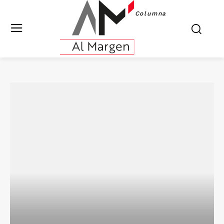
Columna