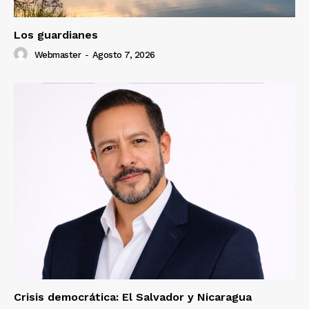
Los guardianes
Webmaster
-
Agosto 7, 2026
Crisis democrática: El Salvador y Nicaragua