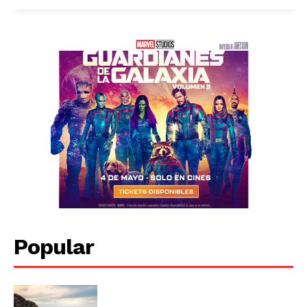
Popular