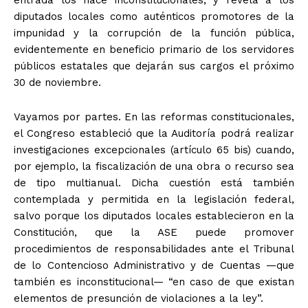
diputados locales como auténticos promotores de la
impunidad y la corrupción de la función pública,
evidentemente en beneficio primario de los servidores
públicos estatales que dejarán sus cargos el próximo
30 de noviembre.
Vayamos por partes. En las reformas constitucionales,
el Congreso estableció que la Auditoría podrá realizar
investigaciones excepcionales (artículo 65 bis) cuando,
por ejemplo, la fiscalización de una obra o recurso sea
de tipo multianual. Dicha cuestión está también
contemplada y permitida en la legislación federal,
salvo porque los diputados locales establecieron en la
Constitución, que la ASE puede promover
procedimientos de responsabilidades ante el Tribunal
de lo Contencioso Administrativo y de Cuentas —que
también es inconstitucional— “en caso de que existan
elementos de presunción de violaciones a la ley”.