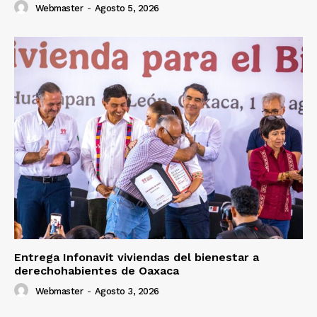
Webmaster
-
Agosto 5, 2026
Entrega Infonavit viviendas del bienestar a
derechohabientes de Oaxaca
Webmaster
-
Agosto 3, 2026