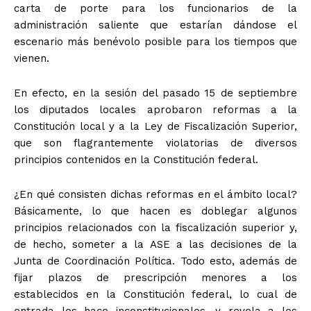
carta de porte para los funcionarios de la
administración saliente que estarían dándose el
escenario más benévolo posible para los tiempos que
vienen.
En efecto, en la sesión del pasado 15 de septiembre
los diputados locales aprobaron reformas a la
Constitución local y a la Ley de Fiscalización Superior,
que son flagrantemente violatorias de diversos
principios contenidos en la Constitución federal.
¿En qué consisten dichas reformas en el ámbito local?
Básicamente, lo que hacen es doblegar algunos
principios relacionados con la fiscalización superior y,
de hecho, someter a la ASE a las decisiones de la
Junta de Coordinación Política. Todo esto, además de
fijar plazos de prescripción menores a los
establecidos en la Constitución federal, lo cual de
entrada los hace inconstitucionales, y revela a los