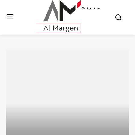
Columna