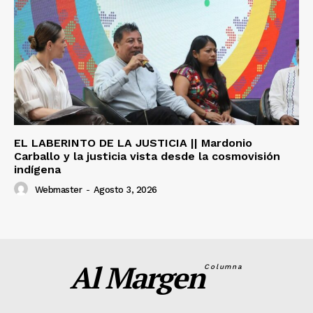
EL LABERINTO DE LA JUSTICIA || Mardonio
Carballo y la justicia vista desde la cosmovisión
indígena
Webmaster
-
Agosto 3, 2026
Al Margen
Columna