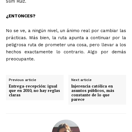
Slim Ruiz.
¿ENTONCES?
No se ve, a ningún nivel, un ánimo real por cambiar las
prácticas. Más bien, la ruta apunta a continuar por la
peligrosa ruta de prometer una cosa, pero llevar a los
hechos exactamente lo contrario. Algo por demás
preocupante.
Previous article
Next article
Entrega-recepción: igual
Injerencia católica en
que en 2010, no hay reglas
asuntos públicos, más
claras
constante de lo que
parece