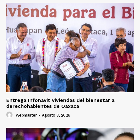
Entrega Infonavit viviendas del bienestar a
derechohabientes de Oaxaca
Webmaster
-
Agosto 3, 2026