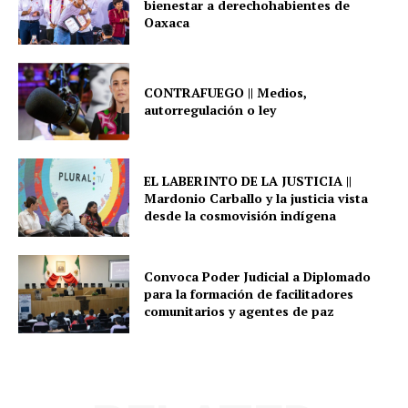
bienestar a derechohabientes de
Oaxaca
CONTRAFUEGO || Medios,
autorregulación o ley
EL LABERINTO DE LA JUSTICIA ||
Mardonio Carballo y la justicia vista
desde la cosmovisión indígena
Convoca Poder Judicial a Diplomado
para la formación de facilitadores
comunitarios y agentes de paz