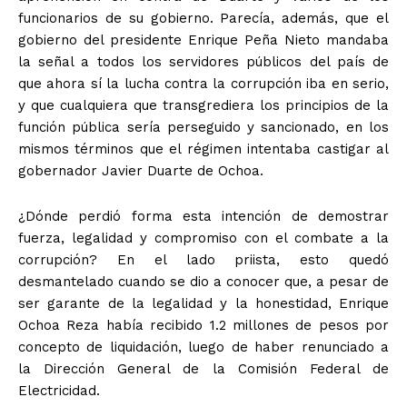
funcionarios de su gobierno. Parecía, además, que el
gobierno del presidente Enrique Peña Nieto mandaba
la señal a todos los servidores públicos del país de
que ahora sí la lucha contra la corrupción iba en serio,
y que cualquiera que transgrediera los principios de la
función pública sería perseguido y sancionado, en los
mismos términos que el régimen intentaba castigar al
gobernador Javier Duarte de Ochoa.
¿Dónde perdió forma esta intención de demostrar
fuerza, legalidad y compromiso con el combate a la
corrupción? En el lado priista, esto quedó
desmantelado cuando se dio a conocer que, a pesar de
ser garante de la legalidad y la honestidad, Enrique
Ochoa Reza había recibido 1.2 millones de pesos por
concepto de liquidación, luego de haber renunciado a
la Dirección General de la Comisión Federal de
Electricidad.