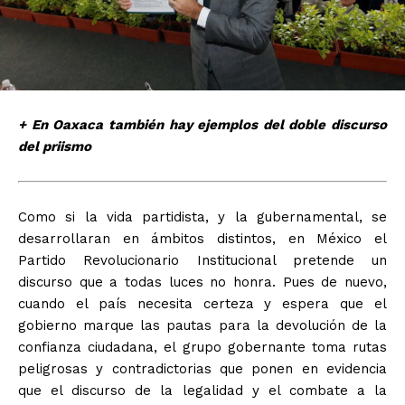
+ En Oaxaca también hay ejemplos del doble discurso
del priismo
Como si la vida partidista, y la gubernamental, se
desarrollaran en ámbitos distintos, en México el
Partido Revolucionario Institucional pretende un
discurso que a todas luces no honra. Pues de nuevo,
cuando el país necesita certeza y espera que el
gobierno marque las pautas para la devolución de la
confianza ciudadana, el grupo gobernante toma rutas
peligrosas y contradictorias que ponen en evidencia
que el discurso de la legalidad y el combate a la