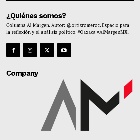
¿Quiénes somos?
Columna Al Margen. Autor: @ortizromeroc. Espacio para
la reflexión y el análisis político. #Oaxaca #AlMargenMX.
Company