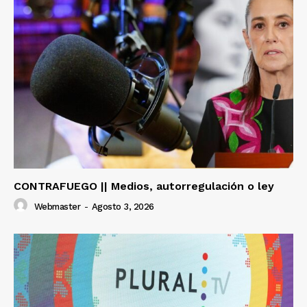
CONTRAFUEGO || Medios, autorregulación o ley
Webmaster
-
Agosto 3, 2026