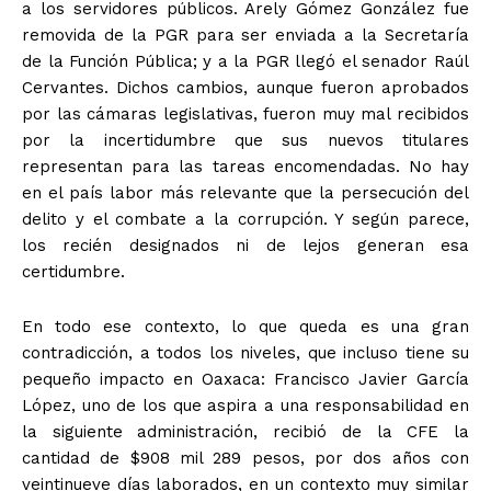
a los servidores públicos. Arely Gómez González fue
removida de la PGR para ser enviada a la Secretaría
de la Función Pública; y a la PGR llegó el senador Raúl
Cervantes. Dichos cambios, aunque fueron aprobados
por las cámaras legislativas, fueron muy mal recibidos
por la incertidumbre que sus nuevos titulares
representan para las tareas encomendadas. No hay
en el país labor más relevante que la persecución del
delito y el combate a la corrupción. Y según parece,
los recién designados ni de lejos generan esa
certidumbre.
En todo ese contexto, lo que queda es una gran
contradicción, a todos los niveles, que incluso tiene su
pequeño impacto en Oaxaca: Francisco Javier García
López, uno de los que aspira a una responsabilidad en
la siguiente administración, recibió de la CFE la
cantidad de $908 mil 289 pesos, por dos años con
veintinueve días laborados, en un contexto muy similar