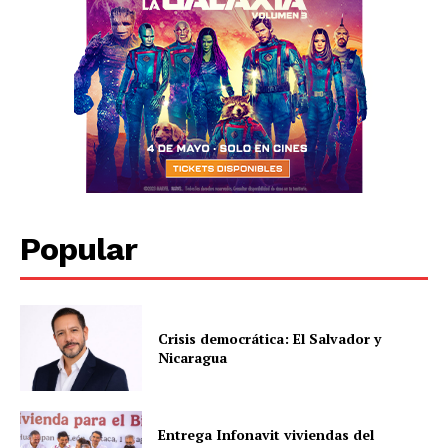
Popular
Crisis democrática: El Salvador y
Nicaragua
Entrega Infonavit viviendas del