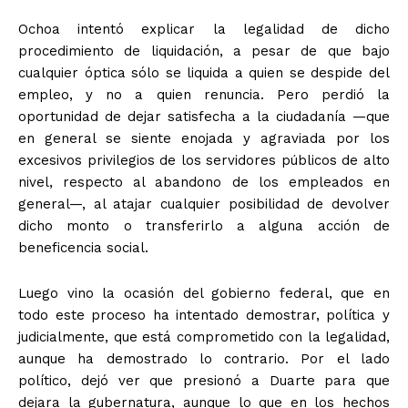
Ochoa intentó explicar la legalidad de dicho
procedimiento de liquidación, a pesar de que bajo
cualquier óptica sólo se liquida a quien se despide del
empleo, y no a quien renuncia. Pero perdió la
oportunidad de dejar satisfecha a la ciudadanía —que
en general se siente enojada y agraviada por los
excesivos privilegios de los servidores públicos de alto
nivel, respecto al abandono de los empleados en
general—, al atajar cualquier posibilidad de devolver
dicho monto o transferirlo a alguna acción de
beneficencia social.
Luego vino la ocasión del gobierno federal, que en
todo este proceso ha intentado demostrar, política y
judicialmente, que está comprometido con la legalidad,
aunque ha demostrado lo contrario. Por el lado
político, dejó ver que presionó a Duarte para que
dejara la gubernatura, aunque lo que en los hechos