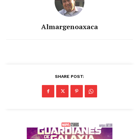
Almargenoaxaca
SHARE POST: