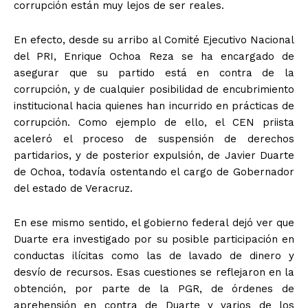
corrupción están muy lejos de ser reales.
En efecto, desde su arribo al Comité Ejecutivo Nacional
del PRI, Enrique Ochoa Reza se ha encargado de
asegurar que su partido está en contra de la
corrupción, y de cualquier posibilidad de encubrimiento
institucional hacia quienes han incurrido en prácticas de
corrupción. Como ejemplo de ello, el CEN priista
aceleró el proceso de suspensión de derechos
partidarios, y de posterior expulsión, de Javier Duarte
de Ochoa, todavía ostentando el cargo de Gobernador
del estado de Veracruz.
En ese mismo sentido, el gobierno federal dejó ver que
Duarte era investigado por su posible participación en
conductas ilícitas como las de lavado de dinero y
desvío de recursos. Esas cuestiones se reflejaron en la
obtención, por parte de la PGR, de órdenes de
aprehensión en contra de Duarte y varios de los