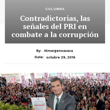
COLUMNA
Contradictorias, las
señales del PRI en
combate a la corrupción
By:
Almargenoaxaca
octubre 29, 2016
Date: