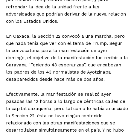
refrendar la idea de la unidad frente a las
adversidades que podrían derivar de la nueva relación
con los Estados Unidos.
En Oaxaca, la Sección 22 convocó a una marcha, pero
que nada tenía que ver con el tema de Trump. Según
la convocatoria para la manifestación de ayer
domingo, el objetivo de la manifestación fue recibir a la
Caravana “Teniendo 43 esperanzas”, que encabezan
los padres de los 43 normalistas de Ayotzinapa
desaparecidos desde hace más de dos años.
Efectivamente, la manifestación se realizó ayer
pasadas las 12 horas a lo largo de céntricas calles de
la capital oaxaqueña; pero tal como lo había anunciado
la Sección 22, ésta no tuvo ningún contenido
relacionado con las otras manifestaciones que se
desarrollaban simultáneamente en el país. Y no hubo