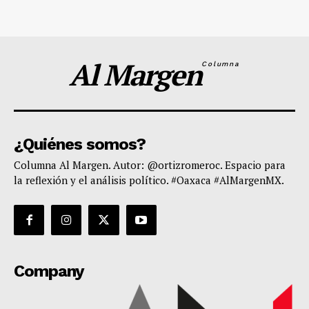
Al Margen
Columna
¿Quiénes somos?
Columna Al Margen. Autor: @ortizromeroc. Espacio para
la reflexión y el análisis político. #Oaxaca #AlMargenMX.
Company