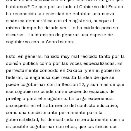
hablamos? De que por un lado el Gobierno del Estado
ha reconocido la necesidad de entablar una nueva
dinámica democrática con el magisterio, aunque al
mismo tiempo ha dejado ver —o ha cuidado poco su
discurso— la intención de generar una especie de
cogobierno con la Coordinadora.
Esto, en general, ha sido muy mal recibido tanto por la
opinión pública como por las voces especializadas. Es
perfectamente conocido en Oaxaca, y en el gobierno
federal, lo engañosa que resulta la idea de que se
puede cogobernar con la Sección 22, y aún más de que
ese cogobierno puede darse cediendo espacios de
privilegio para el magisterio. La larga experiencia
oaxaqueña en el tratamiento del conflicto educativo,
como una condicionante permanente para la
gobernabilidad, ha demostrado reiteradamente que no
es posible cogobernar con ellos; que las únicas dos