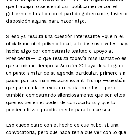
que trabajan o se identifican políticamente con el
gobierno estatal o con el partido gobernante, tuvieron
disposición alguna para hacer algo.
Si eso ya resulta una cuestión interesante –que ni el
oficialismo ni el priismo local, a todos sus niveles, haya
hecho algo por demostrarle lealtad o apoyo al
Presidente—, lo que resulta todavía más llamativo es
que al mismo tiempo la Sección 22 haya desahogado
un punto similar de su agenda particular, primero sin
pasar por las manifestaciones anti Trump —cuestión
que para nada es extraordinaria en ellos— pero
también demostrando silenciosamente que son ellos
quienes tienen el poder de convocatoria y que lo
pueden utilizar prácticamente para lo que sea.
Eso quedó claro con el hecho de que hubo, sí, una
convocatoria, pero que nada tenía que ver con lo que