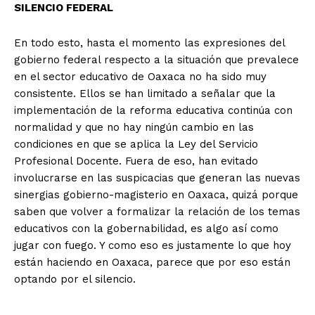
SILENCIO FEDERAL
En todo esto, hasta el momento las expresiones del
gobierno federal respecto a la situación que prevalece
en el sector educativo de Oaxaca no ha sido muy
consistente. Ellos se han limitado a señalar que la
implementación de la reforma educativa continúa con
normalidad y que no hay ningún cambio en las
condiciones en que se aplica la Ley del Servicio
Profesional Docente. Fuera de eso, han evitado
involucrarse en las suspicacias que generan las nuevas
sinergias gobierno-magisterio en Oaxaca, quizá porque
saben que volver a formalizar la relación de los temas
educativos con la gobernabilidad, es algo así como
jugar con fuego. Y como eso es justamente lo que hoy
están haciendo en Oaxaca, parece que por eso están
optando por el silencio.