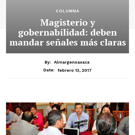
COLUMNA
Magisterio y
gobernabilidad: deben
mandar señales más claras
By:
Almargenoaxaca
febrero 13, 2017
Date: