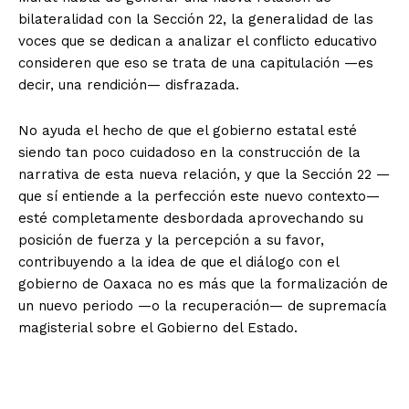
bilateralidad con la Sección 22, la generalidad de las
voces que se dedican a analizar el conflicto educativo
consideren que eso se trata de una capitulación —es
decir, una rendición— disfrazada.
No ayuda el hecho de que el gobierno estatal esté
siendo tan poco cuidadoso en la construcción de la
narrativa de esta nueva relación, y que la Sección 22 —
que sí entiende a la perfección este nuevo contexto—
esté completamente desbordada aprovechando su
posición de fuerza y la percepción a su favor,
contribuyendo a la idea de que el diálogo con el
gobierno de Oaxaca no es más que la formalización de
un nuevo periodo —o la recuperación— de supremacía
magisterial sobre el Gobierno del Estado.