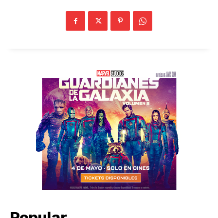
Popular