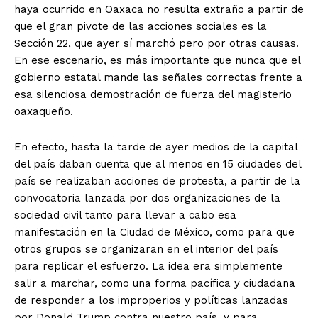
haya ocurrido en Oaxaca no resulta extraño a partir de
que el gran pivote de las acciones sociales es la
Sección 22, que ayer sí marchó pero por otras causas.
En ese escenario, es más importante que nunca que el
gobierno estatal mande las señales correctas frente a
esa silenciosa demostración de fuerza del magisterio
oaxaqueño.
En efecto, hasta la tarde de ayer medios de la capital
del país daban cuenta que al menos en 15 ciudades del
país se realizaban acciones de protesta, a partir de la
convocatoria lanzada por dos organizaciones de la
sociedad civil tanto para llevar a cabo esa
manifestación en la Ciudad de México, como para que
otros grupos se organizaran en el interior del país
para replicar el esfuerzo. La idea era simplemente
salir a marchar, como una forma pacífica y ciudadana
de responder a los improperios y políticas lanzadas
por Donald Trump contra nuestro país, y para