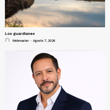
Los guardianes
Webmaster
-
Agosto 7, 2026