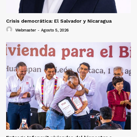
Crisis democrática: El Salvador y Nicaragua
Webmaster
-
Agosto 5, 2026