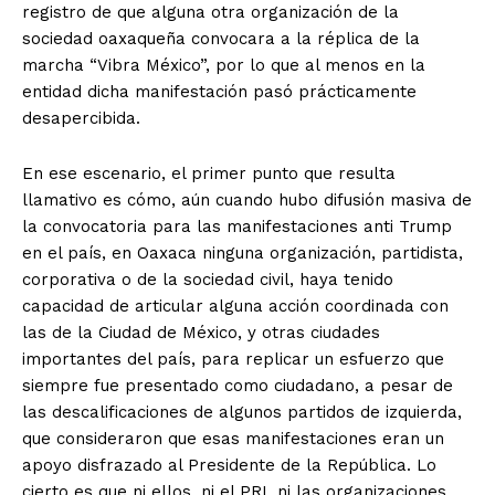
registro de que alguna otra organización de la
sociedad oaxaqueña convocara a la réplica de la
marcha “Vibra México”, por lo que al menos en la
entidad dicha manifestación pasó prácticamente
desapercibida.
En ese escenario, el primer punto que resulta
llamativo es cómo, aún cuando hubo difusión masiva de
la convocatoria para las manifestaciones anti Trump
en el país, en Oaxaca ninguna organización, partidista,
corporativa o de la sociedad civil, haya tenido
capacidad de articular alguna acción coordinada con
las de la Ciudad de México, y otras ciudades
importantes del país, para replicar un esfuerzo que
siempre fue presentado como ciudadano, a pesar de
las descalificaciones de algunos partidos de izquierda,
que consideraron que esas manifestaciones eran un
apoyo disfrazado al Presidente de la República. Lo
cierto es que ni ellos, ni el PRI, ni las organizaciones