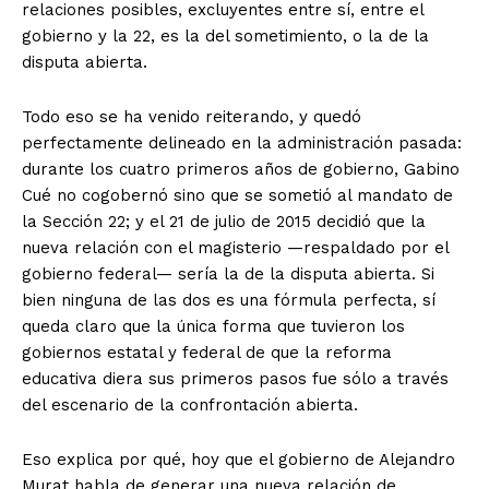
relaciones posibles, excluyentes entre sí, entre el
gobierno y la 22, es la del sometimiento, o la de la
disputa abierta.
Todo eso se ha venido reiterando, y quedó
perfectamente delineado en la administración pasada:
durante los cuatro primeros años de gobierno, Gabino
Cué no cogobernó sino que se sometió al mandato de
la Sección 22; y el 21 de julio de 2015 decidió que la
nueva relación con el magisterio —respaldado por el
gobierno federal— sería la de la disputa abierta. Si
bien ninguna de las dos es una fórmula perfecta, sí
queda claro que la única forma que tuvieron los
gobiernos estatal y federal de que la reforma
educativa diera sus primeros pasos fue sólo a través
del escenario de la confrontación abierta.
Eso explica por qué, hoy que el gobierno de Alejandro
Murat habla de generar una nueva relación de