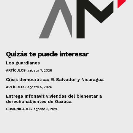
Quizás te puede interesar
Los guardianes
ARTÍCULOS
agosto 7, 2026
Crisis democrática: El Salvador y Nicaragua
ARTÍCULOS
agosto 5, 2026
Entrega Infonavit viviendas del bienestar a
derechohabientes de Oaxaca
COMUNICADOS
agosto 3, 2026