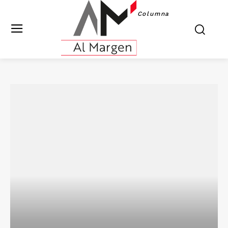
Columna