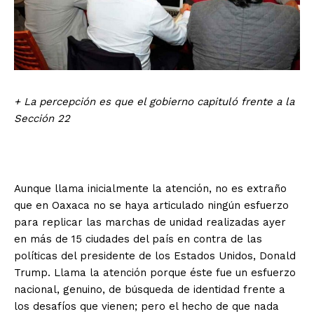
+ La percepción es que el gobierno capituló frente a la
Sección 22
Aunque llama inicialmente la atención, no es extraño
que en Oaxaca no se haya articulado ningún esfuerzo
para replicar las marchas de unidad realizadas ayer
en más de 15 ciudades del país en contra de las
políticas del presidente de los Estados Unidos, Donald
Trump. Llama la atención porque éste fue un esfuerzo
nacional, genuino, de búsqueda de identidad frente a
los desafíos que vienen; pero el hecho de que nada