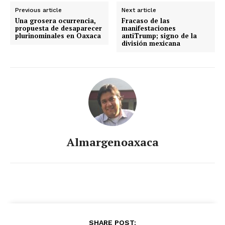
Previous article
Next article
Una grosera ocurrencia,
Fracaso de las
propuesta de desaparecer
manifestaciones
plurinominales en Oaxaca
antiTrump; signo de la
división mexicana
Almargenoaxaca
SHARE POST: