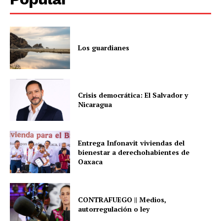
Los guardianes
Crisis democrática: El Salvador y
Nicaragua
Entrega Infonavit viviendas del
bienestar a derechohabientes de
Oaxaca
CONTRAFUEGO || Medios,
autorregulación o ley