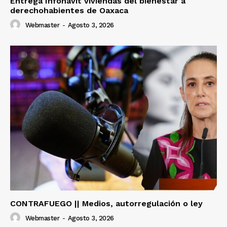
Entrega Infonavit viviendas del bienestar a
derechohabientes de Oaxaca
Webmaster
-
Agosto 3, 2026
CONTRAFUEGO || Medios, autorregulación o ley
Webmaster
-
Agosto 3, 2026