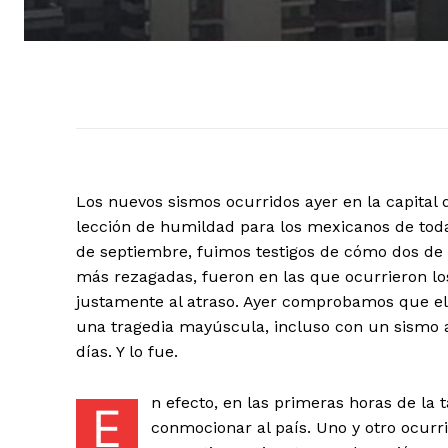
Los nuevos sismos ocurridos ayer en la capital
lección de humildad para los mexicanos de todas
de septiembre, fuimos testigos de cómo dos de 
más rezagadas, fueron en las que ocurrieron lo
justamente al atraso. Ayer comprobamos que el
una tragedia mayúscula, incluso con un sismo 
días. Y lo fue.
n efecto, en las primeras horas de la 
E
conmocionar al país. Uno y otro ocurr