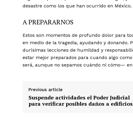
desastre como los que han ocurrido en México.
A PREPARARNOS
Estos son momentos de profundo dolor para tod
en medio de la tragedia, ayudando y donando. 
durísimas lecciones de humildad y responsabil
estar mejor preparados para cuando algo como 
será, aunque no sepamos cuándo ni cómo— en
Previous article
Suspende actividades el Poder Judicial
para verificar posibles daños a edificios