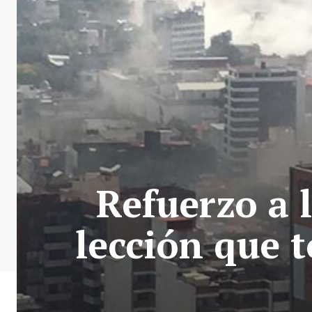
Refuerzo a l
lección que 