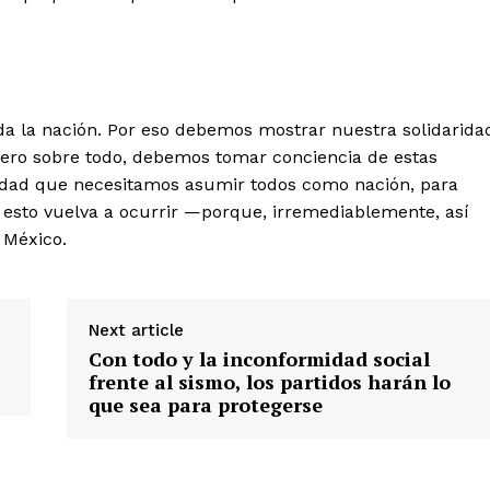
a la nación. Por eso debemos mostrar nuestra solidarida
Pero sobre todo, debemos tomar conciencia de estas
idad que necesitamos asumir todos como nación, para
esto vuelva a ocurrir —porque, irremediablemente, así
 México.
Next article
Con todo y la inconformidad social
frente al sismo, los partidos harán lo
que sea para protegerse