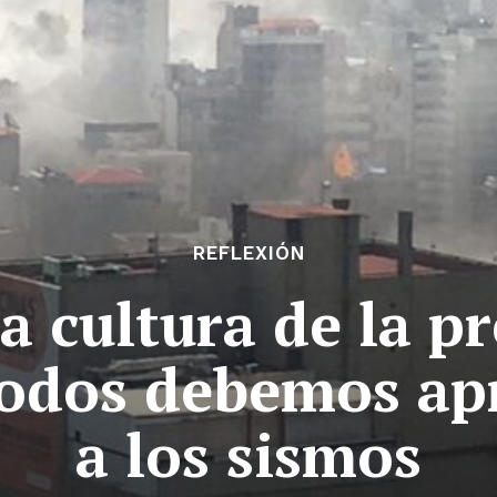
REFLEXIÓN
a cultura de la p
todos debemos ap
a los sismos