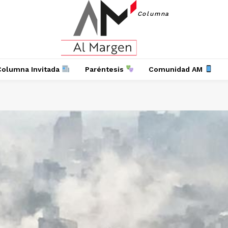
Columna
Columna Invitada
Paréntesis
Comunidad AM