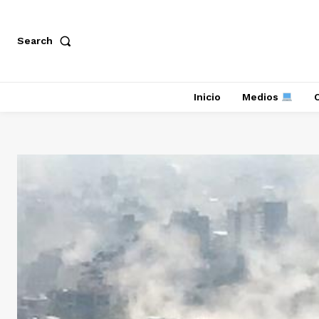
Search
Inicio
Medios