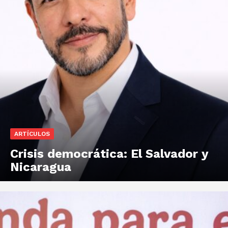
ARTÍCULOS
Crisis democrática: El Salvador y
Nicaragua