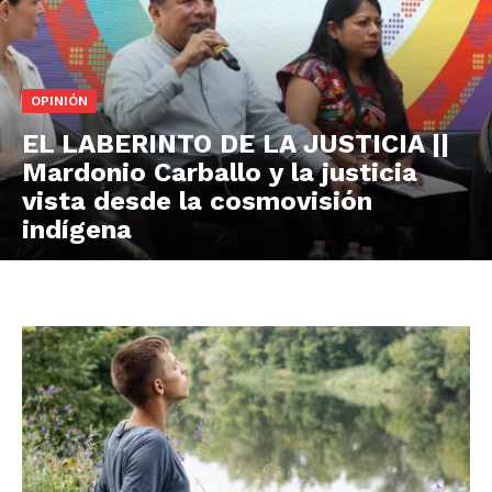
OPINIÓN
EL LABERINTO DE LA JUSTICIA ||
Mardonio Carballo y la justicia
vista desde la cosmovisión
indígena