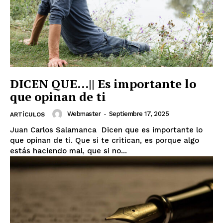
DICEN QUE…|| Es importante lo
que opinan de ti
Webmaster
-
Septiembre 17, 2025
ARTÍCULOS
Juan Carlos Salamanca Dicen que es importante lo
que opinan de ti. Que si te critican, es porque algo
estás haciendo mal, que si no...