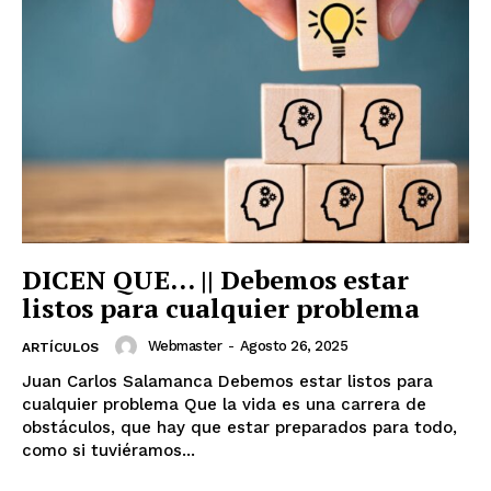
DICEN QUE… || Debemos estar
listos para cualquier problema
Webmaster
-
Agosto 26, 2025
ARTÍCULOS
Juan Carlos Salamanca Debemos estar listos para
cualquier problema Que la vida es una carrera de
obstáculos, que hay que estar preparados para todo,
como si tuviéramos...