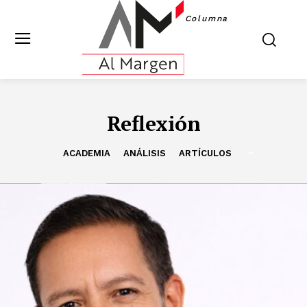
Columna
Reflexión
ACADEMIA
ANÁLISIS
ARTÍCULOS