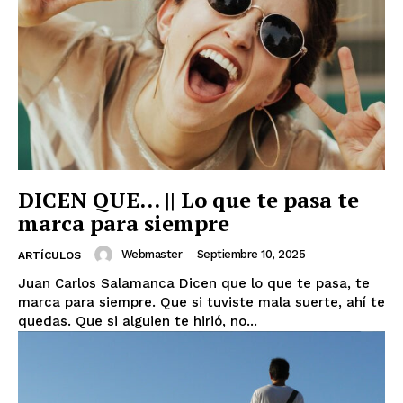
DICEN QUE… || Lo que te pasa te
marca para siempre
Webmaster
-
Septiembre 10, 2025
ARTÍCULOS
Juan Carlos Salamanca Dicen que lo que te pasa, te
marca para siempre. Que si tuviste mala suerte, ahí te
quedas. Que si alguien te hirió, no...