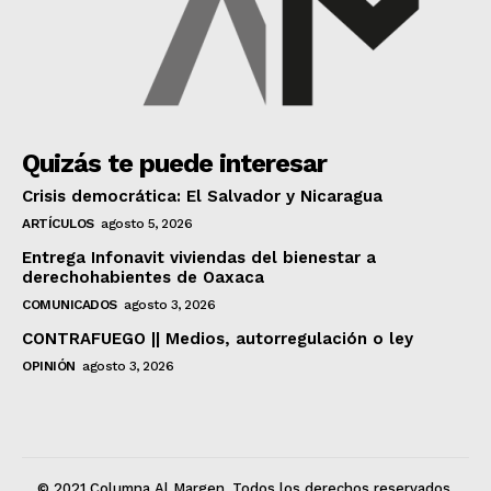
Quizás te puede interesar
Crisis democrática: El Salvador y Nicaragua
ARTÍCULOS
agosto 5, 2026
Entrega Infonavit viviendas del bienestar a
derechohabientes de Oaxaca
COMUNICADOS
agosto 3, 2026
CONTRAFUEGO || Medios, autorregulación o ley
OPINIÓN
agosto 3, 2026
© 2021 Columna Al Margen. Todos los derechos reservados.