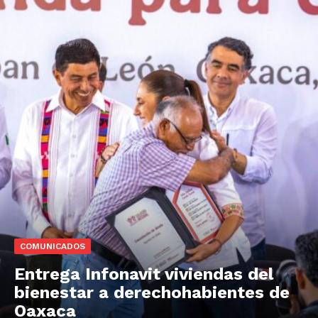
COMUNICADOS
Entrega Infonavit viviendas del
bienestar a derechohabientes de
Oaxaca