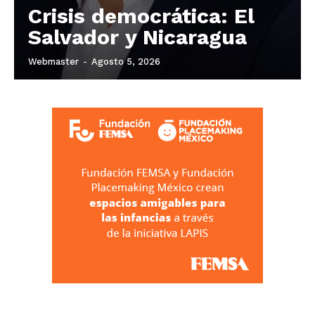
Crisis democrática: El
Salvador y Nicaragua
Webmaster
-
Agosto 5, 2026