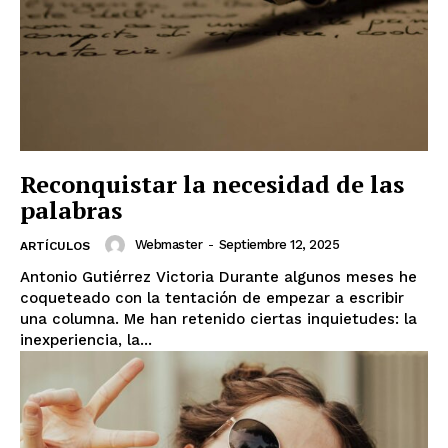
Reconquistar la necesidad de las
palabras
Webmaster
-
Septiembre 12, 2025
ARTÍCULOS
Antonio Gutiérrez Victoria Durante algunos meses he
coqueteado con la tentación de empezar a escribir
una columna. Me han retenido ciertas inquietudes: la
inexperiencia, la...