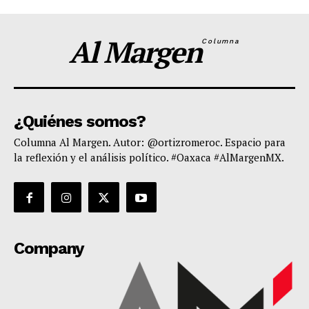
Al Margen
Columna
¿Quiénes somos?
Columna Al Margen. Autor: @ortizromeroc. Espacio para
la reflexión y el análisis político. #Oaxaca #AlMargenMX.
Company