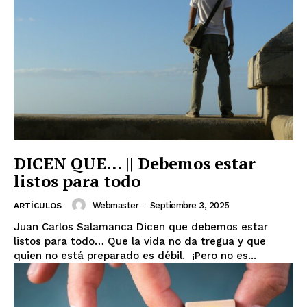
DICEN QUE… || Debemos estar
listos para todo
Webmaster
-
Septiembre 3, 2025
ARTÍCULOS
Juan Carlos Salamanca Dicen que debemos estar
listos para todo… Que la vida no da tregua y que
quien no está preparado es débil. ¡Pero no es...