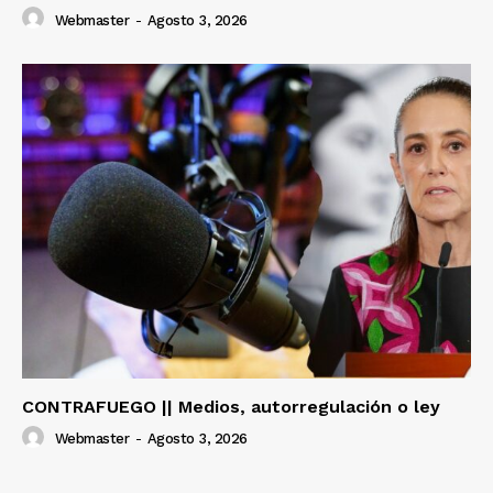
Webmaster
-
Agosto 3, 2026
CONTRAFUEGO || Medios, autorregulación o ley
Webmaster
-
Agosto 3, 2026