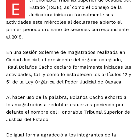
l Honorable Tribunal Superior de Justicia del
E
Estado (TSJE), así como el Consejo de la
Judicatura iniciaron formalmente sus
actividades este miércoles al declararse abierto el
primer periodo ordinario de sesiones correspondiente
al 2018.
En una Sesión Solemne de magistrados realizada en
Ciudad Judicial, el presidente del órgano colegiado,
Raúl Bolaños Cacho declaró formalmente iniciadas las
actividades, tal y como lo establecen los artículos 12 y
51 de la Ley Orgánica del Poder Judicial de Oaxaca.
Al hacer uso de la palabra, Bolaños Cacho exhortó a
los magistrados a redoblar esfuerzos poniendo por
delante el nombre del Honorable Tribunal Superior de
Justicia del Estado.
De igual forma agradeció a los integrantes de la