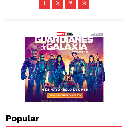
Popular