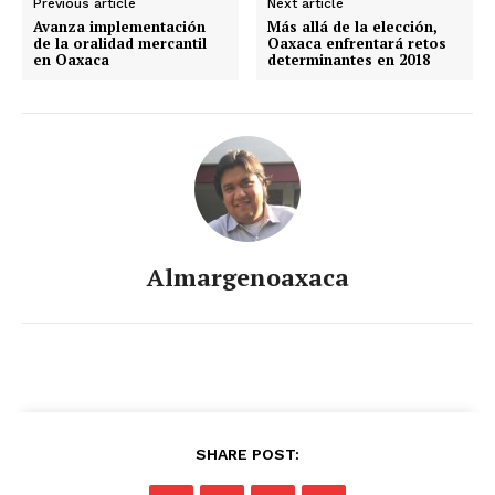
Previous article
Next article
Avanza implementación
Más allá de la elección,
de la oralidad mercantil
Oaxaca enfrentará retos
en Oaxaca
determinantes en 2018
Almargenoaxaca
SHARE POST: