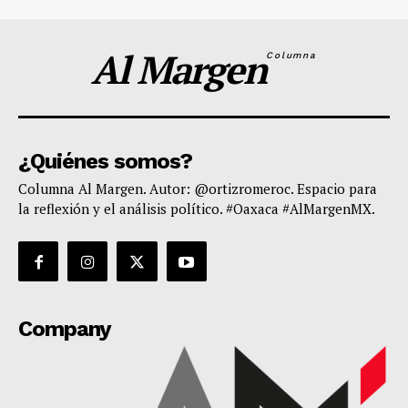
Al Margen
Columna
¿Quiénes somos?
Columna Al Margen. Autor: @ortizromeroc. Espacio para
la reflexión y el análisis político. #Oaxaca #AlMargenMX.
Company