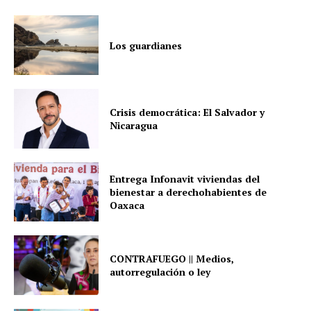
Los guardianes
Crisis democrática: El Salvador y
Nicaragua
Entrega Infonavit viviendas del
bienestar a derechohabientes de
Oaxaca
CONTRAFUEGO || Medios,
autorregulación o ley