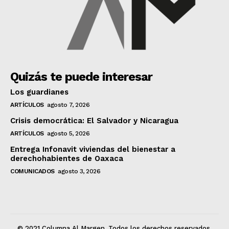
Quizás te puede interesar
Los guardianes
ARTÍCULOS
agosto 7, 2026
Crisis democrática: El Salvador y Nicaragua
ARTÍCULOS
agosto 5, 2026
Entrega Infonavit viviendas del bienestar a
derechohabientes de Oaxaca
COMUNICADOS
agosto 3, 2026
© 2021 Columna Al Margen. Todos los derechos reservados.