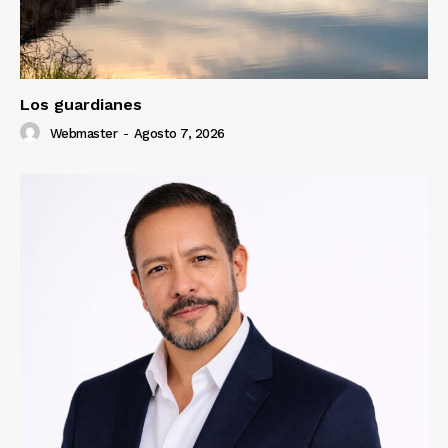
Los guardianes
Webmaster
-
Agosto 7, 2026