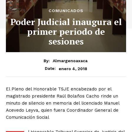
COMUNICADOS
Poder Judicial inaugura el
primer periodo de
sesiones
By:
Almargenoaxaca
enero 4, 2018
Date:
El Pleno del Honorable TSJE encabezado por el
magistrado presidente Raúl Bolaños Cacho rinde un
minuto de silencio en memoria del licenciado Manuel
Acevedo Leyva, quien fuera Coordinador General de
Comunicación Social