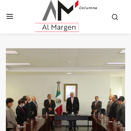
Columna