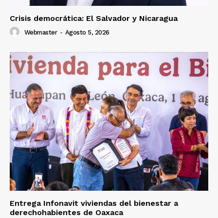
Crisis democrática: El Salvador y Nicaragua
Webmaster
-
Agosto 5, 2026
Entrega Infonavit viviendas del bienestar a
derechohabientes de Oaxaca