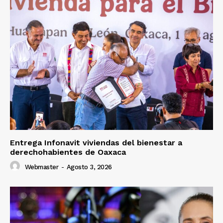
Entrega Infonavit viviendas del bienestar a
derechohabientes de Oaxaca
Webmaster
-
Agosto 3, 2026