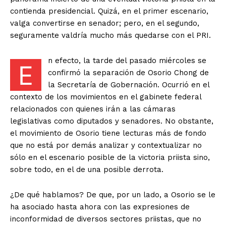
contienda presidencial. Quizá, en el primer escenario,
valga convertirse en senador; pero, en el segundo,
seguramente valdría mucho más quedarse con el PRI.
n efecto, la tarde del pasado miércoles se
E
confirmó la separación de Osorio Chong de
la Secretaría de Gobernación. Ocurrió en el
contexto de los movimientos en el gabinete federal
relacionados con quienes irán a las cámaras
legislativas como diputados y senadores. No obstante,
el movimiento de Osorio tiene lecturas más de fondo
que no está por demás analizar y contextualizar no
sólo en el escenario posible de la victoria priista sino,
sobre todo, en el de una posible derrota.
¿De qué hablamos? De que, por un lado, a Osorio se le
ha asociado hasta ahora con las expresiones de
inconformidad de diversos sectores priistas, que no