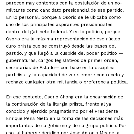
parecen muy contentos con la postulación de un no-
militante como candidato presidencial de ese partido.
En lo personal, porque a Osorio se le ubicaba como
uno de los principales aspirantes presidenciales
dentro del gabinete federal. Y en lo político, porque
Osorio era la máxima representación de ese núcleo
duro priista que se construyó desde las bases del
partido, y que llegó a la cúspide del poder político —
gubernaturas, cargos legislativos de primer orden,
secretarías de Estado— con base en la disciplina
partidista y la capacidad de ver siempre con recelo y
rechazo cualquier otra militancia o preferencia política.
En ese contexto, Osorio Chong era la encarnación de
la continuación de la liturgia priista, frente al ya
conocido y ejercido pragmatismo por el Presidente
Enrique Peña Nieto en la toma de las decisiones más
importantes de su gobierno y de su grupo político. Por
eso, al haberse decidido por José Antonio Meade, a