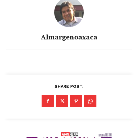
Almargenoaxaca
SHARE POST: