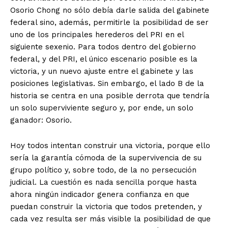
Osorio Chong no sólo debía darle salida del gabinete
federal sino, además, permitirle la posibilidad de ser
uno de los principales herederos del PRI en el
siguiente sexenio. Para todos dentro del gobierno
federal, y del PRI, el único escenario posible es la
victoria, y un nuevo ajuste entre el gabinete y las
posiciones legislativas. Sin embargo, el lado B de la
historia se centra en una posible derrota que tendría
un solo superviviente seguro y, por ende, un solo
ganador: Osorio.
Hoy todos intentan construir una victoria, porque ello
sería la garantía cómoda de la supervivencia de su
grupo político y, sobre todo, de la no persecución
judicial. La cuestión es nada sencilla porque hasta
ahora ningún indicador genera confianza en que
puedan construir la victoria que todos pretenden, y
cada vez resulta ser más visible la posibilidad de que