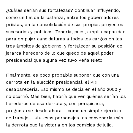
¿Cuáles serían sus fortalezas? Continuar influyendo,
como un fiel de la balanza, entre los gobernadores
priistas, en la consolidación de sus propios proyectos
sucesorios y políticos. Tendría, pues, amplia capacidad
para empujar candidaturas a todos los cargos en los
tres ámbitos de gobierno, y fortalecer su posición de
jerarca heredero de lo que quedó de aquel poder
presidencial que alguna vez tuvo Peña Nieto.
Finalmente, es poco probable suponer que con una
derrota en la elección presidencial, el PRI
desaparecería. Eso mismo se decía en el año 2000 y
no ocurrió. Más bien, habría que ver quiénes serían los
herederos de esa derrota y, con perspicacia,
preguntarse desde ahora —como un simple ejercicio
de trabajo— si a esos personajes les convendría más
la derrota que la victoria en los comicios de julio.