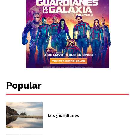
Popular
Los guardianes