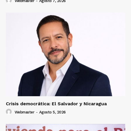
Webmaster
-
Agosto 7, 2026
Crisis democrática: El Salvador y Nicaragua
Webmaster
-
Agosto 5, 2026