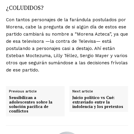
¿COLUDIDOS?
Con tantos personajes de la farándula postulados por
Morena, cabe la pregunta de si algún día de estos ese
partido cambiará su nombre a “Morena Azteca”, ya que
de esa televisora —la contra de Televisa— está
postulando a personajes casi a destajo. Ahí están
Esteban Moctezuma, Lilly Téllez, Sergio Mayer y varios
otros que seguirán sumándose a las decisiones frívolas
de ese partido.
Previous article
Next article
Sensibilizan a
Juicio político vs Cué:
adolescentes sobre la
extraviado entre la
solución pacífica de
indolencia y los pretextos
conflictos