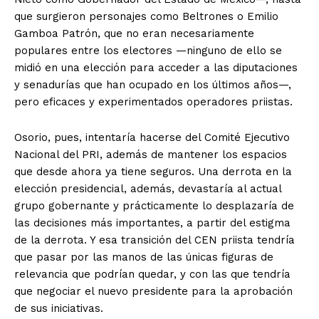
que surgieron personajes como Beltrones o Emilio
Gamboa Patrón, que no eran necesariamente
populares entre los electores —ninguno de ello se
midió en una elección para acceder a las diputaciones
y senadurías que han ocupado en los últimos años—,
pero eficaces y experimentados operadores priistas.
Osorio, pues, intentaría hacerse del Comité Ejecutivo
Nacional del PRI, además de mantener los espacios
que desde ahora ya tiene seguros. Una derrota en la
elección presidencial, además, devastaría al actual
grupo gobernante y prácticamente lo desplazaría de
las decisiones más importantes, a partir del estigma
de la derrota. Y esa transición del CEN priista tendría
que pasar por las manos de las únicas figuras de
relevancia que podrían quedar, y con las que tendría
que negociar el nuevo presidente para la aprobación
de sus iniciativas.