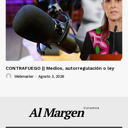
CONTRAFUEGO || Medios, autorregulación o ley
Webmaster
-
Agosto 3, 2026
Al Margen
Columna