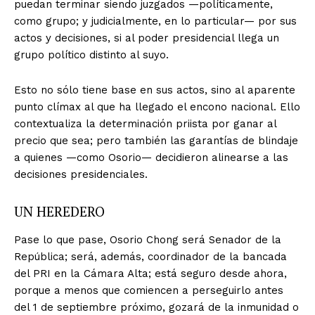
puedan terminar siendo juzgados —políticamente,
como grupo; y judicialmente, en lo particular— por sus
actos y decisiones, si al poder presidencial llega un
grupo político distinto al suyo.
Esto no sólo tiene base en sus actos, sino al aparente
punto clímax al que ha llegado el encono nacional. Ello
contextualiza la determinación priista por ganar al
precio que sea; pero también las garantías de blindaje
a quienes —como Osorio— decidieron alinearse a las
decisiones presidenciales.
UN HEREDERO
Pase lo que pase, Osorio Chong será Senador de la
República; será, además, coordinador de la bancada
del PRI en la Cámara Alta; está seguro desde ahora,
porque a menos que comiencen a perseguirlo antes
del 1 de septiembre próximo, gozará de la inmunidad o