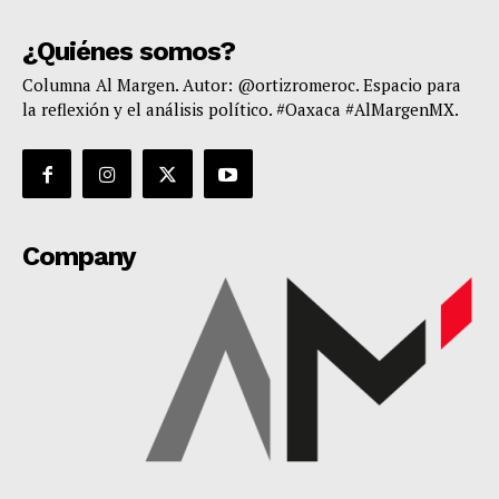
¿Quiénes somos?
Columna Al Margen. Autor: @ortizromeroc. Espacio para
la reflexión y el análisis político. #Oaxaca #AlMargenMX.
Company