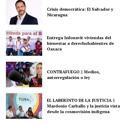
Crisis democrática: El Salvador y
Nicaragua
Entrega Infonavit viviendas del
bienestar a derechohabientes de
Oaxaca
CONTRAFUEGO || Medios,
autorregulación o ley
EL LABERINTO DE LA JUSTICIA ||
Mardonio Carballo y la justicia vista
desde la cosmovisión indígena