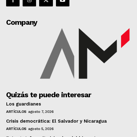
Company
Quizás te puede interesar
Los guardianes
ARTÍCULOS
agosto 7, 2026
Crisis democrática: El Salvador y Nicaragua
ARTÍCULOS
agosto 5, 2026