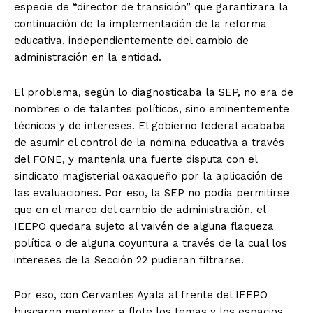
especie de “director de transición” que garantizara la
continuación de la implementación de la reforma
educativa, independientemente del cambio de
administración en la entidad.
El problema, según lo diagnosticaba la SEP, no era de
nombres o de talantes políticos, sino eminentemente
técnicos y de intereses. El gobierno federal acababa
de asumir el control de la nómina educativa a través
del FONE, y mantenía una fuerte disputa con el
sindicato magisterial oaxaqueño por la aplicación de
las evaluaciones. Por eso, la SEP no podía permitirse
que en el marco del cambio de administración, el
IEEPO quedara sujeto al vaivén de alguna flaqueza
política o de alguna coyuntura a través de la cual los
intereses de la Sección 22 pudieran filtrarse.
Por eso, con Cervantes Ayala al frente del IEEPO
buscaron mantener a flote los temas y los espacios