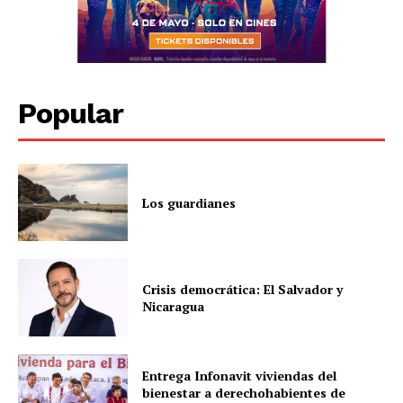
Popular
Los guardianes
Crisis democrática: El Salvador y
Nicaragua
Entrega Infonavit viviendas del
bienestar a derechohabientes de