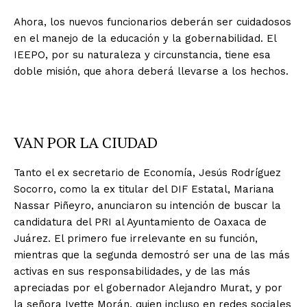
Ahora, los nuevos funcionarios deberán ser cuidadosos
en el manejo de la educación y la gobernabilidad. El
IEEPO, por su naturaleza y circunstancia, tiene esa
doble misión, que ahora deberá llevarse a los hechos.
VAN POR LA CIUDAD
Tanto el ex secretario de Economía, Jesús Rodríguez
Socorro, como la ex titular del DIF Estatal, Mariana
Nassar Piñeyro, anunciaron su intención de buscar la
candidatura del PRI al Ayuntamiento de Oaxaca de
Juárez. El primero fue irrelevante en su función,
mientras que la segunda demostró ser una de las más
activas en sus responsabilidades, y de las más
apreciadas por el gobernador Alejandro Murat, y por
la señora Ivette Morán, quien incluso en redes sociales