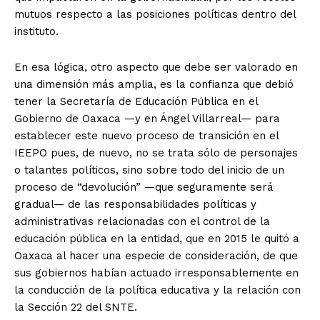
mutuos respecto a las posiciones políticas dentro del
instituto.
En esa lógica, otro aspecto que debe ser valorado en
una dimensión más amplia, es la confianza que debió
tener la Secretaría de Educación Pública en el
Gobierno de Oaxaca —y en Ángel Villarreal— para
establecer este nuevo proceso de transición en el
IEEPO pues, de nuevo, no se trata sólo de personajes
o talantes políticos, sino sobre todo del inicio de un
proceso de “devolución” —que seguramente será
gradual— de las responsabilidades políticas y
administrativas relacionadas con el control de la
educación pública en la entidad, que en 2015 le quitó a
Oaxaca al hacer una especie de consideración, de que
sus gobiernos habían actuado irresponsablemente en
la conducción de la política educativa y la relación con
la Sección 22 del SNTE.