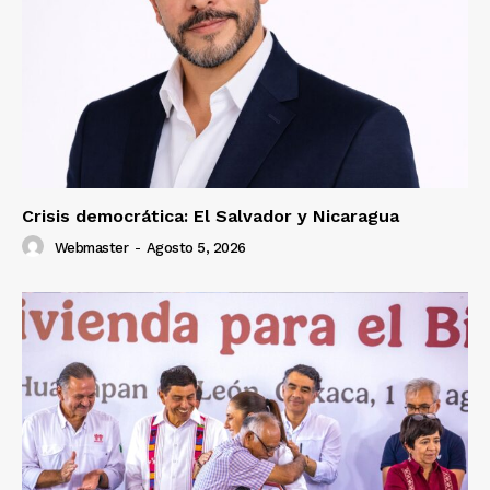
Crisis democrática: El Salvador y Nicaragua
Webmaster
-
Agosto 5, 2026