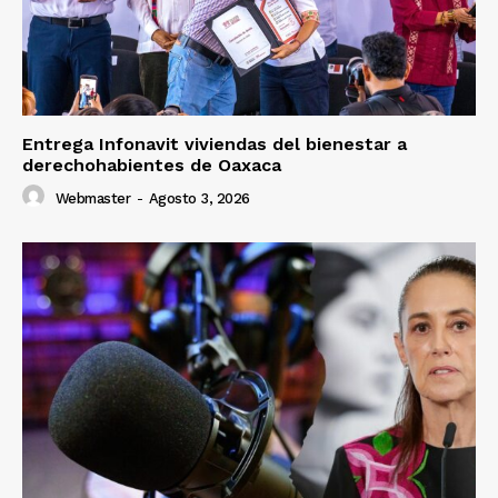
Entrega Infonavit viviendas del bienestar a
derechohabientes de Oaxaca
Webmaster
-
Agosto 3, 2026