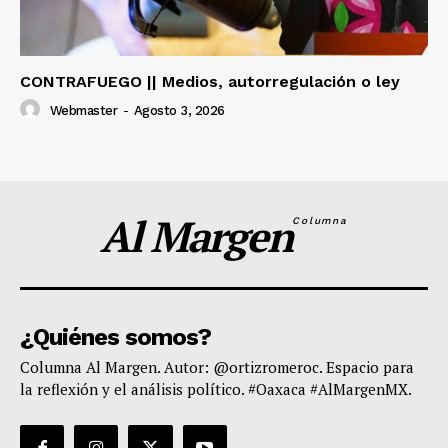
CONTRAFUEGO || Medios, autorregulación o ley
Webmaster
-
Agosto 3, 2026
Al Margen
Columna
¿Quiénes somos?
Columna Al Margen. Autor: @ortizromeroc. Espacio para
la reflexión y el análisis político. #Oaxaca #AlMargenMX.