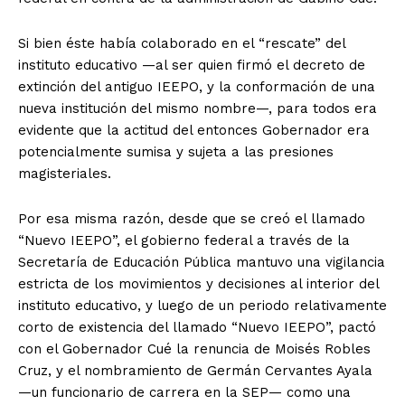
Si bien éste había colaborado en el “rescate” del
instituto educativo —al ser quien firmó el decreto de
extinción del antiguo IEEPO, y la conformación de una
nueva institución del mismo nombre—, para todos era
evidente que la actitud del entonces Gobernador era
potencialmente sumisa y sujeta a las presiones
magisteriales.
Por esa misma razón, desde que se creó el llamado
“Nuevo IEEPO”, el gobierno federal a través de la
Secretaría de Educación Pública mantuvo una vigilancia
estricta de los movimientos y decisiones al interior del
instituto educativo, y luego de un periodo relativamente
corto de existencia del llamado “Nuevo IEEPO”, pactó
con el Gobernador Cué la renuncia de Moisés Robles
Cruz, y el nombramiento de Germán Cervantes Ayala
—un funcionario de carrera en la SEP— como una