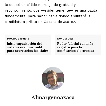
le dedicó un cálido mensaje de gratitud y
reconocimiento, que —evidentemente— es una pauta
fundamental para saber hacia dónde apuntará la
candidatura priista en Oaxaca de Juárez.
Previous article
Next article
Inicia capacitación del
Poder Judicial continúa
sistema oral mercantil
registro para la
para secretarios judiciales
notificación electrónica
Almargenoaxaca