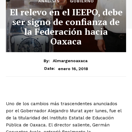
ANÁLISIS
GOBIERNO
El relevo en el IEEPO, debe
ser signo de confianza de
la Federación hacia
Oaxaca
By:
Almargenoaxaca
enero 16, 2018
Date:
Uno de los cambios más trascendentes anunciados
por el Gobernador Alejandro Murat ayer lunes, fue el
de la titularidad del Instituto Estatal de Educación
Pública de Oaxaca. El director saliente, Germán