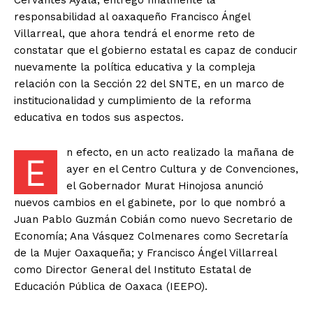
Cervantes Ayala, entregó finalmente la
responsabilidad al oaxaqueño Francisco Ángel
Villarreal, que ahora tendrá el enorme reto de
constatar que el gobierno estatal es capaz de conducir
nuevamente la política educativa y la compleja
relación con la Sección 22 del SNTE, en un marco de
institucionalidad y cumplimiento de la reforma
educativa en todos sus aspectos.
n efecto, en un acto realizado la mañana de
E
ayer en el Centro Cultura y de Convenciones,
el Gobernador Murat Hinojosa anunció
nuevos cambios en el gabinete, por lo que nombró a
Juan Pablo Guzmán Cobián como nuevo Secretario de
Economía; Ana Vásquez Colmenares como Secretaría
de la Mujer Oaxaqueña; y Francisco Ángel Villarreal
como Director General del Instituto Estatal de
Educación Pública de Oaxaca (IEEPO).