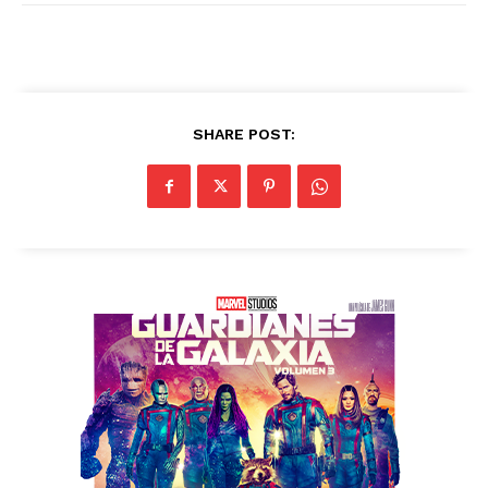
SHARE POST: