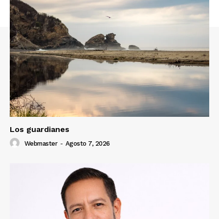
Los guardianes
Webmaster
-
Agosto 7, 2026