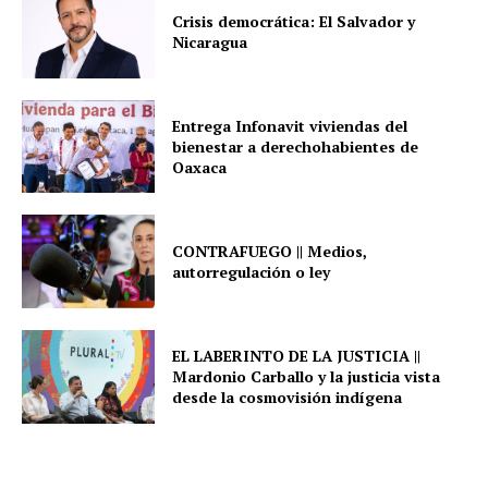
Crisis democrática: El Salvador y
Nicaragua
Entrega Infonavit viviendas del
bienestar a derechohabientes de
Oaxaca
CONTRAFUEGO || Medios,
autorregulación o ley
EL LABERINTO DE LA JUSTICIA ||
Mardonio Carballo y la justicia vista
desde la cosmovisión indígena