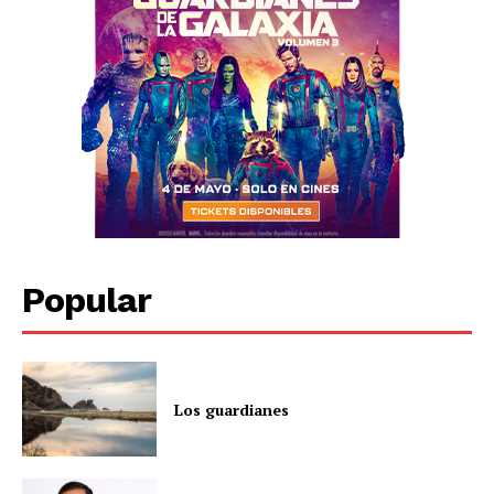
Popular
Los guardianes