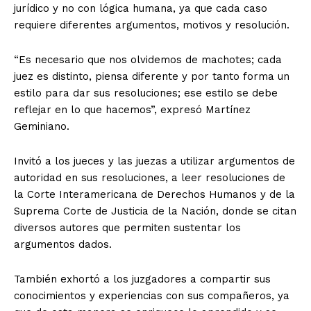
jurídico y no con lógica humana, ya que cada caso
requiere diferentes argumentos, motivos y resolución.
“Es necesario que nos olvidemos de machotes; cada
juez es distinto, piensa diferente y por tanto forma un
estilo para dar sus resoluciones; ese estilo se debe
reflejar en lo que hacemos”, expresó Martínez
Geminiano.
Invitó a los jueces y las juezas a utilizar argumentos de
autoridad en sus resoluciones, a leer resoluciones de
la Corte Interamericana de Derechos Humanos y de la
Suprema Corte de Justicia de la Nación, donde se citan
diversos autores que permiten sustentar los
argumentos dados.
También exhortó a los juzgadores a compartir sus
conocimientos y experiencias con sus compañeros, ya