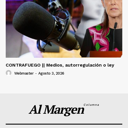
CONTRAFUEGO || Medios, autorregulación o ley
Webmaster
-
Agosto 3, 2026
Al Margen
Columna