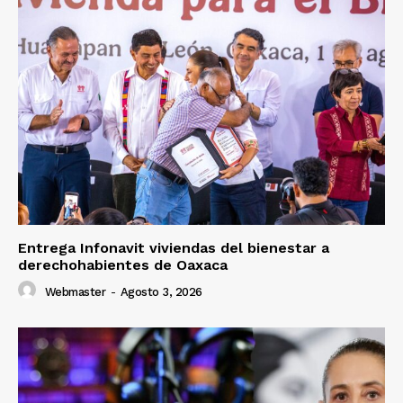
Entrega Infonavit viviendas del bienestar a
derechohabientes de Oaxaca
Webmaster
-
Agosto 3, 2026