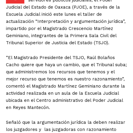
servidores públicos judiciales, el Poder
Judicial del Estado de Oaxaca (PJOE), a través de la
Escuela Judicial inició este lunes el taller de
actualización “Interpretación y argumentación jurídica”,
impartido por el Magistrado Crescencio Martínez
Geminiano, integrantes de la Primera Sala Civil del
Tribunal Superior de Justicia del Estado (TSJO).
“El Magistrado Presidente del TSJO, Raúl Bolaños
Cacho quiere que haya un cambio, que el Tribunal suba;
que administremos los recursos que tenemos y el
mejor recurso que tenemos es nuestro razonamiento”,
comentó el Magistrado Martínez Geminiano durante la
actividad realizada en un aula de la Escuela Judicial
ubicada en el Centro administrativo del Poder Judicial
en Reyes Mantecón.
Señaló que la argumentación jurídica la deben realizar
los juzgadores y las juzgadoras con razonamiento