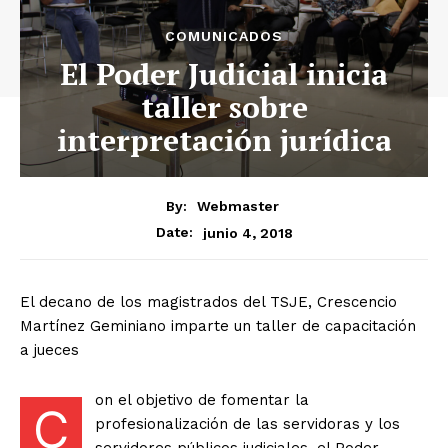
COMUNICADOS
El Poder Judicial inicia
taller sobre
interpretación jurídica
By:
Webmaster
junio 4, 2018
Date:
El decano de los magistrados del TSJE, Crescencio
Martínez Geminiano imparte un taller de capacitación
a jueces
on el objetivo de fomentar la
C
profesionalización de las servidoras y los