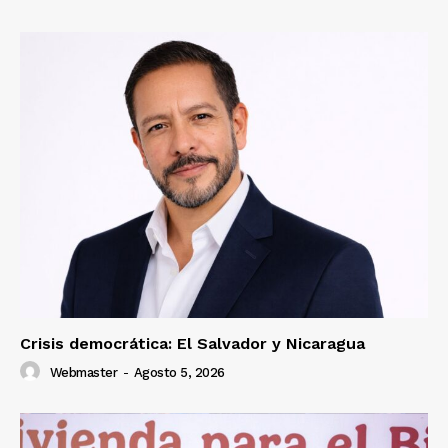
Crisis democrática: El Salvador y Nicaragua
Webmaster
-
Agosto 5, 2026