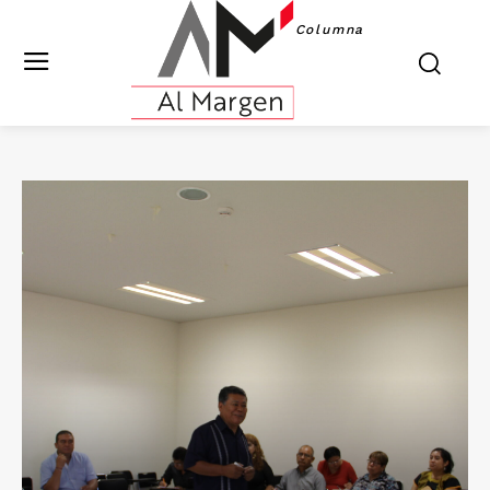
Columna