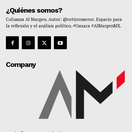
¿Quiénes somos?
Columna Al Margen. Autor: @ortizromeroc. Espacio para
la reflexión y el análisis político. #Oaxaca #AlMargenMX.
Company