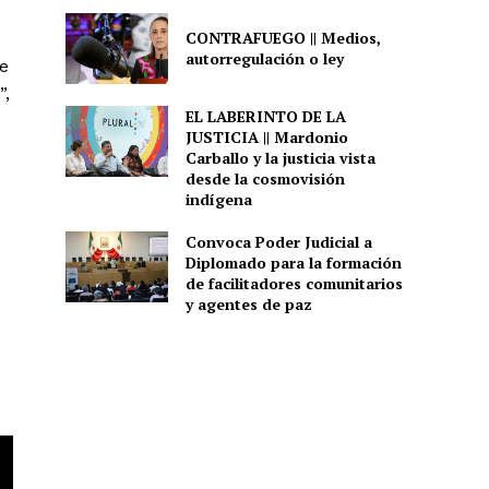
CONTRAFUEGO || Medios,
autorregulación o ley
e
”,
EL LABERINTO DE LA
JUSTICIA || Mardonio
Carballo y la justicia vista
desde la cosmovisión
indígena
Convoca Poder Judicial a
Diplomado para la formación
de facilitadores comunitarios
y agentes de paz