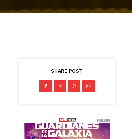
SHARE POST: