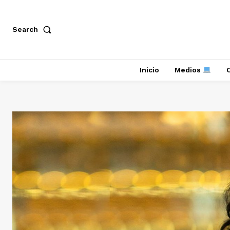
Search
Inicio
Medios