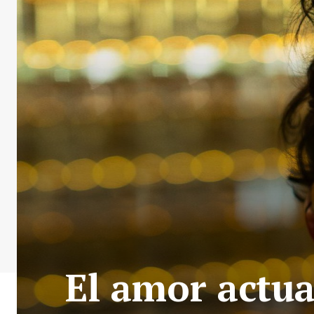
El amor actua