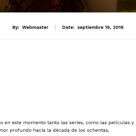
By:
Webmaster
Date:
septiembre 19, 2019
ro en este momento tanto las series, como las películas y
mor profundo hacia la década de los ochentas,