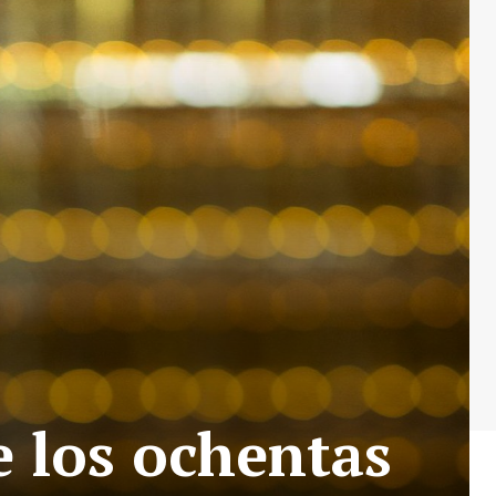
e los ochentas