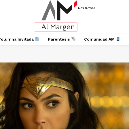
Columna
Columna Invitada
Paréntesis
Comunidad AM