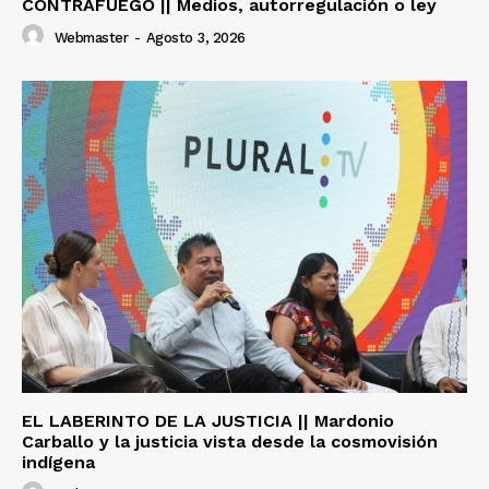
CONTRAFUEGO || Medios, autorregulación o ley
Webmaster
-
Agosto 3, 2026
EL LABERINTO DE LA JUSTICIA || Mardonio
Carballo y la justicia vista desde la cosmovisión
indígena