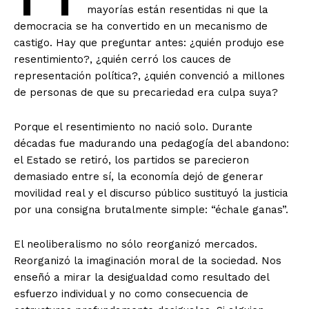
mayorías están resentidas ni que la
democracia se ha convertido en un mecanismo de
castigo. Hay que preguntar antes: ¿quién produjo ese
resentimiento?, ¿quién cerró los cauces de
representación política?, ¿quién convenció a millones
de personas de que su precariedad era culpa suya?
Porque el resentimiento no nació solo. Durante
décadas fue madurando una pedagogía del abandono:
el Estado se retiró, los partidos se parecieron
demasiado entre sí, la economía dejó de generar
movilidad real y el discurso público sustituyó la justicia
por una consigna brutalmente simple: “échale ganas”.
El neoliberalismo no sólo reorganizó mercados.
Reorganizó la imaginación moral de la sociedad. Nos
enseñó a mirar la desigualdad como resultado del
esfuerzo individual y no como consecuencia de