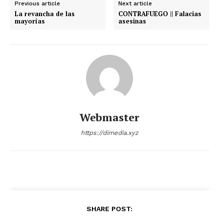
Previous article
Next article
La revancha de las
CONTRAFUEGO || Falacias
mayorías
asesinas
Webmaster
https://dimedia.xyz
SHARE POST: