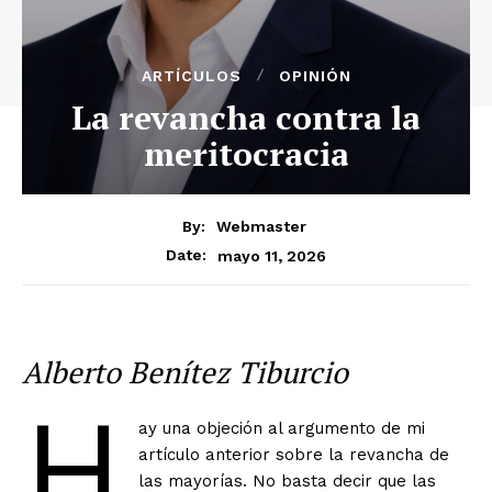
ARTÍCULOS
OPINIÓN
La revancha contra la
meritocracia
By:
Webmaster
mayo 11, 2026
Date:
Alberto Benítez Tiburcio
H
ay una objeción al argumento de mi
artículo anterior sobre la revancha de
las mayorías. No basta decir que las