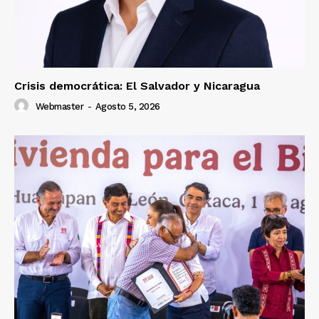
Crisis democrática: El Salvador y Nicaragua
Webmaster
-
Agosto 5, 2026