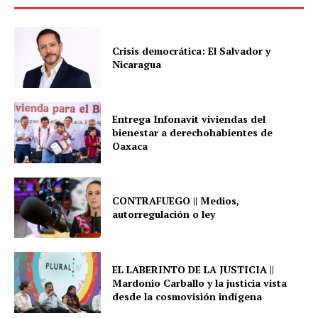
Crisis democrática: El Salvador y
Nicaragua
Entrega Infonavit viviendas del
bienestar a derechohabientes de
Oaxaca
CONTRAFUEGO || Medios,
autorregulación o ley
EL LABERINTO DE LA JUSTICIA ||
Mardonio Carballo y la justicia vista
desde la cosmovisión indígena