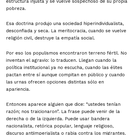
estructura injusta y se vuelve sospechoso de su propia
pobreza.
Esa doctrina produjo una sociedad hiperindividualista,
desconfiada y seca. La meritocracia, cuando se vuelve
religión civil, destruye la empatía social.
Por eso los populismos encontraron terreno fértil. No
inventan el agravio: lo traducen. Llegan cuando la
política institucional ya no escucha, cuando las élites
pactan entre sí aunque compitan en público y cuando
las urnas ofrecen opciones distintas sólo en
apariencia.
Entonces aparece alguien que dice: “ustedes tenían
razón; nos traicionaron”. La frase puede venir de la
derecha o de la izquierda. Puede usar bandera
nacionalista, retórica popular, lenguaje religioso,
discurso antiimperialista o rabia contra los migrantes.