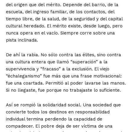
del origen que del mérito. Depende del barrio, de la
escuela, del ingreso familiar, de los contactos, del
tiempo libre, de la salud, de la seguridad y del capital
cultural heredado. El mérito existe, desde luego, pero
nunca opera en el vacío. Siempre corre sobre una
pista inclinada.
De ahí la rabia. No sólo contra las élites, sino contra
una cultura entera que llamó “superación” a la
supervivencia y “fracaso” a la exclusión. El viejo
“échaleganismo” fue más que una frase motivacional:
fue una coartada. Permitió al poder lavarse las manos.
Si no llegaste, fue porque no trabajaste lo suficiente.
Así se rompió la solidaridad social. Una sociedad que
convierte todos los destinos en responsabilidad
individual termina perdiendo la capacidad de
compadecer. El pobre deja de ser víctima de una