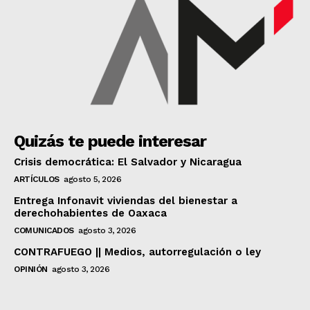
Quizás te puede interesar
Crisis democrática: El Salvador y Nicaragua
ARTÍCULOS
agosto 5, 2026
Entrega Infonavit viviendas del bienestar a
derechohabientes de Oaxaca
COMUNICADOS
agosto 3, 2026
CONTRAFUEGO || Medios, autorregulación o ley
OPINIÓN
agosto 3, 2026