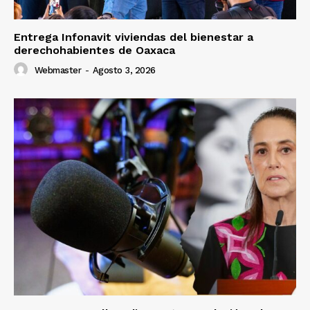
Entrega Infonavit viviendas del bienestar a
derechohabientes de Oaxaca
Webmaster
-
Agosto 3, 2026