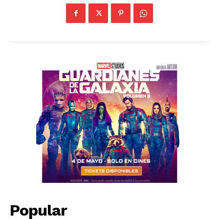
Popular