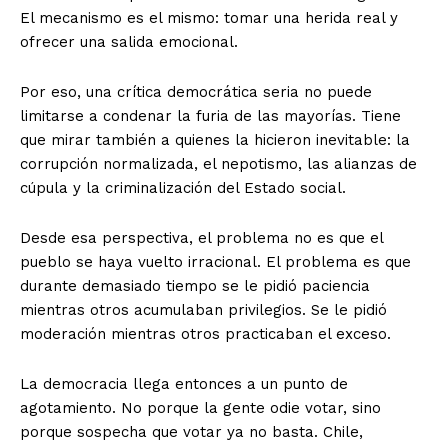
El mecanismo es el mismo: tomar una herida real y
ofrecer una salida emocional.
Por eso, una crítica democrática seria no puede
limitarse a condenar la furia de las mayorías. Tiene
que mirar también a quienes la hicieron inevitable: la
+ Todas las formas de lucha, potencialmente enlazadas
corrupción normalizada, el nepotismo, las alianzas de
cúpula y la criminalización del Estado social.
Desde esa perspectiva, el problema no es que el
pueblo se haya vuelto irracional. El problema es que
durante demasiado tiempo se le pidió paciencia
mientras otros acumulaban privilegios. Se le pidió
moderación mientras otros practicaban el exceso.
La democracia llega entonces a un punto de
agotamiento. No porque la gente odie votar, sino
porque sospecha que votar ya no basta. Chile,