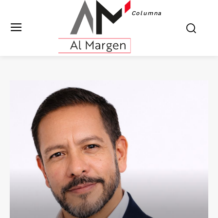
Columna