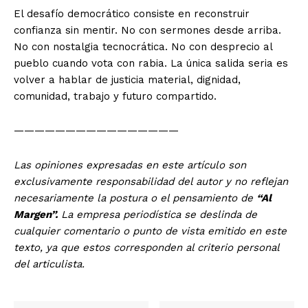
El desafío democrático consiste en reconstruir
confianza sin mentir. No con sermones desde arriba.
No con nostalgia tecnocrática. No con desprecio al
pueblo cuando vota con rabia. La única salida seria es
volver a hablar de justicia material, dignidad,
comunidad, trabajo y futuro compartido.
————————————————
Las opiniones expresadas en este artículo son
exclusivamente responsabilidad del autor y no reflejan
necesariamente la postura o el pensamiento de
“Al
Margen”.
La empresa periodística se deslinda de
cualquier comentario o punto de vista emitido en este
texto, ya que estos corresponden al criterio personal
del articulista.