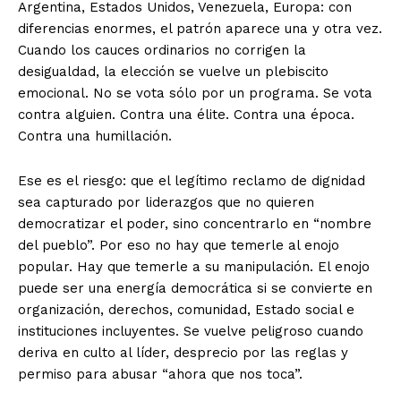
Argentina, Estados Unidos, Venezuela, Europa: con
diferencias enormes, el patrón aparece una y otra vez.
Cuando los cauces ordinarios no corrigen la
desigualdad, la elección se vuelve un plebiscito
emocional. No se vota sólo por un programa. Se vota
contra alguien. Contra una élite. Contra una época.
Contra una humillación.
Ese es el riesgo: que el legítimo reclamo de dignidad
sea capturado por liderazgos que no quieren
democratizar el poder, sino concentrarlo en “nombre
del pueblo”. Por eso no hay que temerle al enojo
popular. Hay que temerle a su manipulación. El enojo
puede ser una energía democrática si se convierte en
organización, derechos, comunidad, Estado social e
instituciones incluyentes. Se vuelve peligroso cuando
deriva en culto al líder, desprecio por las reglas y
permiso para abusar “ahora que nos toca”.