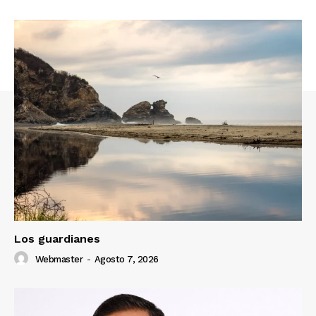
Los guardianes
Webmaster
-
Agosto 7, 2026