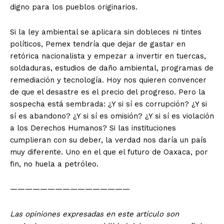
digno para los pueblos originarios.
Si la ley ambiental se aplicara sin dobleces ni tintes
políticos, Pemex tendría que dejar de gastar en
retórica nacionalista y empezar a invertir en tuercas,
soldaduras, estudios de daño ambiental, programas de
remediación y tecnología. Hoy nos quieren convencer
de que el desastre es el precio del progreso. Pero la
sospecha está sembrada: ¿Y si sí es corrupción? ¿Y si
sí es abandono? ¿Y si sí es omisión? ¿Y si sí es violación
a los Derechos Humanos? Si las instituciones
cumplieran con su deber, la verdad nos daría un país
muy diferente. Uno en el que el futuro de Oaxaca, por
fin, no huela a petróleo.
————————————————
Las opiniones expresadas en este artículo son