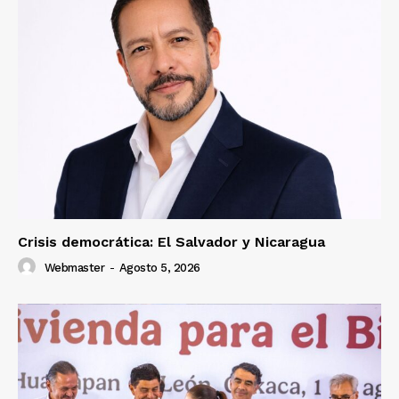
Crisis democrática: El Salvador y Nicaragua
Webmaster
-
Agosto 5, 2026