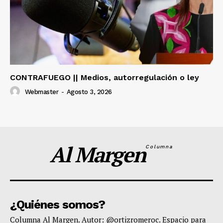
CONTRAFUEGO || Medios, autorregulación o ley
Webmaster
-
Agosto 3, 2026
Al Margen
Columna
¿Quiénes somos?
Columna Al Margen. Autor: @ortizromeroc. Espacio para