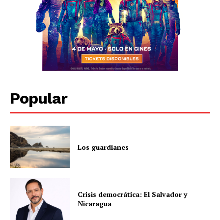
Popular
Los guardianes
Crisis democrática: El Salvador y
Nicaragua