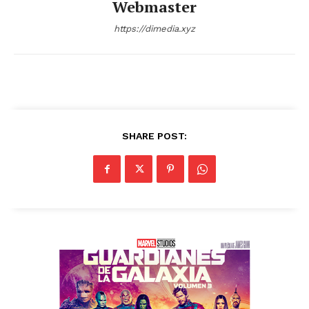
Webmaster
https://dimedia.xyz
SHARE POST: