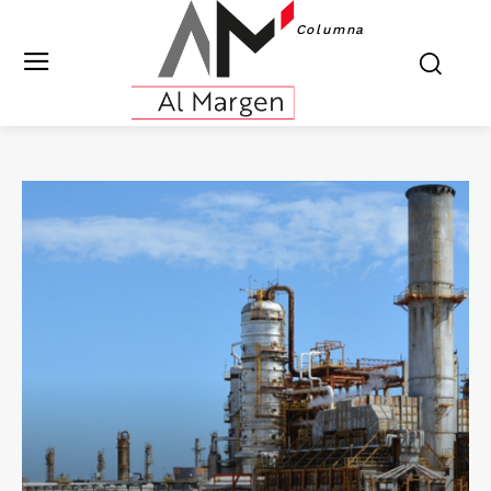
Columna