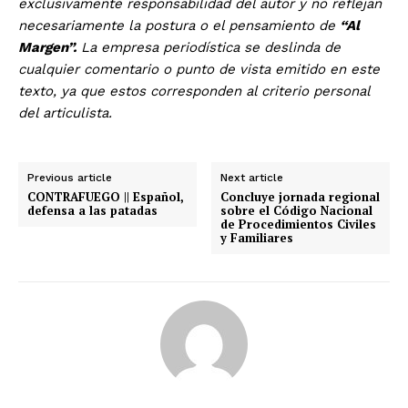
exclusivamente responsabilidad del autor y no reflejan
necesariamente la postura o el pensamiento de
“Al
Margen”.
La empresa periodística se deslinda de
cualquier comentario o punto de vista emitido en este
texto, ya que estos corresponden al criterio personal
del articulista.
Previous article
Next article
CONTRAFUEGO || Español,
Concluye jornada regional
defensa a las patadas
sobre el Código Nacional
de Procedimientos Civiles
y Familiares