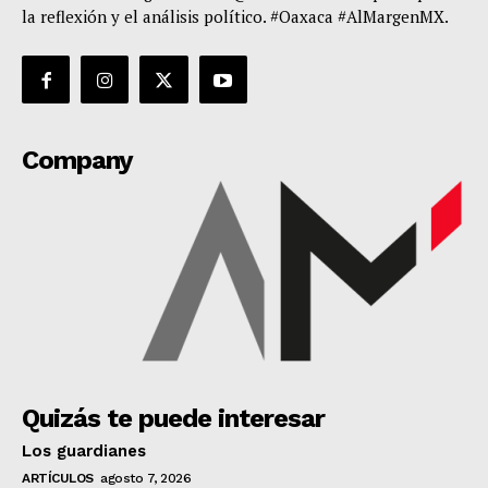
la reflexión y el análisis político. #Oaxaca #AlMargenMX.
Company
Quizás te puede interesar
Los guardianes
ARTÍCULOS
agosto 7, 2026