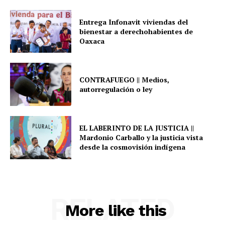
Entrega Infonavit viviendas del
bienestar a derechohabientes de
Oaxaca
CONTRAFUEGO || Medios,
autorregulación o ley
EL LABERINTO DE LA JUSTICIA ||
Mardonio Carballo y la justicia vista
desde la cosmovisión indígena
RELATED
More like this