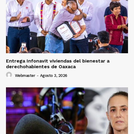
Entrega Infonavit viviendas del bienestar a
derechohabientes de Oaxaca
Webmaster
-
Agosto 3, 2026