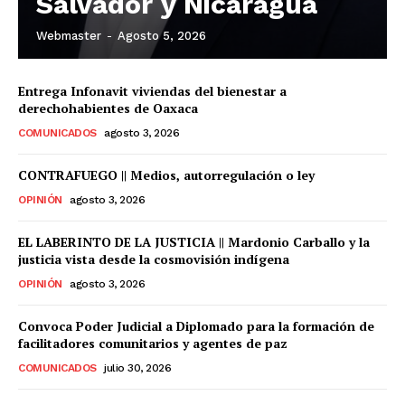
Salvador y Nicaragua
Webmaster
-
Agosto 5, 2026
Entrega Infonavit viviendas del bienestar a
derechohabientes de Oaxaca
COMUNICADOS
agosto 3, 2026
CONTRAFUEGO || Medios, autorregulación o ley
OPINIÓN
agosto 3, 2026
EL LABERINTO DE LA JUSTICIA || Mardonio Carballo y la
justicia vista desde la cosmovisión indígena
OPINIÓN
agosto 3, 2026
Convoca Poder Judicial a Diplomado para la formación de
facilitadores comunitarios y agentes de paz
COMUNICADOS
julio 30, 2026