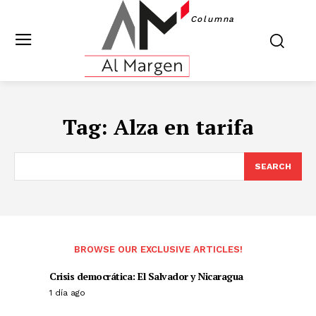
Columna
Tag:
Alza en tarifa
SEARCH
BROWSE OUR EXCLUSIVE ARTICLES!
Crisis democrática: El Salvador y Nicaragua
1 día ago