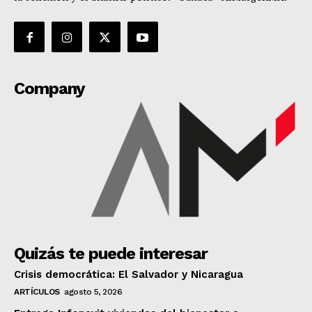
Company
Quizás te puede interesar
Crisis democrática: El Salvador y Nicaragua
ARTÍCULOS
agosto 5, 2026