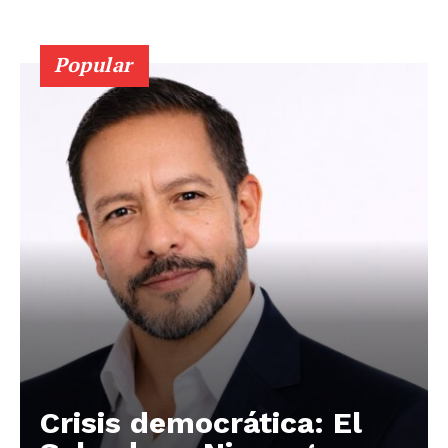
Popular
Crisis democrática: El