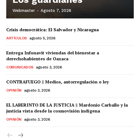
Webmaster
-
Agosto 7, 2026
Crisis democrática: El Salvador y Nicaragua
ARTÍCULOS
agosto 5, 2026
Entrega Infonavit viviendas del bienestar a
derechohabientes de Oaxaca
COMUNICADOS
agosto 3, 2026
CONTRAFUEGO || Medios, autorregulación o ley
OPINIÓN
agosto 3, 2026
EL LABERINTO DE LA JUSTICIA || Mardonio Carballo y la
justicia vista desde la cosmovisión indígena
OPINIÓN
agosto 3, 2026