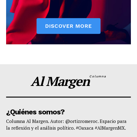
Al Margen
Columna
¿Quiénes somos?
Columna Al Margen. Autor: @ortizromeroc. Espacio para
la reflexión y el análisis político. #Oaxaca #AlMargenMX.