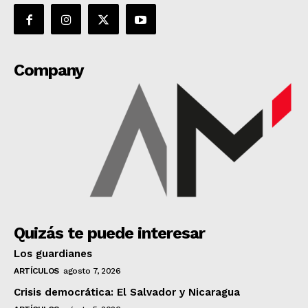
Company
Quizás te puede interesar
Los guardianes
ARTÍCULOS
agosto 7, 2026
Crisis democrática: El Salvador y Nicaragua