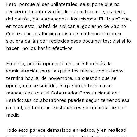
Esto, porque al ser unilaterales, se supone que no
requieren la autorización de su contraparte, es decir,
del patrón, para abandonar los mismos. El “truco” que,
en todo esto, habrá de aplicar el gobierno de Gabino
Cué, es que los funcionarios de su administración ni
siquiera darán por recibidos esos documentos; y si sí lo
hacen, no los harán efectivos.
Empero, podría oponerse una cuestión más: la
administración para la que ellos fueron contratados,
termina hoy 30 de noviembre. La cuestión que se
opone, en ese sentido, es que quien termina su
mandato es sólo el Gobernador Constitucional del
Estado; sus colaboradores pueden seguir teniendo esa
calidad, en tanto no exista un cese o renuncia de por
medio.
Todo esto parece demasiado enredado, y en realidad