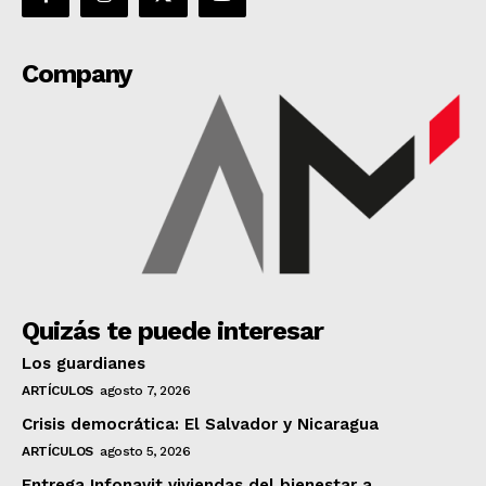
Company
Quizás te puede interesar
Los guardianes
ARTÍCULOS
agosto 7, 2026
Crisis democrática: El Salvador y Nicaragua
ARTÍCULOS
agosto 5, 2026
Entrega Infonavit viviendas del bienestar a