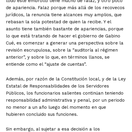
todo este embrollo tiene mucho de falaz, y otro poco
de apariencia. Falaz porque más allá de los recovecos
jurídicos, la renuncia tiene alcances muy amplios, que
rebasan la sola potestad de quien la recibe. Y el
asunto tiene también bastante de apariencias, porque
lo que está tratando de hacer el gobierno de Gabino
Cué, es comenzar a generar una perspectiva sobre la
revisión escrupulosa, sobre la “auditoría al régimen
anterior”, y sobre lo que, en términos llanos, se
entiende como el “ajuste de cuentas”.
Además, por razón de la Constitución local, y de la Ley
Estatal de Responsabilidades de los Servidores
Públicos, los funcionarios salientes continúan teniendo
responsabilidad administrativa y penal, por un periodo
no menor a un año luego del momento en que
hubieren concluido sus funciones.
Sin embargo, al sujetar a esa decisión a los