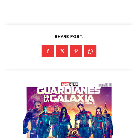
SHARE POST: