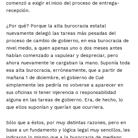
comenzó a exigir el inicio del proceso de entrega-
recepción.
¿Por qué? Porque la alta burocracia estatal
nuevamente delegó las tareas más pesadas del
proceso de cambio de gobierno, en esa burocracia de
nivel medio, a quien apenas uno o dos meses antes
habían comenzado a vapulear y despreciar, pero
ahora nuevamente le cargaban la mano. Suponía toda
esa alta burocracia, erróneamente, que a partir de
mañana 1 de diciembre, el gobierno de Cué
simplemente les pediría no volverse a aparecer en
sus oficinas ni tener injerencia o responsabilidad
alguna en las tareas de gobierno. Era, de hecho, lo
que ellos suponían y querían que ocurriera.
Sólo que a éstos, por muy distintas razones, pero en
base a un fundamento y lógica legal muy sencillos, les
indicaron lo mismo que a la burocracia de mediano