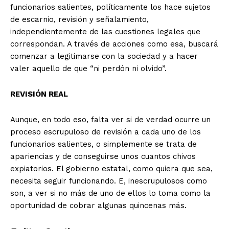
funcionarios salientes, políticamente los hace sujetos
de escarnio, revisión y señalamiento,
independientemente de las cuestiones legales que
correspondan. A través de acciones como esa, buscará
comenzar a legitimarse con la sociedad y a hacer
valer aquello de que “ni perdón ni olvido”.
REVISIÓN REAL
Aunque, en todo eso, falta ver si de verdad ocurre un
proceso escrupuloso de revisión a cada uno de los
funcionarios salientes, o simplemente se trata de
apariencias y de conseguirse unos cuantos chivos
expiatorios. El gobierno estatal, como quiera que sea,
necesita seguir funcionando. E, inescrupulosos como
son, a ver si no más de uno de ellos lo toma como la
oportunidad de cobrar algunas quincenas más.