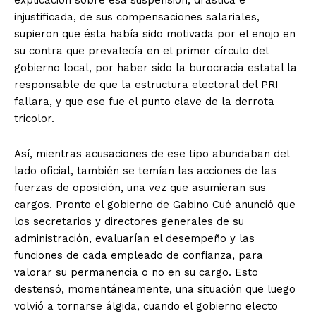
explicación sobre esa suspensión, drástica e
injustificada, de sus compensaciones salariales,
supieron que ésta había sido motivada por el enojo en
su contra que prevalecía en el primer círculo del
gobierno local, por haber sido la burocracia estatal la
responsable de que la estructura electoral del PRI
fallara, y que ese fue el punto clave de la derrota
tricolor.
Así, mientras acusaciones de ese tipo abundaban del
lado oficial, también se temían las acciones de las
fuerzas de oposición, una vez que asumieran sus
cargos. Pronto el gobierno de Gabino Cué anunció que
los secretarios y directores generales de su
administración, evaluarían el desempeño y las
funciones de cada empleado de confianza, para
valorar su permanencia o no en su cargo. Esto
destensó, momentáneamente, una situación que luego
volvió a tornarse álgida, cuando el gobierno electo