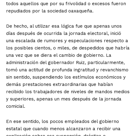
todos aquellos que por su frivolidad o excesos fueron
repudiados por la sociedad oaxaqueña.
De hecho, al utilizar esa lógica fue que apenas unos
días después de ocurrida la jornada electoral, inició
una escalada de rumores y especulaciones respecto a
los posibles cientos, o miles, de despedidos que habría
una vez que se diera el cambio de gobierno. La
administración del gobernador Ruiz, particularmente,
tomó una actitud de profunda ingratitud y revanchismo
sin sentido, suspendiendo los estímulos económicos y
demás prestaciones extraordinarias que habían
recibido los trabajadores de niveles de mandos medios
y superiores, apenas un mes después de la jornada
comicial.
En ese sentido, los pocos empleados del gobierno
estatal que cuando menos alcanzaron a recibir una