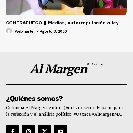
CONTRAFUEGO || Medios, autorregulación o ley
Webmaster
-
Agosto 3, 2026
Al Margen
Columna
¿Quiénes somos?
Columna Al Margen. Autor: @ortizromeroc. Espacio para
la reflexión y el análisis político. #Oaxaca #AlMargenMX.