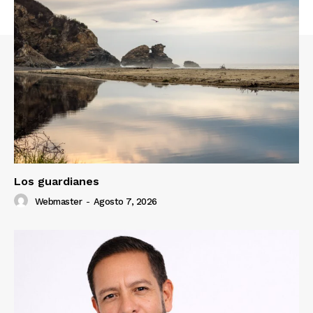
Los guardianes
Webmaster
-
Agosto 7, 2026