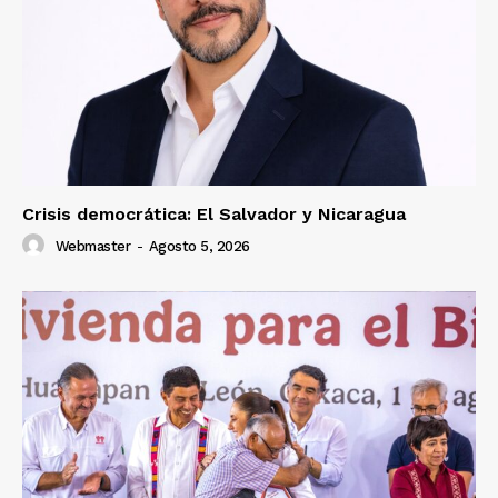
Crisis democrática: El Salvador y Nicaragua
Webmaster
-
Agosto 5, 2026