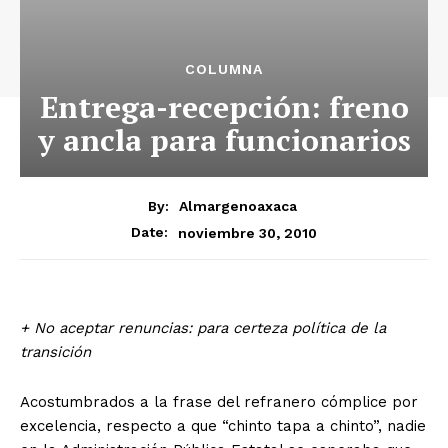
COLUMNA
Entrega-recepción: freno
y ancla para funcionarios
By:
Almargenoaxaca
noviembre 30, 2010
Date:
+ No aceptar renuncias: para certeza política de la
transición
Acostumbrados a la frase del refranero cómplice por
excelencia, respecto a que “chinto tapa a chinto”, nadie