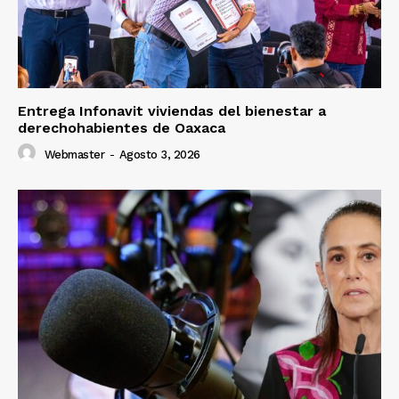
Entrega Infonavit viviendas del bienestar a
derechohabientes de Oaxaca
Webmaster
-
Agosto 3, 2026