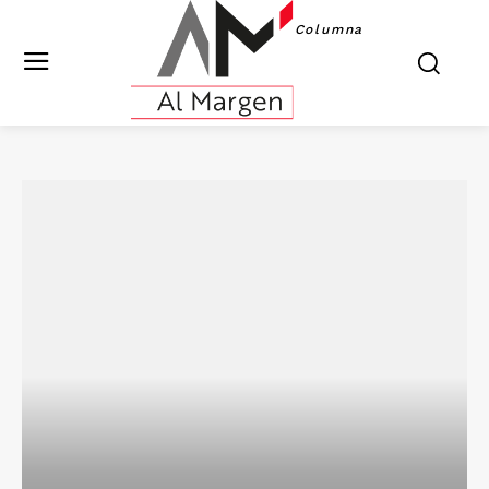
Columna