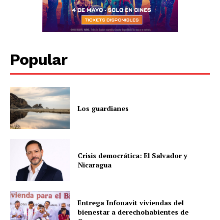
Popular
Los guardianes
Crisis democrática: El Salvador y
Nicaragua
Entrega Infonavit viviendas del
bienestar a derechohabientes de